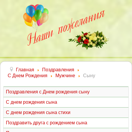
Главная
Поздравления
С Днем Рождения
Мужчине
Сыну
Поздравления с Днем рождения сыну
С днем рождения сына
С днем рождения сына стихи
Поздравить друга с рождением сына