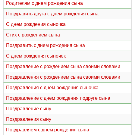
Родителям с днем рождения сына
Поздравить друга с днем рождения сына
С днем рождения сыночка
Стих с рождением сына
Поздравить с днем рождения сына
С днем рождения сыночек
Поздравление с рождением сына своими словами
Поздравления с рождением сына своими словами
Поздравления с днем рождения сыночка
Поздравление с днем рождения подруге сына
Поздравление сыну
Поздравления сыну
Поздравляем с днем рождения сына