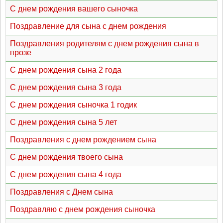
С днем рождения вашего сыночка
Поздравление для сына с днем рождения
Поздравления родителям с днем рождения сына в
прозе
С днем рождения сына 2 года
С днем рождения сына 3 года
С днем рождения сыночка 1 годик
С днем рождения сына 5 лет
Поздравления с днем рождением сына
С днем рождения твоего сына
С днем рождения сына 4 года
Поздравления с Днем сына
Поздравляю с днем рождения сыночка