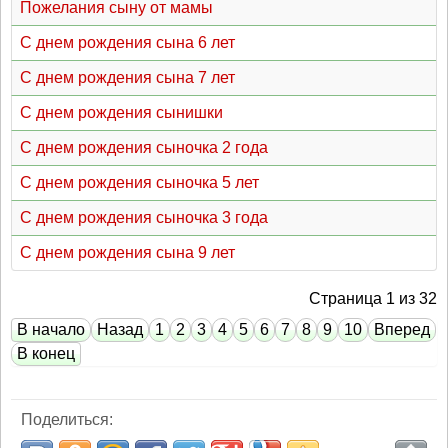
Пожелания сыну от мамы
С днем рождения сына 6 лет
С днем рождения сына 7 лет
С днем рождения сынишки
С днем рождения сыночка 2 года
С днем рождения сыночка 5 лет
С днем рождения сыночка 3 года
С днем рождения сына 9 лет
Страница 1 из 32
В начало
Назад
1
2
3
4
5
6
7
8
9
10
Вперед
В конец
Поделиться: