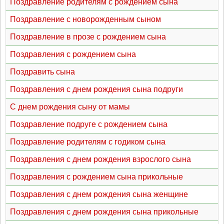
Поздравление родителям с рождением сына
Поздравление с новорожденным сыном
Поздравление в прозе с рождением сына
Поздравления с рождением сына
Поздравить сына
Поздравления с днем рождения сына подруги
С днем рождения сыну от мамы
Поздравление подруге с рождением сына
Поздравление родителям с годиком сына
Поздравления с днем рождения взрослого сына
Поздравления с рождением сына прикольные
Поздравления с днем рождения сына женщине
Поздравления с днем рождения сына прикольные