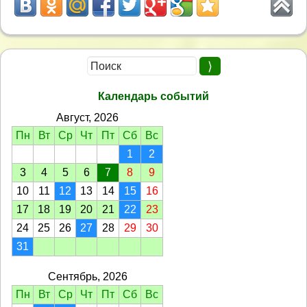
Календарь событий
Август, 2026
Пн
Вт
Ср
Чт
Пт
Сб
Вс
1
2
3
4
5
6
7
8
9
10
11
12
13
14
15
16
17
18
19
20
21
22
23
24
25
26
27
28
29
30
31
Сентябрь, 2026
Пн
Вт
Ср
Чт
Пт
Сб
Вс