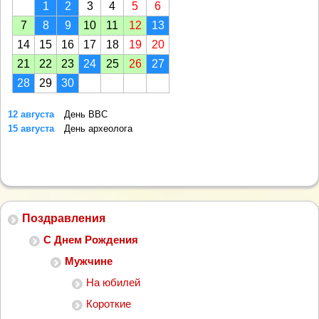
1
2
3
4
5
6
7
8
9
10
11
12
13
14
15
16
17
18
19
20
21
22
23
24
25
26
27
28
29
30
12 августа
День ВВС
15 августа
День археолога
Поздравления
С Днем Рождения
Мужчине
На юбилей
Короткие