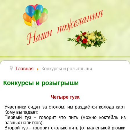
Главная
Конкурсы и розыгрыши
Конкурсы и розыгрыши
Четыре туза
Участники сидят за столом, им раздаётся колода карт.
Кому выпадает:
Первый туз – говорит что пить (можно коктейль из
разных напитков).
Второй туз – говорит сколько пить (от маленькой рюмки