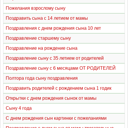
Пожелания взрослому сыну
Поздравить сына с 14 летием от мамы
Поздравления с днем рождения сына 10 лет
Поздравление старшему сыну
Поздравление на рождение сына
Поздравление сыну с 35 летием от родителей
Поздравление сыну с 6 месяцами ОТ РОДИТЕЛЕЙ
Полтора года сыну поздравления
Поздравить родителей с рождением сына 1 годик
Открытки с днем рождения сынок от мамы
Сыну 4 года
С днем рождения сын картинки с пожеланиями