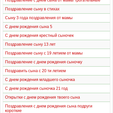
Поздравление с днем сына от мамы трогательные
Поздравление сыну в стихах
Сыну 3 года поздравления от мамы
С днем рождения сына 5
С днем рождения крестный сыночек
Поздравление сыну 13 лет
Поздравление сыну с 19 летием от мамы
Поздравление с днем рождения сыночку
Поздравить сына с 20 ти летием
С днем рождения младшего сыночка
С днем рождения сыночка 21 год
Открытки с днем рождения твоего сына
Поздравления с днем рождения сына подруги
короткие