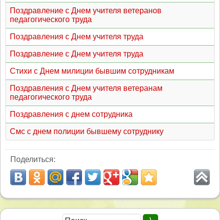
Поздравление с Днем учителя ветеранов
педагогического труда
Поздравления с Днем учителя труда
Поздравление с Днем учителя труда
Стихи с Днем милиции бывшим сотрудникам
Поздравления с Днем учителя ветеранам
педагогического труда
Поздравления с днем сотрудника
Смс с днем полиции бывшему сотруднику
Поделиться: