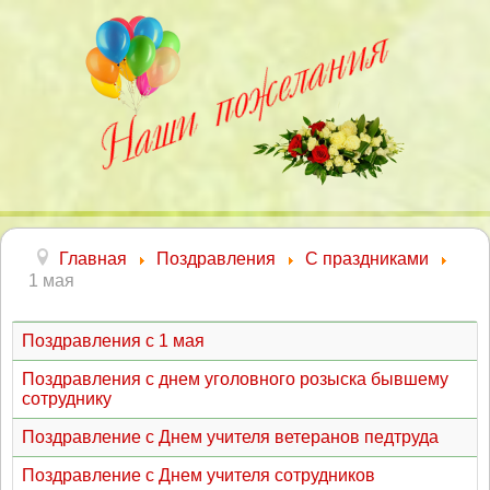
Главная
Поздравления
С праздниками
1 мая
Поздравления с 1 мая
Поздравления с днем уголовного розыска бывшему
сотруднику
Поздравление с Днем учителя ветеранов педтруда
Поздравление с Днем учителя сотрудников