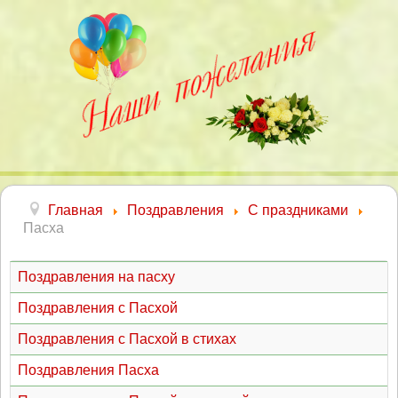
Главная
Поздравления
С праздниками
Пасха
Поздравления на пасху
Поздравления с Пасхой
Поздравления с Пасхой в стихах
Поздравления Пасха