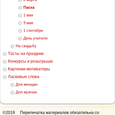
Пасха
1 мая
9 мая
1 сентября
День учителя
На свадьбу
Тосты на праздник
Конкурсы и розыгрыши
Картинки-мотиваторы
Ласковые слова
Для женщин
Для мужчин
©2019 Перепечатка материалов обязательна со