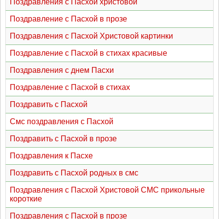
Поздравления с Пасхой христовой
Поздравление с Пасхой в прозе
Поздравления с Пасхой Христовой картинки
Поздравление с Пасхой в стихах красивые
Поздравления с днем Пасхи
Поздравление с Пасхой в стихах
Поздравить с Пасхой
Смс поздравления с Пасхой
Поздравить с Пасхой в прозе
Поздравления к Пасхе
Поздравить с Пасхой родных в смс
Поздравления с Пасхой Христовой СМС прикольные
короткие
Поздравления с Пасхой в прозе