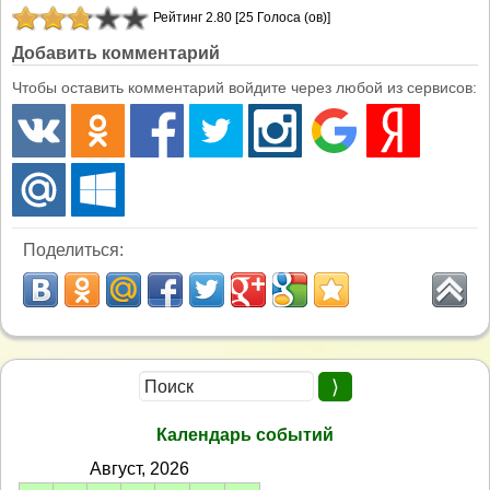
Рейтинг 2.80 [25 Голоса (ов)]
Добавить комментарий
Чтобы оставить комментарий войдите через любой из сервисов:
Поделиться:
Календарь событий
Август, 2026