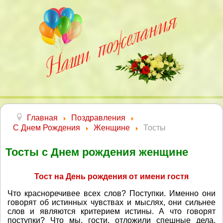
Главная
Поздравления
С Днем Рождения
Женщине
Тосты
Тосты с Днем рождения женщине
Тост на День рождения от имени гостя
Что красноречивее всех слов? Поступки. Именно они
говорят об истинных чувствах и мыслях, они сильнее
слов и являются критерием истины. А что говорят
поступки? Что мы, гости, отложили спешные дела,