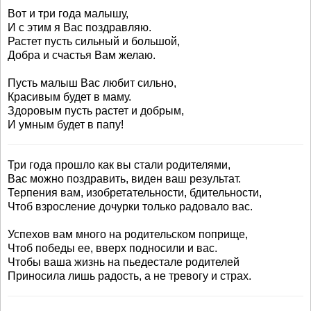
Вот и три года малышу,
И с этим я Вас поздравляю.
Растет пусть сильный и большой,
Добра и счастья Вам желаю.
Пусть малыш Вас любит сильно,
Красивым будет в маму.
Здоровым пусть растет и добрым,
И умным будет в папу!
Три года прошло как вы стали родителями,
Вас можно поздравить, виден ваш результат.
Терпения вам, изобретательности, бдительности,
Чтоб взросление дочурки только радовало вас.
Успехов вам много на родительском поприще,
Чтоб победы ее, вверх подносили и вас.
Чтобы ваша жизнь на пьедестале родителей
Приносила лишь радость, а не тревогу и страх.