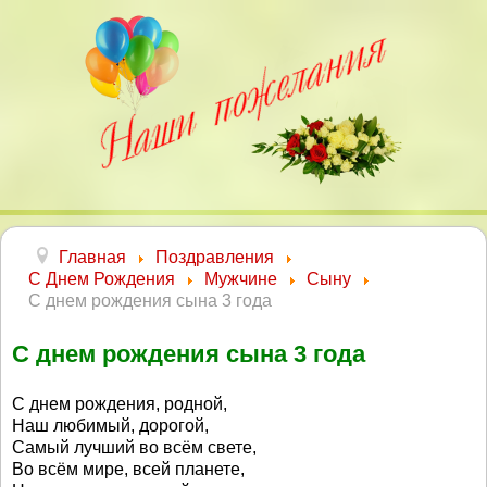
Главная
Поздравления
С Днем Рождения
Мужчине
Сыну
С днем рождения сына 3 года
С днем рождения сына 3 года
С днем рождения, родной,
Наш любимый, дорогой,
Самый лучший во всём свете,
Во всём мире, всей планете,