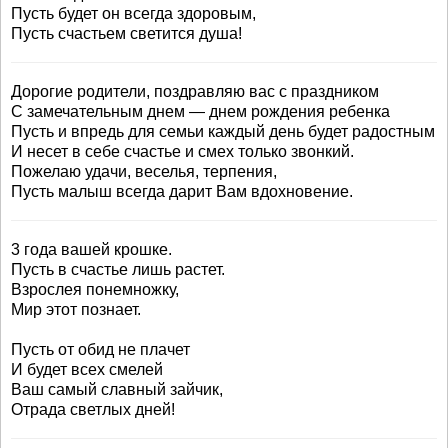
Пусть будет он всегда здоровым,
Пусть счастьем светится душа!
Дорогие родители, поздравляю вас с праздником
С замечательным днем — днем рождения ребенка
Пусть и впредь для семьи каждый день будет радостным
И несет в себе счастье и смех только звонкий.
Пожелаю удачи, веселья, терпения,
Пусть малыш всегда дарит Вам вдохновение.
3 года вашей крошке.
Пусть в счастье лишь растет.
Взрослея понемножку,
Мир этот познает.
Пусть от обид не плачет
И будет всех смелей
Ваш самый славный зайчик,
Отрада светлых дней!