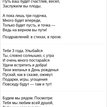
Путь ваш будет счастлив, весел,
Заслужили вы плоды.
А пока лишь три годочка,
Много будет впереди,
Только будет пусть, и точка —
Ведь на верном вы пути!
Поздравлений: в стихах, в прозе.
Тебе 3 года. Улыбайся
Ты, словно солнышко, с утра
И очень много постарайся
Удачи встретить и добра!
Твои желанья в День рожденья
Пускай, как в сказке, оживут.
Подарки, игры, угощения
Повсюду будут — там и тут!
Будем мы рядом. Посмотри:
Тебя мы любим всей душой,