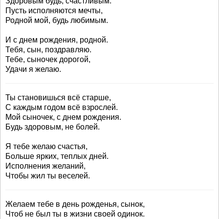
Здоровым будь, счастливым.
Пусть исполняются мечты,
Родной мой, будь любимым.
И с днем рождения, родной.
Тебя, сын, поздравляю.
Тебе, сыночек дорогой,
Удачи я желаю.
Ты становишься всё старше,
С каждым годом всё взрослей.
Мой сыночек, с днем рождения.
Будь здоровым, не болей.
Я тебе желаю счастья,
Больше ярких, теплых дней.
Исполнения желаний,
Чтобы жил ты веселей.
Желаем тебе в день рожденья, сынок,
Чтоб не был ты в жизни своей одинок.