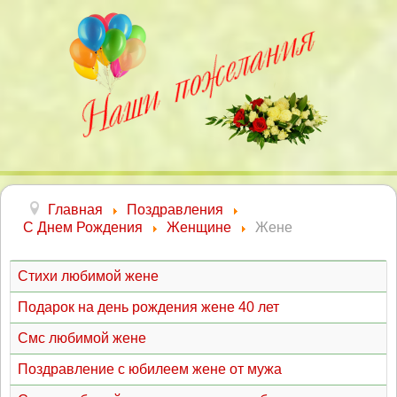
Главная
Поздравления
С Днем Рождения
Женщине
Жене
Стихи любимой жене
Подарок на день рождения жене 40 лет
Смс любимой жене
Поздравление с юбилеем жене от мужа