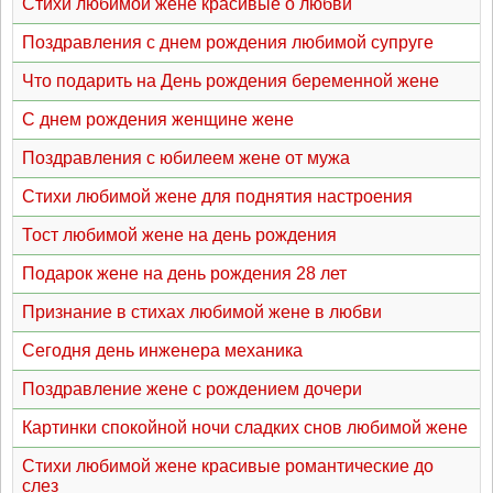
Стихи любимой жене красивые о любви
Поздравления с днем рождения любимой супруге
Что подарить на День рождения беременной жене
С днем рождения женщине жене
Поздравления с юбилеем жене от мужа
Стихи любимой жене для поднятия настроения
Тост любимой жене на день рождения
Подарок жене на день рождения 28 лет
Признание в стихах любимой жене в любви
Сегодня день инженера механика
Поздравление жене с рождением дочери
Картинки спокойной ночи сладких снов любимой жене
Стихи любимой жене красивые романтические до
слез