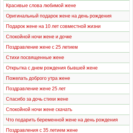
Красивые слова любимой жене
Оригинальный подарок жене на день рождения
Подарок жене на 10 лет совместной жизни
Спокойной ночи жене и дочке
Поздравление жене с 25 летием
Стихи посвященные жене
Открытка с днем рождения бывшей жене
Пожелать доброго утра жене
Поздравление жене 25 лет
Спасибо за дочь стихи жене
Спокойной ночи жене скачать
Что подарить беременной жене на день рождения
Поздравления с 35 летием жене