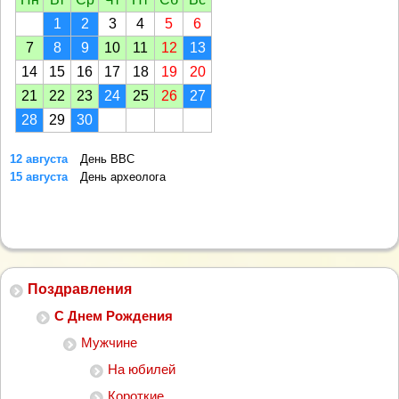
1
2
3
4
5
6
7
8
9
10
11
12
13
14
15
16
17
18
19
20
21
22
23
24
25
26
27
28
29
30
12 августа
День ВВС
15 августа
День археолога
Поздравления
С Днем Рождения
Мужчине
На юбилей
Короткие