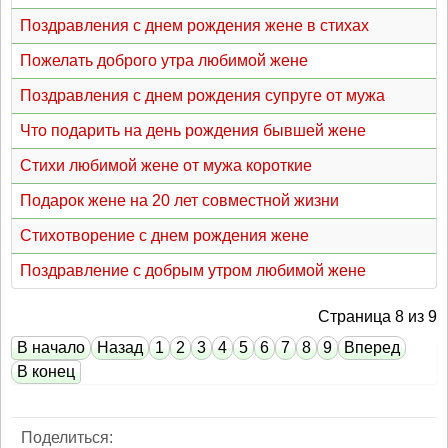
Поздравления с днем рождения жене в стихах
Пожелать доброго утра любимой жене
Поздравления с днем рождения супруге от мужа
Что подарить на день рождения бывшей жене
Стихи любимой жене от мужа короткие
Подарок жене на 20 лет совместной жизни
Стихотворение с днем рождения жене
Поздравление с добрым утром любимой жене
Страница 8 из 9
В начало
Назад
1
2
3
4
5
6
7
8
9
Вперед
В конец
Поделиться: