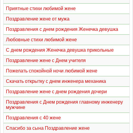
Приятные стихи любимой жене
Поздравление жене от мужа
Поздравления с днем рождения Женечка девушка
Любовные стихи любимой жене
С днем рождения Женечка девушка прикольные
Поздравление жене с Днем учителя
Пожелать спокойной ночи любимой жене
Скачать открытку с днем инженера механика
Поздравление жене с днем рождения дочери
Поздравления с Днем рождения главному инженеру
мужчине
Поздравления с 40 жене
Спасибо за сына Поздравление жене