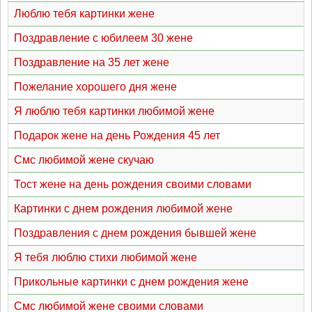
Люблю тебя картинки жене
Поздравление с юбилеем 30 жене
Поздравление на 35 лет жене
Пожелание хорошего дня жене
Я люблю тебя картинки любимой жене
Подарок жене на день Рождения 45 лет
Смс любимой жене скучаю
Тост жене на день рождения своими словами
Картинки с днем рождения любимой жене
Поздравления с днем рождения бывшей жене
Я тебя люблю стихи любимой жене
Прикольные картинки с днем рождения жене
Смс любимой жене своими словами