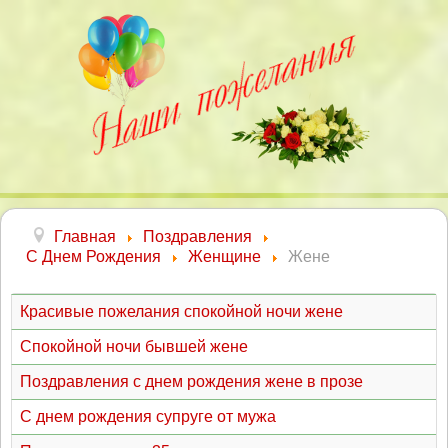
Главная
Поздравления
С Днем Рождения
Женщине
Жене
Красивые пожелания спокойной ночи жене
Спокойной ночи бывшей жене
Поздравления с днем рождения жене в прозе
С днем рождения супруге от мужа