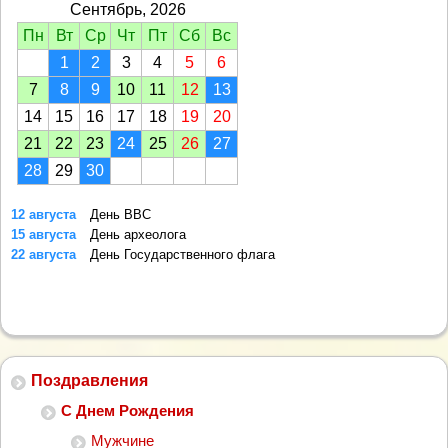
Сентябрь, 2026
Пн
Вт
Ср
Чт
Пт
Сб
Вс
1
2
3
4
5
6
7
8
9
10
11
12
13
14
15
16
17
18
19
20
21
22
23
24
25
26
27
28
29
30
12 августа
День ВВС
15 августа
День археолога
22 августа
День Государственного флага
Поздравления
С Днем Рождения
Мужчине