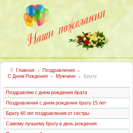
Главная
Поздравления
С Днем Рождения
Мужчине
Брату
Поздравляю с днем рождения брата
Поздравления с днем рождения брату 15 лет
Брату 40 лет поздравления от сестры
Самому лучшему брату в день рождения