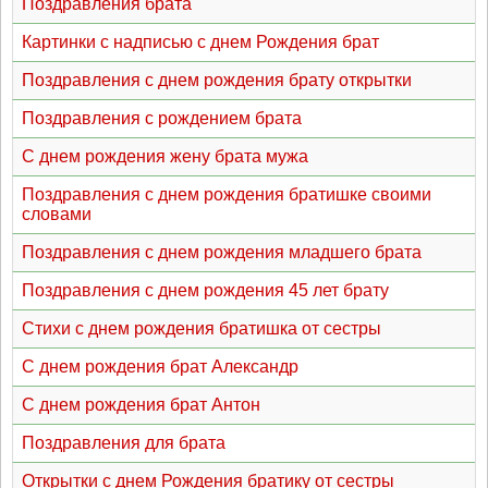
Поздравления брата
Картинки с надписью с днем Рождения брат
Поздравления с днем рождения брату открытки
Поздравления с рождением брата
С днем рождения жену брата мужа
Поздравления с днем рождения братишке своими
словами
Поздравления с днем рождения младшего брата
Поздравления с днем рождения 45 лет брату
Стихи с днем рождения братишка от сестры
С днем рождения брат Александр
С днем рождения брат Антон
Поздравления для брата
Открытки с днем Рождения братику от сестры