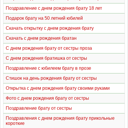
Поздравление с днем рождения брату 18 лет
Подарок брату на 50 летний юбилей
Скачать открытку с днем рождения брату
Скачать с днем рождения братан
С днем рождения брату от сестры проза
С днем рождения братишка от сестры
Поздравление с юбилеем брату в прозе
Стишок на день рождения брату от сестры
Открытка с днем рождения брату своими руками
Фото с днем рождения брату от сестры
Поздравление брату от сестры
Поздравления с днем рождения брату прикольные
короткие