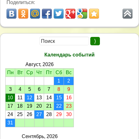
Поделиться:
Календарь событий
Август, 2026
Пн
Вт
Ср
Чт
Пт
Сб
Вс
1
2
3
4
5
6
7
8
9
10
11
12
13
14
15
16
17
18
19
20
21
22
23
24
25
26
27
28
29
30
31
Сентябрь, 2026