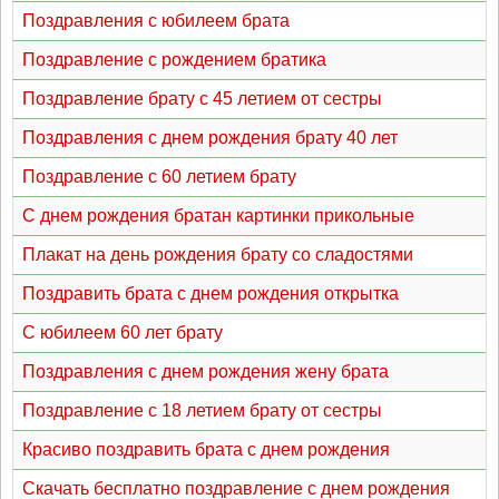
Поздравления с юбилеем брата
Поздравление с рождением братика
Поздравление брату с 45 летием от сестры
Поздравления с днем рождения брату 40 лет
Поздравление с 60 летием брату
С днем рождения братан картинки прикольные
Плакат на день рождения брату со сладостями
Поздравить брата с днем рождения открытка
С юбилеем 60 лет брату
Поздравления с днем рождения жену брата
Поздравление с 18 летием брату от сестры
Красиво поздравить брата с днем рождения
Скачать бесплатно поздравление с днем рождения