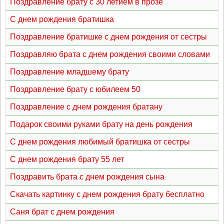
Поздравление брату с 30 летием в прозе
C днем рождения братишка
Поздравление братишке с днем рождения от сестры
Поздравляю брата с днем рождения своими словами
Поздравление младшему брату
Поздравление брату с юбилеем 50
Поздравление с днем рождения братану
Подарок своими руками брату на день рождения
С днем рождения любимый братишка от сестры
С днем рождения брату 55 лет
Поздравить брата с днем рождения сына
Скачать картинку с днем рождения брату бесплатно
Саня брат с днем рождения