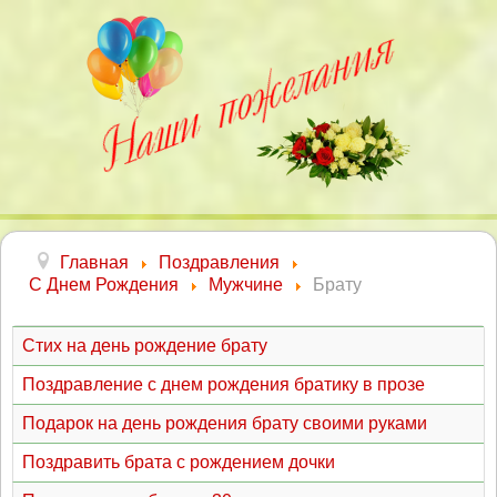
Главная
Поздравления
С Днем Рождения
Мужчине
Брату
Стих на день рождение брату
Поздравление с днем рождения братику в прозе
Подарок на день рождения брату своими руками
Поздравить брата с рождением дочки