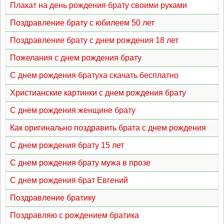
Плакат на день рождения брату своими руками
Поздравление брату с юбилеем 50 лет
Поздравление брату с днем рождения 18 лет
Пожелания с днем рождения брату
С днем рождения братуха скачать бесплатно
Христианские картинки с днем рождения брату
С днем рождения женщине брату
Как оригинально поздравить брата с днем рождения
С днем рождения брату 15 лет
С днем рождения брату мужа в прозе
С днем рождения брат Евгений
Поздравление братику
Поздравляю с рождением братика