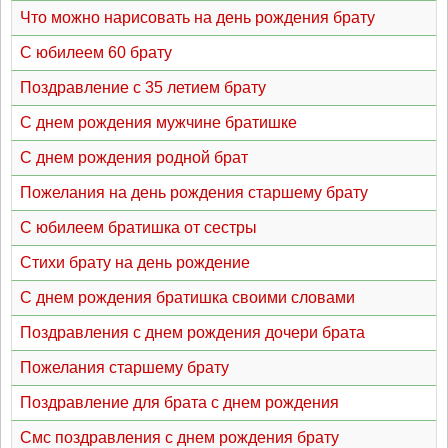
Что можно нарисовать на день рождения брату
С юбилеем 60 брату
Поздравление с 35 летием брату
С днем рождения мужчине братишке
С днем рождения родной брат
Пожелания на день рождения старшему брату
С юбилеем братишка от сестры
Стихи брату на день рождение
С днем рождения братишка своими словами
Поздравления с днем рождения дочери брата
Пожелания старшему брату
Поздравление для брата с днем рождения
Смс поздравления с днем рождения брату