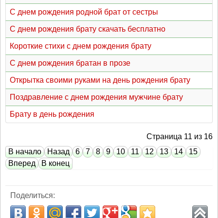
С днем рождения родной брат от сестры
С днем рождения брату скачать бесплатно
Короткие стихи с днем рождения брату
С днем рождения братан в прозе
Открытка своими руками на день рождения брату
Поздравление с днем рождения мужчине брату
Брату в день рождения
Страница 11 из 16
В начало
Назад
6
7
8
9
10
11
12
13
14
15
Вперед
В конец
Поделиться: