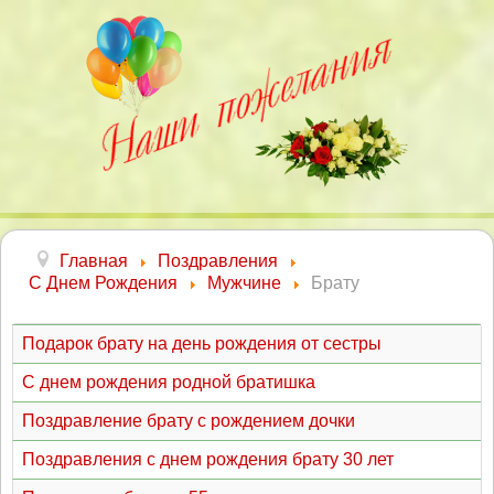
Главная
Поздравления
С Днем Рождения
Мужчине
Брату
Подарок брату на день рождения от сестры
С днем рождения родной братишка
Поздравление брату с рождением дочки
Поздравления с днем рождения брату 30 лет