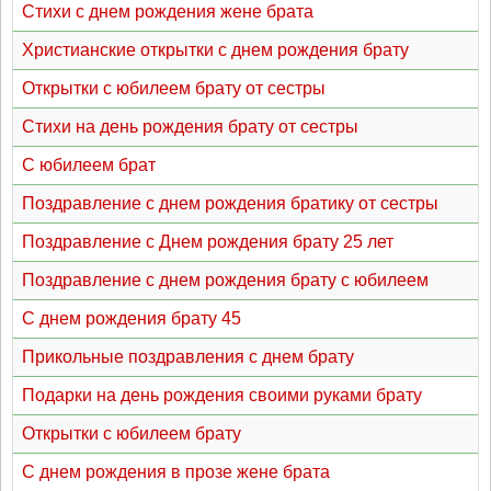
Стихи с днем рождения жене брата
Христианские открытки с днем рождения брату
Открытки с юбилеем брату от сестры
Стихи на день рождения брату от сестры
С юбилеем брат
Поздравление с днем рождения братику от сестры
Поздравление с Днем рождения брату 25 лет
Поздравление с днем рождения брату с юбилеем
С днем рождения брату 45
Прикольные поздравления с днем брату
Подарки на день рождения своими руками брату
Открытки с юбилеем брату
С днем рождения в прозе жене брата