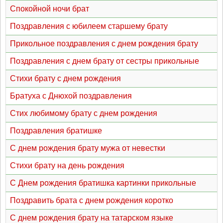
Спокойной ночи брат
Поздравления с юбилеем старшему брату
Прикольное поздравления с днем рождения брату
Поздравления с днем брату от сестры прикольные
Стихи брату с днем рождения
Братуха с Днюхой поздравления
Стих любимому брату с днем рождения
Поздравления братишке
С днем рождения брату мужа от невестки
Стихи брату на день рождения
С Днем рождения братишка картинки прикольные
Поздравить брата с днем рождения коротко
С днем рождения брату на татарском языке