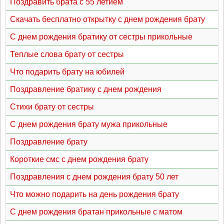
Поздравить брата с 55 летием
Скачать бесплатно открытку с днем рождения брату
С днем рождения братику от сестры прикольные
Теплые слова брату от сестры
Что подарить брату на юбилей
Поздравление братику с днем рождения
Стихи брату от сестры
С днем рождения брату мужа прикольные
Поздравление брату
Короткие смс с днем рождения брату
Поздравления с днем рождения брату 50 лет
Что можно подарить на день рождения брату
С днем рождения братан прикольные с матом