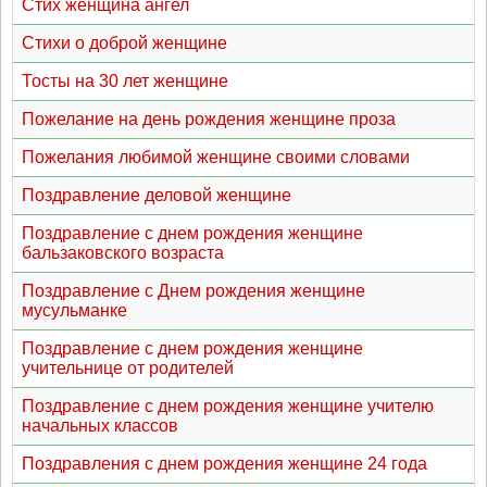
Стих женщина ангел
Стихи о доброй женщине
Тосты на 30 лет женщине
Пожелание на день рождения женщине проза
Пожелания любимой женщине своими словами
Поздравление деловой женщине
Поздравление с днем рождения женщине
бальзаковского возраста
Поздравление с Днем рождения женщине
мусульманке
Поздравление с днем рождения женщине
учительнице от родителей
Поздравление с днем рождения женщине учителю
начальных классов
Поздравления с днем рождения женщине 24 года