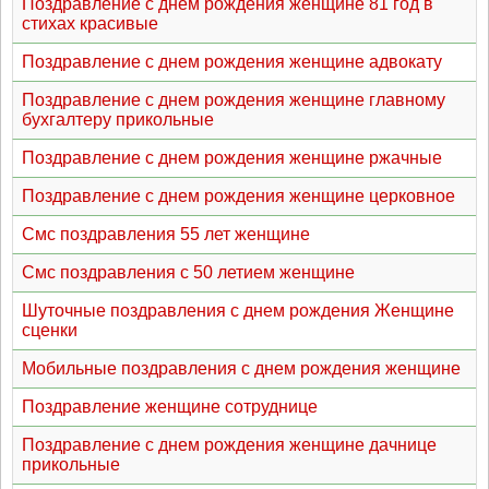
Поздравление с днём рождения женщине 81 год в
стихах красивые
Поздравление с днем рождения женщине адвокату
Поздравление с днем рождения женщине главному
бухгалтеру прикольные
Поздравление с днем рождения женщине ржачные
Поздравление с днем рождения женщине церковное
Смс поздравления 55 лет женщине
Смс поздравления с 50 летием женщине
Шуточные поздравления с днем рождения Женщине
сценки
Мобильные поздравления с днем рождения женщине
Поздравление женщине сотруднице
Поздравление с днем рождения женщине дачнице
прикольные