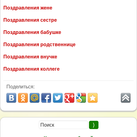
Поздравления жене
Поздравления сестре
Поздравления бабушке
Поздравления родственнице
Поздравления внучке
Поздравления коллеге
Поделиться: