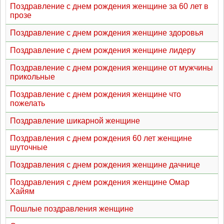
Поздравление с днем рождения женщине за 60 лет в
прозе
Поздравление с днем рождения женщине здоровья
Поздравление с днем рождения женщине лидеру
Поздравление с днем рождения женщине от мужчины
прикольные
Поздравление с днем рождения женщине что
пожелать
Поздравление шикарной женщине
Поздравления с днем рождения 60 лет женщине
шуточные
Поздравления с днем рождения женщине дачнице
Поздравления с днем рождения женщине Омар
Хайям
Пошлые поздравления женщине