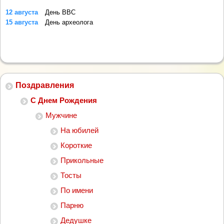
12 августа
День ВВС
15 августа
День археолога
Поздравления
С Днем Рождения
Мужчине
На юбилей
Короткие
Прикольные
Тосты
По имени
Парню
Дедушке