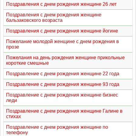
Поздравления с днем рождения женщине 26 лет
Поздравления с днем рождения женщине
бальзаковского возраста
Поздравления с днем рождения женщине йогине
Пожелание молодой женщине с днем рождения в
прозе
Пожелания на день рождения женщине прикольные
короткие смешные
Поздравление с днем рождения женщине 22 года
Поздравление с днем рождения женщине 93 года
Поздравление с днем рождения женщине бизнес
леди
Поздравление с днем рождения женщине Галине в
стихах
Поздравление с днем рождения женщине по
телефону