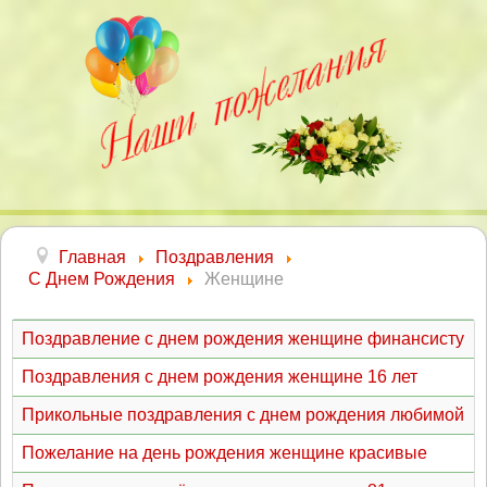
Главная
Поздравления
С Днем Рождения
Женщине
Поздравление с днем рождения женщине финансисту
Поздравления с днем рождения женщине 16 лет
Прикольные поздравления с днем рождения любимой
Пожелание на день рождения женщине красивые