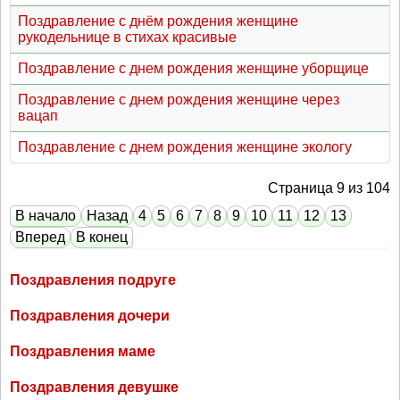
Поздравление с днём рождения женщине
рукодельнице в стихах красивые
Поздравление с днем рождения женщине уборщице
Поздравление с днем рождения женщине через
вацап
Поздравление с днем рождения женщине экологу
Страница 9 из 104
В начало
Назад
4
5
6
7
8
9
10
11
12
13
Вперед
В конец
Поздравления подруге
Поздравления дочери
Поздравления маме
Поздравления девушке