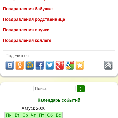
Поздравления бабушке
Поздравления родственнице
Поздравления внучке
Поздравления коллеге
Поделиться:
Календарь событий
Август, 2026
Пн
Вт
Ср
Чт
Пт
Сб
Вс