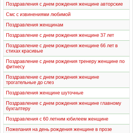
Поздравления с днем рождения женщине авторские
Смс с извинениями любимой
Поздравления женщинам
Поздравление с днем рождения женщине 37 лет
Поздравление с днем рождения женщине 66 лет в
стихах красивые
Поздравление с днем рождения тренеру женщине по
фитнесу
Поздравление с днем рождения женщине
трогательные до слез
Поздравления женщине шуточные
Поздравление с днем рождения женщине главному
бухгалтеру
Поздравления с 60 летним юбилеем женщине
Пожелания на день рождения женщине в прозе