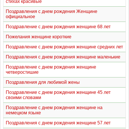
стихах красивые
Поздравления с днем рождения Женщине
официальное
Поздравление с днем рождения женщине 68 лет
Пожелания женщине короткие
Поздравление с днем рождения женщине средних лет
Поздравления с днем рождения женщине маленькие
Поздравление с днем рождения женщине
четверостишие
Поздравления для любимой жены
Поздравление с днем рождения женщине 45 лет
своими словами
Поздравление с днем рождения женщине на
немецком языке
Поздравления с днем рождения женщине 57 лет