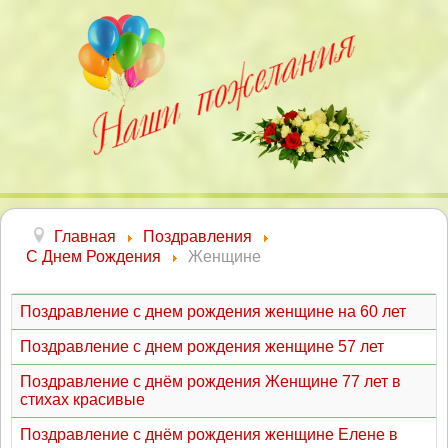
Главная
Поздравления
С Днем Рождения
Женщине
Поздравление с днем рождения женщине на 60 лет
Поздравление с днем рождения женщине 57 лет
Поздравление с днём рождения Женщине 77 лет в
стихах красивые
Поздравление с днём рождения женщине Елене в