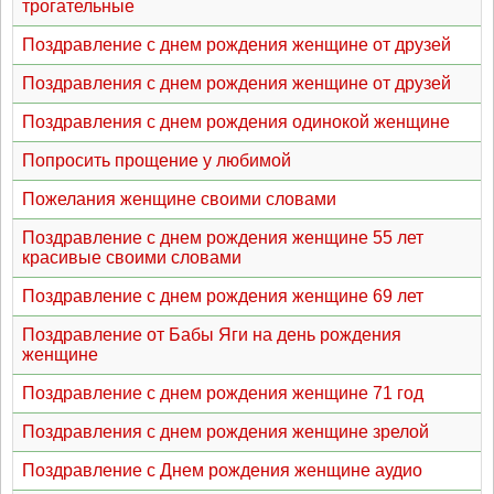
трогательные
Поздравление с днем рождения женщине от друзей
Поздравления с днем рождения женщине от друзей
Поздравления с днем рождения одинокой женщине
Попросить прощение у любимой
Пожелания женщине своими словами
Поздравление с днем рождения женщине 55 лет
красивые своими словами
Поздравление с днем рождения женщине 69 лет
Поздравление от Бабы Яги на день рождения
женщине
Поздравление с днем рождения женщине 71 год
Поздравления с днем рождения женщине зрелой
Поздравление с Днем рождения женщине аудио