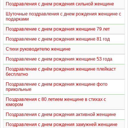
Поздравления с днем рождения сильной женщине
Шуточные поздравления с днем рождения женщине с
подарками
Поздравление с днем рождения женщине 79 лет
Поздравление с днем рождения женщине 81 год
Стихи руководителю женщине
Поздравление с днем рождения женщине 53 года
Поздравление с днём рождения женщине плейкаст
бесплатно
Поздравление с днем рождения женщине фото
прикольные
Поздравления с 80 летием женщине в стихах с
юмором
Поздравления с днем рождения активной женщине
Поздравления с днем рождения замужней женщине