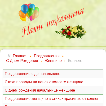
Главная
Поздравления
С Днем Рождения
Женщине
Коллеге
Поздравление с др начальнице
Стихи проводы на пенсию коллеге женщине
С днем рождения начальнице женщине
Поздравление женщине в стихах красивые от коллег