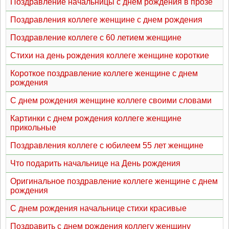
Поздравление начальницы с днем рождения в прозе
Поздравления коллеге женщине с днем рождения
Поздравление коллеге с 60 летием женщине
Стихи на день рождения коллеге женщине короткие
Короткое поздравление коллеге женщине с днем
рождения
С днем рождения женщине коллеге своими словами
Картинки с днем рождения коллеге женщине
прикольные
Поздравления коллеге с юбилеем 55 лет женщине
Что подарить начальнице на День рождения
Оригинальное поздравление коллеге женщине с днем
рождения
С днем рождения начальнице стихи красивые
Поздравить с днем рождения коллегу женщину