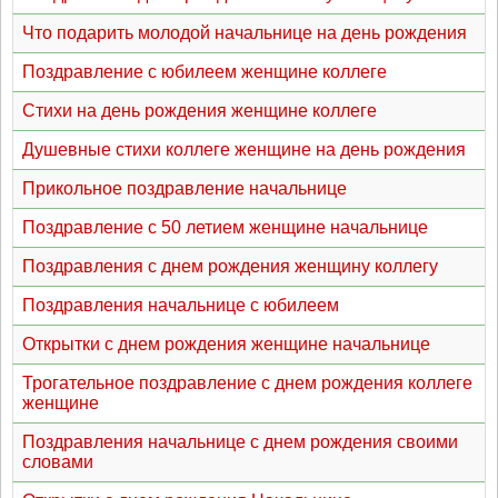
Что подарить молодой начальнице на день рождения
Поздравление с юбилеем женщине коллеге
Стихи на день рождения женщине коллеге
Душевные стихи коллеге женщине на день рождения
Прикольное поздравление начальнице
Поздравление с 50 летием женщине начальнице
Поздравления с днем рождения женщину коллегу
Поздравления начальнице с юбилеем
Открытки с днем рождения женщине начальнице
Трогательное поздравление с днем рождения коллеге
женщине
Поздравления начальнице с днем рождения своими
словами