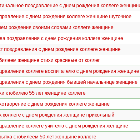
гинальное поздравление с днем рождения коллеге женщин
дравление с днем рождения коллеге женщине шуточное
нем рождения своими словами коллеге женщине
ва поздравления с днем рождения коллеге женщине
ст поздравления с днем рождения коллеге женщине
билеем женщине стихи красивые от коллег
дравление коллеге воспитателю с днем рождения женщине
дравления с днем рождения бывшей начальнице женщине
хи к юбилею 55 лет женщине коллеге
хотворение с днем рождения коллеге женщине
х коллеге с днем рождения женщине прикольный
дравление коллеге учителю с днем рождения женщине
рытка с юбилеем 50 лет женщине коллеге