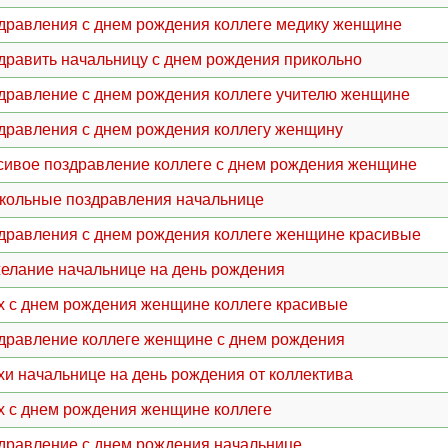
дравления с днем рождения коллеге медику женщине
дравить начальницу с днем рождения прикольно
дравление с днем рождения коллеге учителю женщине
дравления с днем рождения коллегу женщину
сивое поздравление коллеге с днем рождения женщине
кольные поздравления начальнице
дравления с днем рождения коллеге женщине красивые
елание начальнице на день рождения
х с днем рождения женщине коллеге красивые
дравление коллеге женщине с днем рождения
хи начальнице на день рождения от коллектива
х с днем рождения женщине коллеге
дравление с днем рождения начальнице