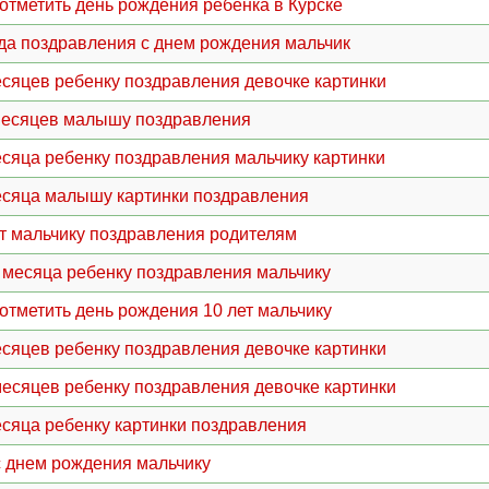
 отметить день рождения ребенка в Курске
ода поздравления с днем рождения мальчик
есяцев ребенку поздравления девочке картинки
месяцев малышу поздравления
есяца ребенку поздравления мальчику картинки
есяца малышу картинки поздравления
ет мальчику поздравления родителям
 месяца ребенку поздравления мальчику
 отметить день рождения 10 лет мальчику
есяцев ребенку поздравления девочке картинки
месяцев ребенку поздравления девочке картинки
есяца ребенку картинки поздравления
 с днем рождения мальчику