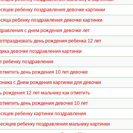
есяцев ребенку поздравления девочке картинки
есяца ребенку поздравления девочке картинки
дравления с днем рождения девочке лет
 отпраздновать день рождения ребенка 12 лет
одика девочке поздравления картинки
ет ребенку поздравления
 отметить день рождения 10 лет девочке
оника с Днем рождения картинки для девочки
ь рождения 12 лет мальчику как отметить
 отметить день рождения девочке 10 лет
есяцев ребенку картинки поздравления
месяцев ребенку поздравления мальчику картинки