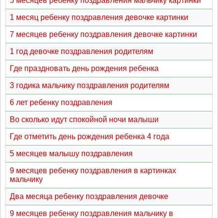
5 месяцев ребенку поздравления мальчику картинки
1 месяц ребенку поздравления девочке картинки
7 месяцев ребенку поздравления девочке картинки
1 год девочке поздравления родителям
Где праздновать день рождения ребенка
3 годика мальчику поздравления родителям
6 лет ребенку поздравления
Во сколько идут спокойной ночи малыши
Где отметить день рождения ребенка 4 года
5 месяцев малышу поздравления
9 месяцев ребенку поздравления в картинках
мальчику
Два месяца ребенку поздравления девочке
9 месяцев ребенку поздравления мальчику в