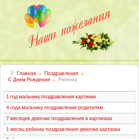
Главная
Поздравления
С Днем Рождения
Ребенку
1 год мальчику поздравления картинки
4 года мальчику поздравление родителям
7 месяцев девочке поздравления в картинках
1 месяц ребенку поздравления девочке картинка