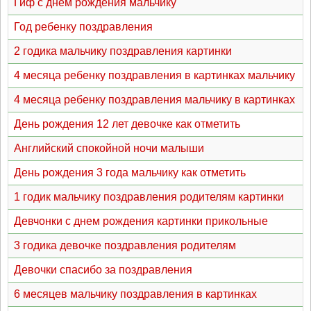
Гиф с днем рождения мальчику
Год ребенку поздравления
2 годика мальчику поздравления картинки
4 месяца ребенку поздравления в картинках мальчику
4 месяца ребенку поздравления мальчику в картинках
День рождения 12 лет девочке как отметить
Английский спокойной ночи малыши
День рождения 3 года мальчику как отметить
1 годик мальчику поздравления родителям картинки
Девчонки с днем рождения картинки прикольные
3 годика девочке поздравления родителям
Девочки спасибо за поздравления
6 месяцев мальчику поздравления в картинках