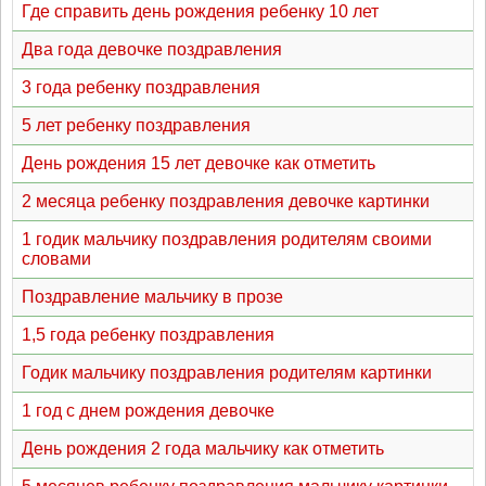
Где справить день рождения ребенку 10 лет
Два года девочке поздравления
3 года ребенку поздравления
5 лет ребенку поздравления
День рождения 15 лет девочке как отметить
2 месяца ребенку поздравления девочке картинки
1 годик мальчику поздравления родителям своими
словами
Поздравление мальчику в прозе
1,5 года ребенку поздравления
Годик мальчику поздравления родителям картинки
1 год с днем рождения девочке
День рождения 2 года мальчику как отметить