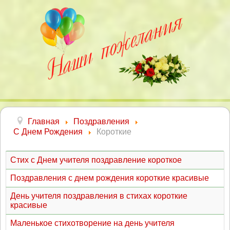
Главная
Поздравления
С Днем Рождения
Короткие
Стих с Днем учителя поздравление короткое
Поздравления с днем рождения короткие красивые
День учителя поздравления в стихах короткие
красивые
Маленькое стихотворение на день учителя