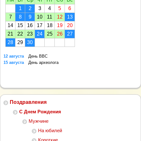
1
2
3
4
5
6
7
8
9
10
11
12
13
14
15
16
17
18
19
20
21
22
23
24
25
26
27
28
29
30
12 августа
День ВВС
15 августа
День археолога
Поздравления
С Днем Рождения
Мужчине
На юбилей
Короткие