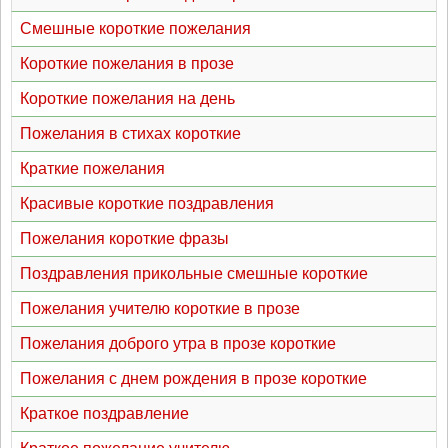
Смешные короткие пожелания
Короткие пожелания в прозе
Короткие пожелания на день
Пожелания в стихах короткие
Краткие пожелания
Красивые короткие поздравления
Пожелания короткие фразы
Поздравления прикольные смешные короткие
Пожелания учителю короткие в прозе
Пожелания доброго утра в прозе короткие
Пожелания с днем рождения в прозе короткие
Краткое поздравление