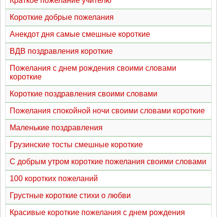
Краткое пожелание учителю
Короткие добрые пожелания
Анекдот дня самые смешные короткие
ВДВ поздравления короткие
Пожелания с днем рождения своими словами
короткие
Короткие поздравления своими словами
Пожелания спокойной ночи своими словами короткие
Маленькие поздравления
Грузинские тосты смешные короткие
С добрым утром короткие пожелания своими словами
100 коротких пожеланий
Грустные короткие стихи о любви
Красивые короткие пожелания с днем рождения