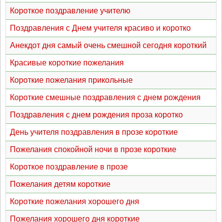
Короткое поздравление учителю
Поздравления с Днем учителя красиво и коротко
Анекдот дня самый очень смешной сегодня короткий
Красивые короткие пожелания
Короткие пожелания прикольные
Короткие смешные поздравления с днем рождения
Поздравления с днем рождения проза коротко
День учителя поздравления в прозе короткие
Пожелания спокойной ночи в прозе короткие
Короткое поздравление в прозе
Пожелания детям короткие
Короткие пожелания хорошего дня
Пожелания хорошего дня короткие