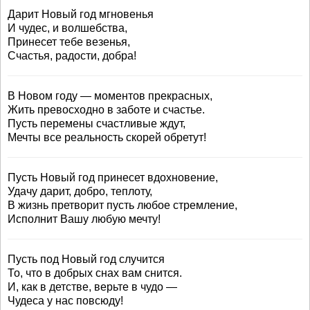
Дарит Новый год мгновенья
И чудес, и волшебства,
Принесет тебе везенья,
Счастья, радости, добра!
В Новом году — моментов прекрасных,
Жить превосходно в заботе и счастье.
Пусть перемены счастливые ждут,
Мечты все реальность скорей обретут!
Пусть Новый год принесет вдохновение,
Удачу дарит, добро, теплоту,
В жизнь претворит пусть любое стремление,
Исполнит Вашу любую мечту!
Пусть под Новый год случится
То, что в добрых снах вам снится.
И, как в детстве, верьте в чудо —
Чудеса у нас повсюду!