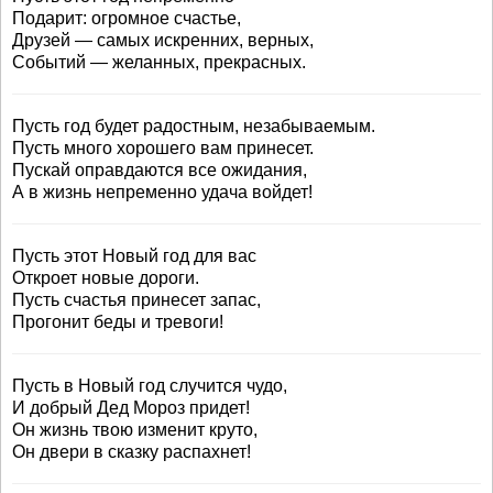
Подарит: огромное счастье,
Друзей — самых искренних, верных,
Событий — желанных, прекрасных.
Пусть год будет радостным, незабываемым.
Пусть много хорошего вам принесет.
Пускай оправдаются все ожидания,
А в жизнь непременно удача войдет!
Пусть этот Новый год для вас
Откроет новые дороги.
Пусть счастья принесет запас,
Прогонит беды и тревоги!
Пусть в Новый год случится чудо,
И добрый Дед Мороз придет!
Он жизнь твою изменит круто,
Он двери в сказку распахнет!