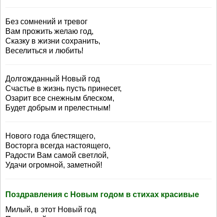
Без сомнений и тревог
Вам прожить желаю год,
Сказку в жизни сохранить,
Веселиться и любить!
Долгожданный Новый год
Счастье в жизнь пусть принесет,
Озарит все снежным блеском,
Будет добрым и прелестным!
Нового года блестящего,
Восторга всегда настоящего,
Радости Вам самой светлой,
Удачи огромной, заметной!
Поздравления с Новым годом в стихах красивые
Милый, в этот Новый год