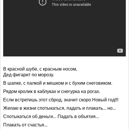
В красной шубе, с красным носом,
Дед фигарит по морозу.
В шапке, с палкой и мешком и с бухим снеговиком.
Рядом кролик в каблуках и снегурка на рогах.
Если встретишь этот сброд, значит скоро Новый год!!!
Желаю в жизни спотыкаться, падать и плакать... но...
Спотыкаться об деньги... Падать в объятия...
Плакать от счастья...