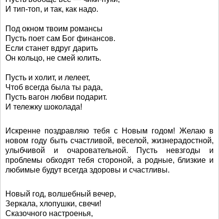
И тип-топ, и так, как надо.
Под окном твоим романсы
Пусть поет сам Бог финансов.
Если станет вдруг дарить
Он кольцо, не смей юлить.
Пусть и холит, и лелеет,
Чтоб всегда была ты рада,
Пусть вагон любви подарит.
И тележку шоколада!
Искренне поздравляю тебя с Новым годом! Желаю в
новом году быть счастливой, веселой, жизнерадостной,
улыбчивой и очаровательной. Пусть невзгоды и
проблемы обходят тебя стороной, а родные, близкие и
любимые будут всегда здоровы и счастливы.
Новый год, волшебный вечер,
Зеркала, хлопушки, свечи!
Сказочного настроенья,