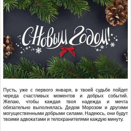
Пусть, уже с первого января, в твоей судьбе пойдет
череда счастливых моментов и добрых событий.
Желаю, чтобы каждая твоя надежда и мечта
обязательно выполнялась Дедом Морозом и другими
могущественными добрыми силами. Надеюсь, они будут
твоими адвокатами и телохранителями каждую минуту.