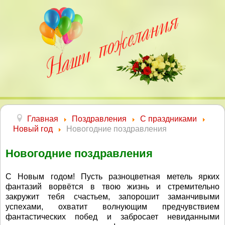
Главная
Поздравления
С праздниками
Новый год
Новогодние поздравления
Новогодние поздравления
С Новым годом! Пусть разноцветная метель ярких
фантазий ворвётся в твою жизнь и стремительно
закружит тебя счастьем, запорошит заманчивыми
успехами, охватит волнующим предчувствием
фантастических побед и забросает невиданными