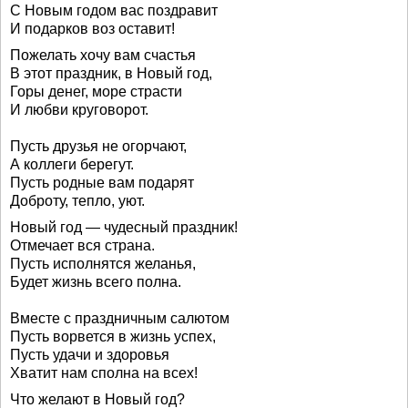
С Новым годом вас поздравит
И подарков воз оставит!
Пожелать хочу вам счастья
В этот праздник, в Новый год,
Горы денег, море страсти
И любви круговорот.
Пусть друзья не огорчают,
А коллеги берегут.
Пусть родные вам подарят
Доброту, тепло, уют.
Новый год — чудесный праздник!
Отмечает вся страна.
Пусть исполнятся желанья,
Будет жизнь всего полна.
Вместе с праздничным салютом
Пусть ворвется в жизнь успех,
Пусть удачи и здоровья
Хватит нам сполна на всех!
Что желают в Новый год?