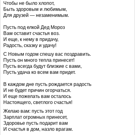
Чтобы не было хлопот,
Быть здоровым и любимым,
Для друзей — незаменимым.
Пусть под елкой Дед Мороз
Вам оставит счастья воз.
И еще, к нему в придачу,
Радость, сказку и удачу!
С Новым годом спешу вас поздравить.
Пусть он много тепла принесет!
Пусть всегда будут близкие с вами,
Пусть удача ко всем вам придет.
В каждом дне пусть рождается радость
И не будет причин огорчаться.
И еще пожелать вам осталось
Настоящего, светлого счастья!
Желаю вам: пусть этот год
Зарплат огромных принесет,
Здоровье пусть подарит вам
И счастья в дом, назло врагам.