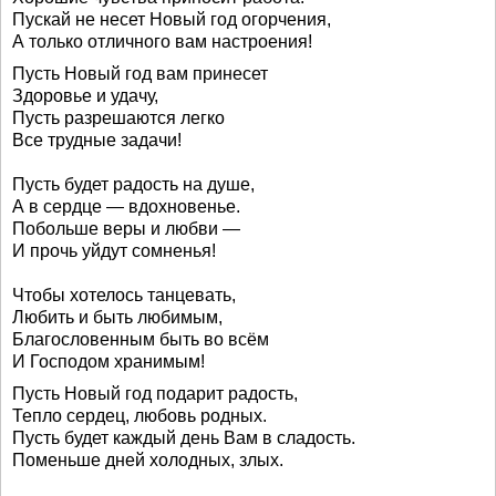
Пускай не несет Новый год огорчения,
А только отличного вам настроения!
Пусть Новый год вам принесет
Здоровье и удачу,
Пусть разрешаются легко
Все трудные задачи!
Пусть будет радость на душе,
А в сердце — вдохновенье.
Побольше веры и любви —
И прочь уйдут сомненья!
Чтобы хотелось танцевать,
Любить и быть любимым,
Благословенным быть во всём
И Господом хранимым!
Пусть Новый год подарит радость,
Тепло сердец, любовь родных.
Пусть будет каждый день Вам в сладость.
Поменьше дней холодных, злых.