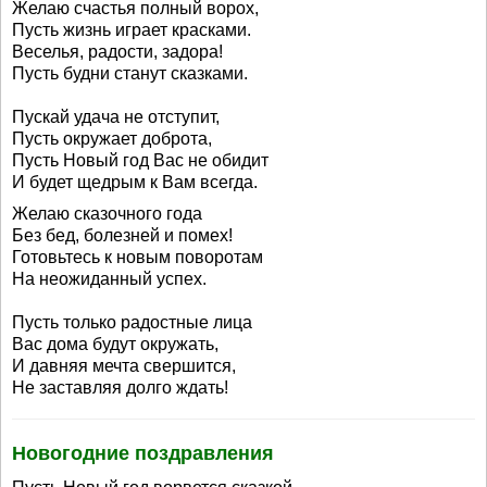
Желаю счастья полный ворох,
Пусть жизнь играет красками.
Веселья, радости, задора!
Пусть будни станут сказками.
Пускай удача не отступит,
Пусть окружает доброта,
Пусть Новый год Вас не обидит
И будет щедрым к Вам всегда.
Желаю сказочного года
Без бед, болезней и помех!
Готовьтесь к новым поворотам
На неожиданный успех.
Пусть только радостные лица
Вас дома будут окружать,
И давняя мечта свершится,
Не заставляя долго ждать!
Новогодние поздравления