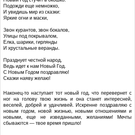
Подожди еще немножко,
И увидишь мир из сказки:
Яркие огни и маски,
Звон курантов, звон бокалов,
Улицы под покрывалом,
Елка, шарики, гирлянды
И хрустальные веранды.
Празднует честной народ,
Ведь идет к нам Новый Год.
С Новым Годом поздравляю!
Сказки наяву желаю!
Наконец-то наступает тот новый год, что перевернет с
ног на голову твою жизнь и она станет интересней,
веселей, добрей и удачливей. Искренне поздравляю с
новым годом, новой жизнью, новыми отношениями и
новыми, еще не изведанными, желаниями! Мечты
сбываются — твое время пришло!