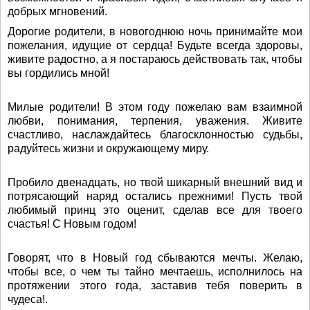
добрых мгновений.
Дорогие родители, в новогоднюю ночь принимайте мои
пожелания, идущие от сердца! Будьте всегда здоровы,
живите радостно, а я постараюсь действовать так, чтобы
вы гордились мной!
Милые родители! В этом году пожелаю вам взаимной
любви, понимания, терпения, уважения. Живите
счастливо, наслаждайтесь благосклонностью судьбы,
радуйтесь жизни и окружающему миру.
Пробило двенадцать, но твой шикарный внешний вид и
потрясающий наряд остались прежними! Пусть твой
любимый принц это оценит, сделав все для твоего
счастья! С Новым годом!
Говорят, что в Новый год сбываются мечты. Желаю,
чтобы все, о чем ты тайно мечтаешь, исполнилось на
протяжении этого года, заставив тебя поверить в
чудеса!.