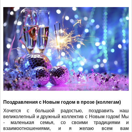
Поздравления с Новым годом в прозе (коллегам)
Хочется с большой радостью, поздравить наш
великолепный и дружный коллектив с Новым годом! Мы
- маленькая семья, со своими традициями и
взаимоотношениями, и я желаю всем вам