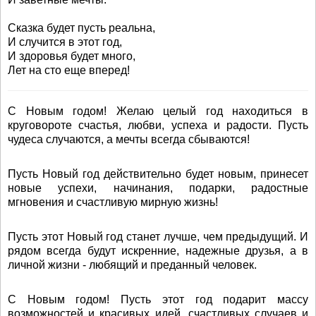
Сказка будет пусть реальна,
И случится в этот год,
И здоровья будет много,
Лет на сто еще вперед!
С Новым годом! Желаю целый год находиться в
круговороте счастья, любви, успеха и радости. Пусть
чудеса случаются, а мечты всегда сбываются!
Пусть Новый год действительно будет новым, принесет
новые успехи, начинания, подарки, радостные
мгновения и счастливую мирную жизнь!
Пусть этот Новый год станет лучше, чем предыдущий. И
рядом всегда будут искренние, надежные друзья, а в
личной жизни - любящий и преданный человек.
С Новым годом! Пусть этот год подарит массу
возможностей и красивых идей, счастливых случаев и