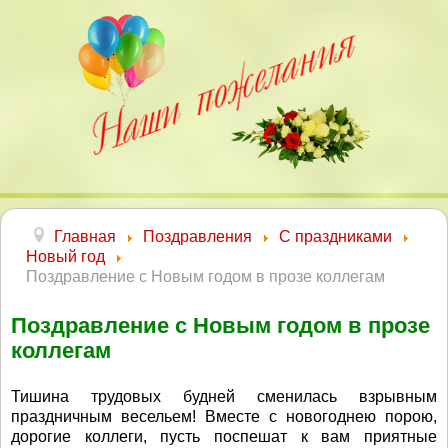
Главная
Поздравления
С праздниками
Новый год
Поздравление с Новым годом в прозе коллегам
Поздравление с Новым годом в прозе
коллегам
Тишина трудовых будней сменилась взрывным
праздничным весельем! Вместе с новогоднею порою,
дорогие коллеги, пусть поспешат к вам приятные