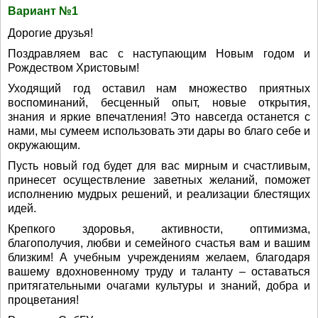
Вариант №1
Дорогие друзья!
Поздравляем вас с наступающим Новым годом и
Рождеством Христовым!
Уходящий год оставил нам множество приятных
воспоминаний, бесценный опыт, новые открытия,
знания и яркие впечатления! Это навсегда останется с
нами, мы сумеем использовать эти дары во благо себе и
окружающим.
Пусть новый год будет для вас мирным и счастливым,
принесет осуществление заветных желаний, поможет
исполнению мудрых решений, и реализации блестящих
идей.
Крепкого здоровья, активности, оптимизма,
благополучия, любви и семейного счастья вам и вашим
близким! А учебным учреждениям желаем, благодаря
вашему вдохновенному труду и таланту – оставаться
притягательными очагами культуры и знаний, добра и
процветания!