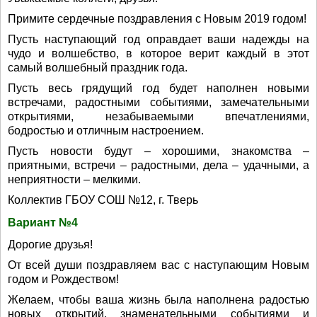
Примите сердечные поздравления с Новым 2019 годом!
Пусть наступающий год оправдает ваши надежды на
чудо и волшебство, в которое верит каждый в этот
самый волшебный праздник года.
Пусть весь грядущий год будет наполнен новыми
встречами, радостными событиями, замечательными
открытиями, незабываемыми впечатлениями,
бодростью и отличным настроением.
Пусть новости будут – хорошими, знакомства –
приятными, встречи – радостными, дела – удачными, а
неприятности – мелкими.
Коллектив ГБОУ СОШ №12, г. Тверь
Вариант №4
Дорогие друзья!
От всей души поздравляем вас с наступающим Новым
годом и Рождеством!
Желаем, чтобы ваша жизнь была наполнена радостью
новых открытий, знаменательными событиями и