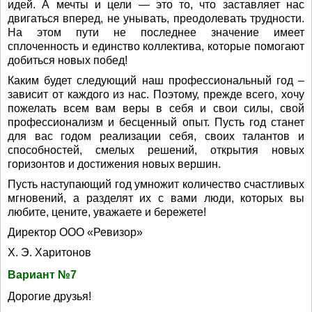
идей. А мечты и цели — это то, что заставляет нас
двигаться вперед, не унывать, преодолевать трудности.
На этом пути не последнее значение имеет
сплоченность и единство коллектива, которые помогают
добиться новых побед!
Каким будет следующий наш профессиональный год –
зависит от каждого из нас. Поэтому, прежде всего, хочу
пожелать всем вам веры в себя и свои силы, свой
профессионализм и бесценный опыт. Пусть год станет
для вас годом реализации себя, своих талантов и
способностей, смелых решений, открытия новых
горизонтов и достижения новых вершин.
Пусть наступающий год умножит количество счастливых
мгновений, а разделят их с вами люди, которых вы
любите, цените, уважаете и бережете!
Директор ООО «Ревизор»
Х. Э. Харитонов
Вариант №7
Дорогие друзья!