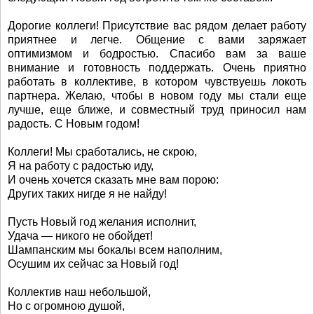
Дорогие коллеги! Присутствие вас рядом делает работу
приятнее и легче. Общение с вами заряжает
оптимизмом и бодростью. Спасибо вам за ваше
внимание и готовность поддержать. Очень приятно
работать в коллективе, в котором чувствуешь локоть
партнера. Желаю, чтобы в новом году мы стали еще
лучше, еще ближе, и совместный труд приносил нам
радость. С Новым годом!
Коллеги! Мы сработались, не скрою,
Я на работу с радостью иду,
И очень хочется сказать мне вам порою:
Других таких нигде я не найду!
Пусть Новый год желания исполнит,
Удача — никого не обойдет!
Шампанским мы бокалы всем наполним,
Осушим их сейчас за Новый год!
Коллектив наш небольшой,
Но с огромною душой,