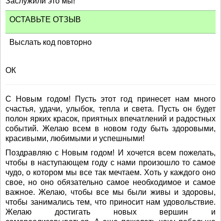
Заслужили это мы!
ОСТАВЬТЕ ОТЗЫВ
Выслать код повторно
ОК
С Новым годом! Пусть этот год принесет нам много
счастья, удачи, улыбок, тепла и света. Пусть он будет
полон ярких красок, приятных впечатлений и радостных
событий. Желаю всем в новом году быть здоровыми,
красивыми, любимыми и успешными!
Поздравляю с Новым годом! И хочется всем пожелать,
чтобы в наступающем году с нами произошло то самое
чудо, о котором мы все так мечтаем. Хоть у каждого оно
свое, но оно обязательно самое необходимое и самое
важное. Желаю, чтобы все мы были живы и здоровы,
чтобы занимались тем, что приносит нам удовольствие.
Желаю достигать новых вершин и