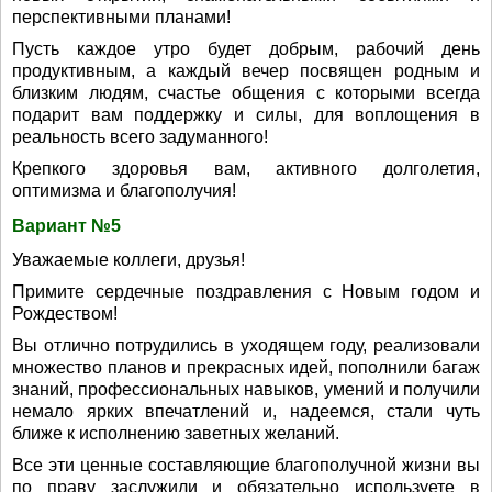
перспективными планами!
Пусть каждое утро будет добрым, рабочий день
продуктивным, а каждый вечер посвящен родным и
близким людям, счастье общения с которыми всегда
подарит вам поддержку и силы, для воплощения в
реальность всего задуманного!
Крепкого здоровья вам, активного долголетия,
оптимизма и благополучия!
Вариант №5
Уважаемые коллеги, друзья!
Примите сердечные поздравления с Новым годом и
Рождеством!
Вы отлично потрудились в уходящем году, реализовали
множество планов и прекрасных идей, пополнили багаж
знаний, профессиональных навыков, умений и получили
немало ярких впечатлений и, надеемся, стали чуть
ближе к исполнению заветных желаний.
Все эти ценные составляющие благополучной жизни вы
по праву заслужили и обязательно используете в