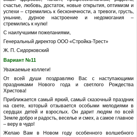
счастье, любовь, достаток, новые открытия, оптимизм и
успехи – стремились к бесконечности, а тревоги, грусть,
уныние, дурное настроение и недомогания –
стремились к нулю!
С наилучшими пожеланиями,
Генеральный директор ООО «Стройка-Трест»
Ж. П. Сидорковский
Вариант №11
Уважаемые коллеги!
От всей души поздравляю Вас с наступающими
праздниками Нового года и светлого Рождества
Христова!
Приближается самый яркий, самый сказочный праздник
на свете, который отзывается особыми мелодиями в
сердцах детей и взрослых. Он дарит людям по всей
Земле добро и радость, веселье и смех, а самое главное
– веру в чудо!
Желаю Вам в Новом году особенного волшебного