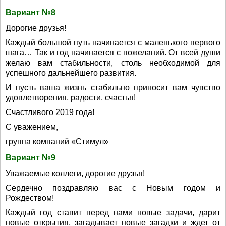
Вариант №8
Дорогие друзья!
Каждый большой путь начинается с маленького первого
шага… Так и год начинается с пожеланий. От всей души
желаю вам стабильности, столь необходимой для
успешного дальнейшего развития.
И пусть ваша жизнь стабильно приносит вам чувство
удовлетворения, радости, счастья!
Счастливого 2019 года!
С уважением,
группа компаний «Стимул»
Вариант №9
Уважаемые коллеги, дорогие друзья!
Сердечно поздравляю вас с Новым годом и
Рождеством!
Каждый год ставит перед нами новые задачи, дарит
новые открытия, загадывает новые загадки и ждет от