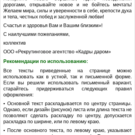
дорогами, открывайте новое и не бойтесь мечтать!
Желаем мира, силы и уверенности в себе, крепости духа
и тела, честных побед и заслуженной любви!
Счастья и здоровья Вам и Вашим близким»!
С наилучшими пожеланиями,
коллектив
ООО «Рекрутинговое агентство «Кадры даром»
Рекомендации по использованию:
Все тексты приведенные на странице можно
использовать как в устной, так и письменной форме.
Если вы решили использовать письменный вариант,
старайтесь придерживаться следующих правил
оформления:
• Основной текст раскладывается по центру страницы.
Однако, если дизайн (рисунок) листа или длина текста не
позволяют сделать раскладку по центру, допускается
раскладка по ширине, или по левому краю.
• После основного текста, по левому краю, указывают