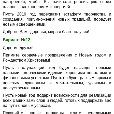
настроения, чтобы Вы начинали реализацию своих
планов с вдохновением и энергией.
Пусть 2019 год перехватит эстафету творчества и
созидания, приумножения новых традиций, порадует
новыми свершениями.
Доброго Вам здоровья, мира и благополучия!
Вариант №12
Дорогие друзья!
Примите сердечные поздравления с Новым годом и
Рождеством Христовым!
Пусть наступающий год будет насыщен новыми
планами, творческими идеями, хорошими новостями и
финансовыми успехами. Пусть он будет разным: ярким и
веселым, душевным и мечтательным, удачным и
целеустремленным.
Пусть новый год подарит возможности для реализации
всех Ваших замыслов и людей, готовых поддержать вас
на пути к новым успехам.
Покоряйте новые вершины, идите неведомыми