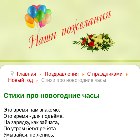
Главная
Поздравления
С праздниками
Новый год
Стихи про новогодние часы
Стихи про новогодние часы
Это время нам знакомо:
Это время - для подъёма.
На зарядку, как зайчата,
По утрам бегут ребята.
Умывайся, не ленись,