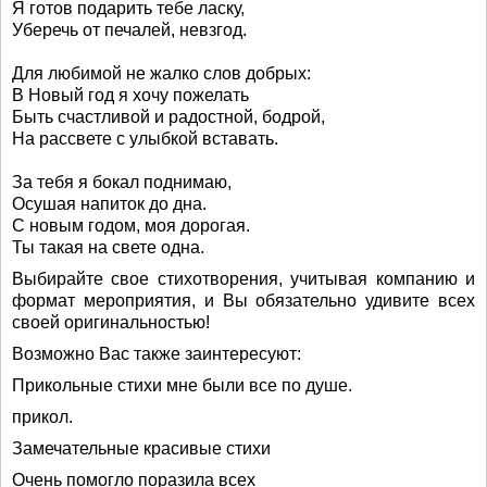
Я готов подарить тебе ласку,
Уберечь от печалей, невзгод.
Для любимой не жалко слов добрых:
В Новый год я хочу пожелать
Быть счастливой и радостной, бодрой,
На рассвете с улыбкой вставать.
За тебя я бокал поднимаю,
Осушая напиток до дна.
С новым годом, моя дорогая.
Ты такая на свете одна.
Выбирайте свое стихотворения, учитывая компанию и
формат мероприятия, и Вы обязательно удивите всех
своей оригинальностью!
Возможно Вас также заинтересуют:
Прикольные стихи мне были все по душе.
прикол.
Замечательные красивые стихи
Очень помогло поразила всех