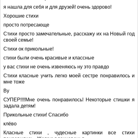
я нашла для себя и для друзей! очень здорово!
Хорошие стихи
просто потресающе
Стихи просто замечательные, расскажу их на Новый год
своей семье!
Стихи ок прикольные!
стихи были очень красивые и классные
у вас стихи не очень извеняюсь ну это правдо
Стихи класные учить легко моей сестре понравилось и
мне тоже
Ву
СУПЕР!!!!Мне очень понравилось! Некоторые стишки я
задала детям!
Прикольные стихи! Спасибо
клёво
Класные стихи , чудесные картинки все стихи