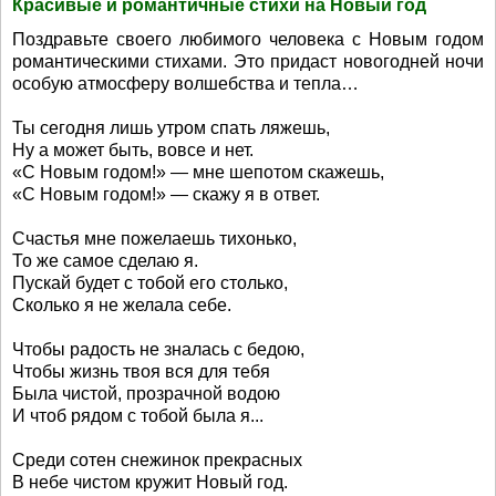
Красивые и романтичные стихи на Новый год
Поздравьте своего любимого человека с Новым годом
романтическими стихами. Это придаст новогодней ночи
особую атмосферу волшебства и тепла…
Ты сегодня лишь утром спать ляжешь,
Ну а может быть, вовсе и нет.
«С Новым годом!» — мне шепотом скажешь,
«С Новым годом!» — скажу я в ответ.
Счастья мне пожелаешь тихонько,
То же самое сделаю я.
Пускай будет с тобой его столько,
Сколько я не желала себе.
Чтобы радость не зналась с бедою,
Чтобы жизнь твоя вся для тебя
Была чистой, прозрачной водою
И чтоб рядом с тобой была я...
Среди сотен снежинок прекрасных
В небе чистом кружит Новый год.