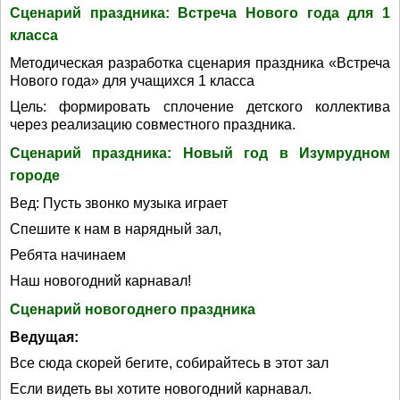
Сценарий праздника: Встреча Нового года для 1
класса
Методическая разработка сценария праздника «Встреча
Нового года» для учащихся 1 класса
Цель: формировать сплочение детского коллектива
через реализацию совместного праздника.
Сценарий праздника: Новый год в Изумрудном
городе
Вед: Пусть звонко музыка играет
Спешите к нам в нарядный зал,
Ребята начинаем
Наш новогодний карнавал!
Сценарий новогоднего праздника
Ведущая:
Все сюда скорей бегите, собирайтесь в этот зал
Если видеть вы хотите новогодний карнавал.