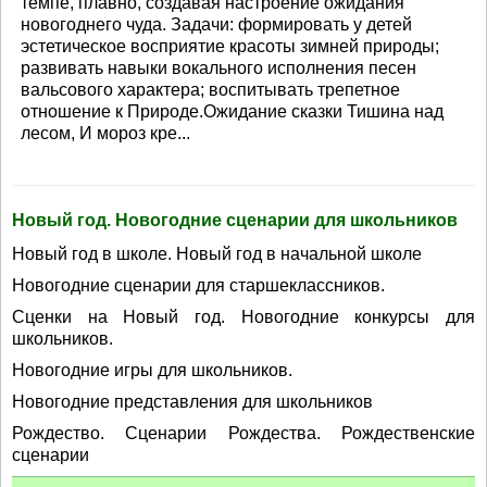
темпе, плавно, создавая настроение ожидания
новогоднего чуда. Задачи: формировать у детей
эстетическое восприятие красоты зимней природы;
развивать навыки вокального исполнения песен
вальсового характера; воспитывать трепетное
отношение к Природе.Ожидание сказки Тишина над
лесом, И мороз кре...
Новый год. Новогодние сценарии для школьников
Новый год в школе. Новый год в начальной школе
Новогодние сценарии для старшеклассников.
Сценки на Новый год. Новогодние конкурсы для
школьников.
Новогодние игры для школьников.
Новогодние представления для школьников
Рождество. Сценарии Рождества. Рождественские
сценарии