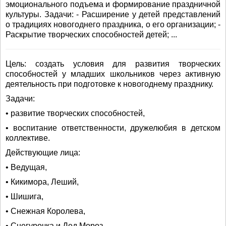
эмоционального подъема и формирование праздничной
культуры. Задачи: - Расширение у детей представлений
о традициях новогоднего праздника, о его организации; -
Раскрытие творческих способностей детей; ...
Цель: создать условия для развития творческих
способностей у младших школьников через активную
деятельность при подготовке к новогоднему празднику.
Задачи:
• развитие творческих способностей,
• воспитание ответственности, дружелюбия в детском
коллективе.
Действующие лица:
• Ведущая,
• Кикимора, Леший,
• Шишига,
• Снежная Королева,
• Снегурочка и Дед Мороз