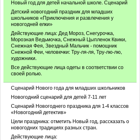
Новый год для детей начальной школе. Сценарий
Детский новогодний праздник для младших
школьников «Приключения и развлечения у
новогодней елки»
Действующие лица: Дед Мороз, Снегурочка,
Морозная Ведьмочка, Снежный Цыпленок Квики,
Снежная Фея, Звездный Мальчик - помощник
Снежной Феи, человечки: Тру-ля-ля, Тру-лю-лю,
художники.
Все действующие лица одеты в соответствии со
своей ролью.
Сценарий Нового года для младших школьников
Новогодний сценарий для детей 7-11 лет
Сценарий Новогоднего праздника для 1-4 классов
«Новогодний детектив»
Цели праздника: отметить Новый год, рассказать о
новогодних традициях разных стран.
Действующие лица: