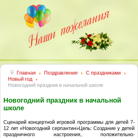
Главная
Поздравления
С праздниками
Новый год
Новогодний праздник в начальной школе
Новогодний праздник в начальной
школе
Сценарий концертной игровой программы для детей 7-
12 лет «Новогодний серпантин»Цель: Создание у детей
праздничного настроения, положительно-