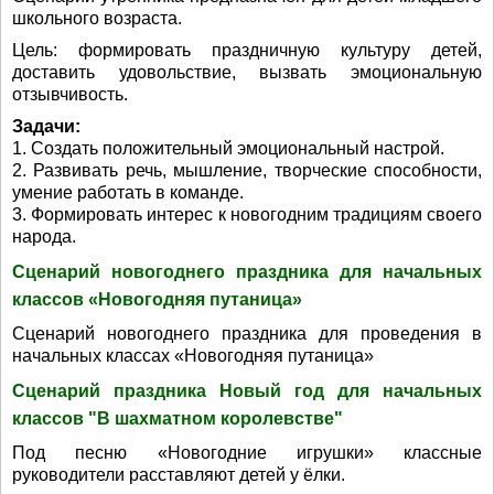
школьного возраста.
Цель: формировать праздничную культуру детей,
доставить удовольствие, вызвать эмоциональную
отзывчивость.
Задачи:
1. Создать положительный эмоциональный настрой.
2. Развивать речь, мышление, творческие способности,
умение работать в команде.
3. Формировать интерес к новогодним традициям своего
народа.
Сценарий новогоднего праздника для начальных
классов «Новогодняя путаница»
Сценарий новогоднего праздника для проведения в
начальных классах «Новогодняя путаница»
Сценарий праздника Новый год для начальных
классов "В шахматном королевстве"
Под песню «Новогодние игрушки» классные
руководители расставляют детей у ёлки.