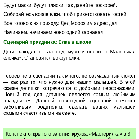
Будут маски, будут пляски, так давайте поскорей,
Собирайтесь возле елки, чтоб приветствовать гостей.
Все готово к их приходу, Дед Мороз им адрес дал.
Начинаем, начинаем новогодний карнавал.
Сценарий праздника: Елка в школе
Дети заходят в зал под музыку песни « Маленькая
елочка». Становятся вокруг елки.
Героев не в сценарии так много, не размазанный сюжет
— как раз то, что нужно для наших малышей. В этой
сказке детишки встречаются с добрыми персонажами.
Новый год для детишек является самым любимым
праздником. Данный новогодний сценарий поможет
заботливым родителям, сделать ваших малышей
самыми счастливыми на свете.
Конспект открытого занятия кружка «Мастерилка» в 3