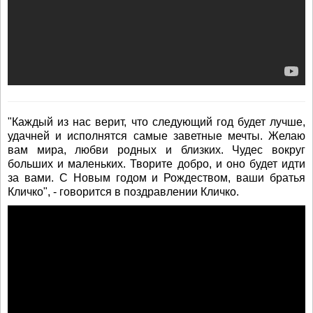
"Каждый из нас верит, что следующий год будет лучше,
удачней и исполнятся самые заветные мечты. Желаю
вам мира, любви родных и близких. Чудес вокруг
больших и маленьких. Творите добро, и оно будет идти
за вами. С Новым годом и Рождеством, ваши братья
Кличко", - говорится в поздравлении Кличко.