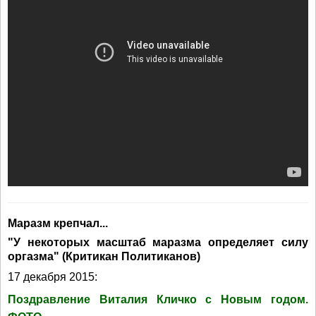
Маразм крепчал...
"У некоторых масштаб маразма определяет силу
оргазма" (Критикан Политиканов)
17 декабря 2015:
Поздравление Виталия Кличко с Новым годом.