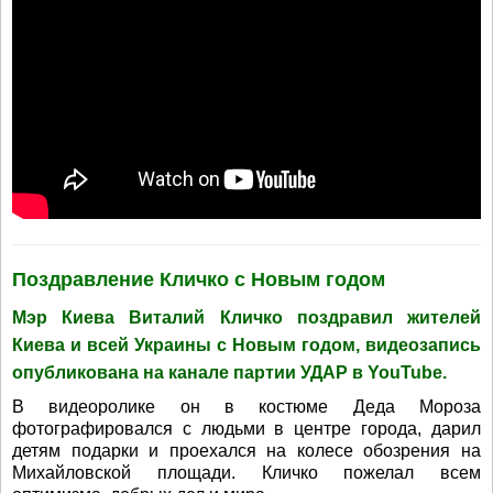
Поздравление Кличко с Новым годом
Мэр Киева Виталий Кличко поздравил жителей
Киева и всей Украины с Новым годом, видеозапись
опубликована на канале партии УДАР в YouTube.
В видеоролике он в костюме Деда Мороза
фотографировался с людьми в центре города, дарил
детям подарки и проехался на колесе обозрения на
Михайловской площади. Кличко пожелал всем