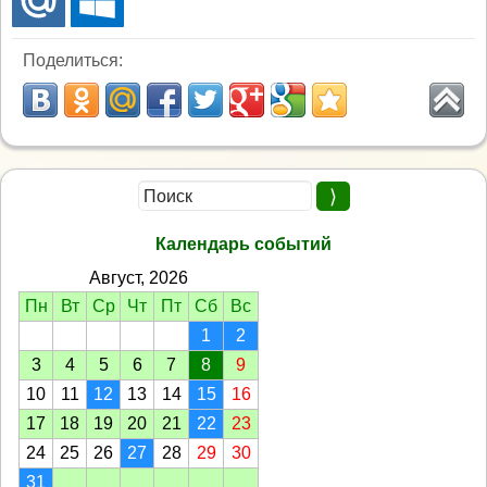
Поделиться:
Календарь событий
Август, 2026
Пн
Вт
Ср
Чт
Пт
Сб
Вс
1
2
3
4
5
6
7
8
9
10
11
12
13
14
15
16
17
18
19
20
21
22
23
24
25
26
27
28
29
30
31