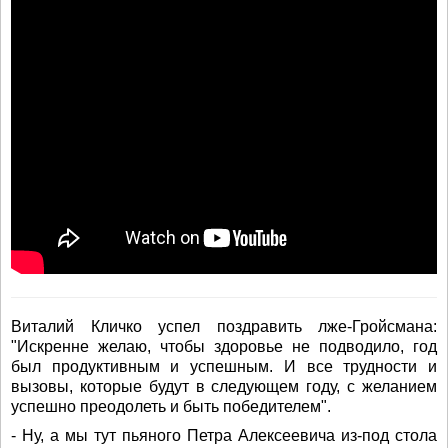
Виталий Кличко успел поздравить лже-Гройсмана:
"Искренне желаю, чтобы здоровье не подводило, год
был продуктивным и успешным. И все трудности и
вызовы, которые будут в следующем году, с желанием
успешно преодолеть и быть победителем".
- Ну, а мы тут пьяного Петра Алексеевича из-под стола