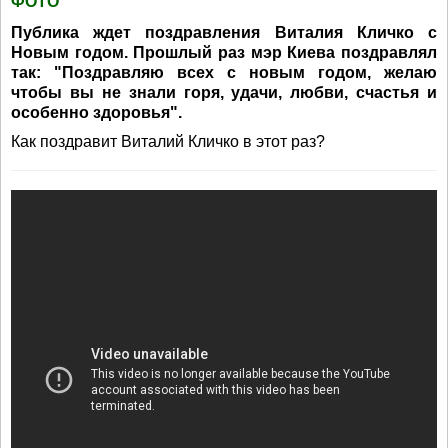
ФОТО
Публика ждет поздравления Виталия Кличко с
Новым годом. Прошлый раз мэр Киева поздравлял
так: "Поздравляю всех с новым годом, желаю
чтобы вы не знали горя, удачи, любви, счастья и
особенно здоровья".
Как поздравит Виталий Кличко в этот раз?