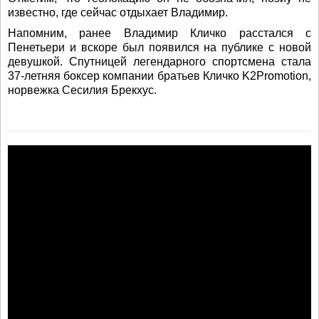
известно, где сейчас отдыхает Владимир.
Напомним, ранее Владимир Кличко расстался с
Пенетьери и вскоре был появился на публике с новой
девушкой. Спутницей легендарного спортсмена стала
37-летняя боксер компании братьев Кличко K2Promotion,
норвежка Сесилия Брекхус.