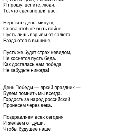
Я прошу: цените, люди,
То, что сделано для вас.
Берегите день, минуту,
Снова чтоб не быть войне.
Пусть лишь взрывы от салюта
Раздаются в вышине.
Пусть же будет страх неведом,
Не коснется пусть беда.
Как досталась нам победа,
Не забудьте никогда!
День Победы — яркий праздник —
Будем помнить мы всегда.
Гордость за народ российский
Пронесем через века.
Поздравляем всех сегодня
И желаем от души,
Чтобы будущее наше