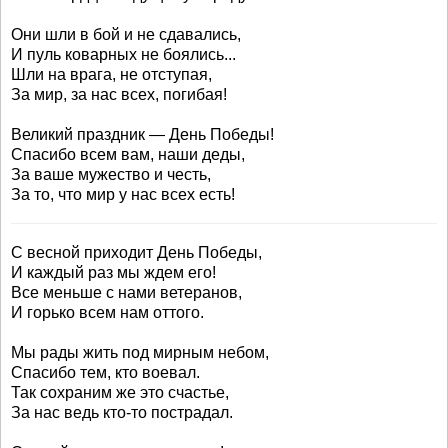
Они шли в бой и не сдавались,
И пуль коварных не боялись...
Шли на врага, не отступая,
За мир, за нас всех, погибая!
Великий праздник — День Победы!
Спасибо всем вам, наши деды,
За ваше мужество и честь,
За то, что мир у нас всех есть!
С весной приходит День Победы,
И каждый раз мы ждем его!
Все меньше с нами ветеранов,
И горько всем нам оттого.
Мы рады жить под мирным небом,
Спасибо тем, кто воевал.
Так сохраним же это счастье,
За нас ведь кто-то пострадал.