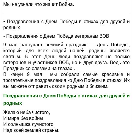
Мы не узнали что значит Война.
• Поздравления с Днем Победы в стихах для друзей и
родных
• Поздравления с Днем Победа ветеранам ВОВ
9 мая наступает великий праздник — День Победы,
который для всех людей нашей родины является
святым. В этот День люди поздравляют не только
ветеранов и участников ВОВ, но и друг друга. Ведь это
Праздник со слезами на глазах…
В канун 9 мая мы собрали самые красивые и
трогательные поздравления ко Дню Победы в стихах. Их
вы можете отправить своим родным и близким.
Поздравления с Днем Победы в стихах для друзей и
родных
Желаю неба чистого,
И мира без войны,
И солнышка лучистого,
Над всей землей страны.