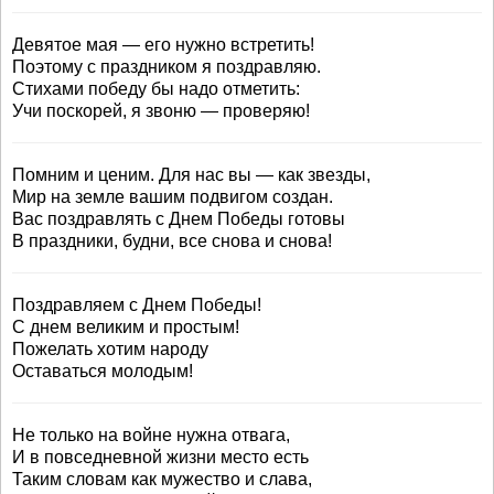
Девятое мая — его нужно встретить!
Поэтому с праздником я поздравляю.
Стихами победу бы надо отметить:
Учи поскорей, я звоню — проверяю!
Помним и ценим. Для нас вы — как звезды,
Мир на земле вашим подвигом создан.
Вас поздравлять с Днем Победы готовы
В праздники, будни, все снова и снова!
Поздравляем с Днем Победы!
С днем великим и простым!
Пожелать хотим народу
Оставаться молодым!
Не только на войне нужна отвага,
И в повседневной жизни место есть
Таким словам как мужество и слава,