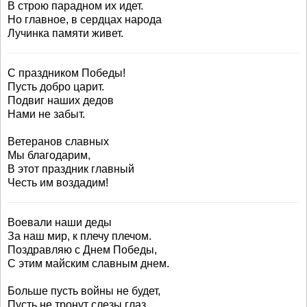
В строю парадном их идет.
Но главное, в сердцах народа
Лучинка памяти живет.
С праздником Победы!
Пусть добро царит.
Подвиг наших дедов
Нами не забыт.
Ветеранов славных
Мы благодарим,
В этот праздник главный
Честь им воздадим!
Воевали наши деды
За наш мир, к плечу плечом.
Поздравляю с Днем Победы,
С этим майским славным днем.
Больше пусть войны не будет,
Пусть не тронут слезы глаз.