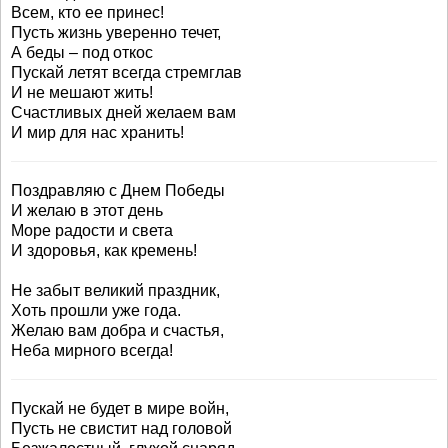
Всем, кто ее принес!
Пусть жизнь уверенно течет,
А беды – под откос
Пускай летят всегда стремглав
И не мешают жить!
Счастливых дней желаем вам
И мир для нас хранить!
Поздравляю с Днем Победы
И желаю в этот день
Море радости и света
И здоровья, как кремень!
Не забыт великий праздник,
Хоть прошли уже года.
Желаю вам добра и счастья,
Неба мирного всегда!
Пускай не будет в мире войн,
Пусть не свистит над головой