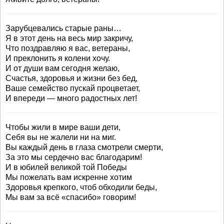
Зарубцевались старые раны…
Я в этот день на весь мир закричу,
Что поздравляю я вас, ветераны,
И преклонить я колени хочу.
И от души вам сегодня желаю,
Счастья, здоровья и жизни без бед,
Ваше семейство пускай процветает,
И впереди — много радостных лет!
Чтобы жили в мире ваши дети,
Себя вы не жалели ни на миг.
Вы каждый день в глаза смотрели смерти,
За это мы сердечно вас благодарим!
И в юбилей великой той Победы
Мы пожелать вам искренне хотим
Здоровья крепкого, чтоб обходили беды,
Мы вам за всё «спасибо» говорим!