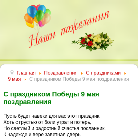
Главная
Поздравления
С праздниками
9 мая
С праздником Победы 9 мая поздравления
С праздником Победы 9 мая
поздравления
Пусть будет навеки для вас этот праздник,
Хоть с грустью от боли утрат и потерь,
Но светлый и радостный счастья посланник,
К надежде и вере заветная дверь.