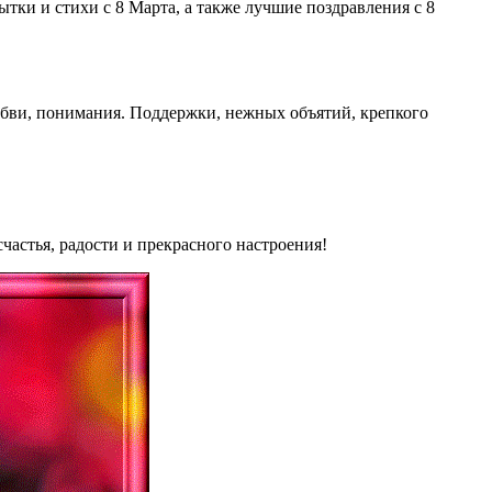
ки и стихи с 8 Марта, а также лучшие поздравления с 8
бви, понимания. Поддержки, нежных объятий, крепкого
частья, радости и прекрасного настроения!