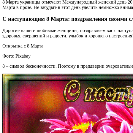
8 Марта украинцы отмечают Международный женский день 2019.
Марта в прозе. Не забудьте в этот день уделить немножко вн
С наступающим 8 Марта: поздравления своими с
Дорогие наши и любимые женщины, поздравляем вас с наступа
здоровья, свершений и радости, улыбок и хорошего настроения!
Открытка с 8 Марта
Фото: Pixabay
8 – символ бесконечности. Поэтому в преддверии очаровательн