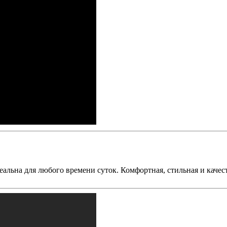
идеальна для любого времени суток. Комфортная, стильная и каче