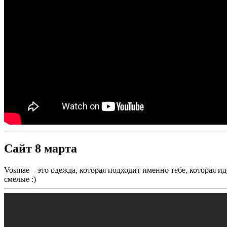
Сайт 8 марта
Vosmae – это одежда, которая подходит именно тебе, которая 
смелые :)