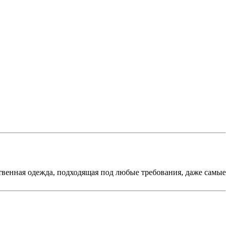
ственная одежда, подходящая под любые требования, даже самые