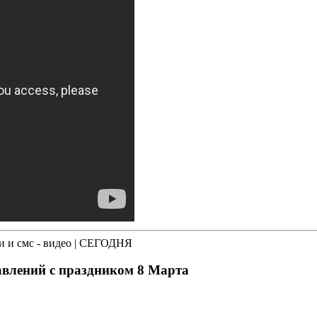
ки и смс - видео | СЕГОДНЯ
авлений с праздником 8 Марта