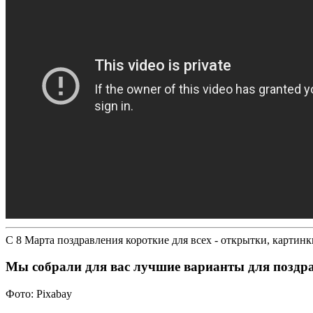
С 8 Марта поздравления короткие для всех - открытки, картин
Мы собрали для вас лучшие варианты для поздр
Фото: Pixabay