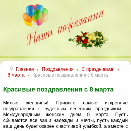
Главная
Поздравления
С праздниками
8 марта
Красивые поздравления с 8 марта
Красивые поздравления с 8 марта
Милые женщины! Примите самые искренние
поздравления с чудесным весенним праздником –
Международным женским днём 8 марта! Пусть
сбываются все ваши надежды и мечты, пусть каждый
ваш день будет озарён счастливой улыбкой, а вместе с