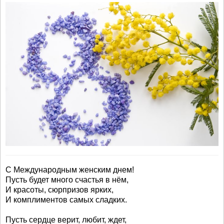
С Международным женским днем!
Пусть будет много счастья в нём,
И красоты, сюрпризов ярких,
И комплиментов самых сладких.
Пусть сердце верит, любит, ждет,