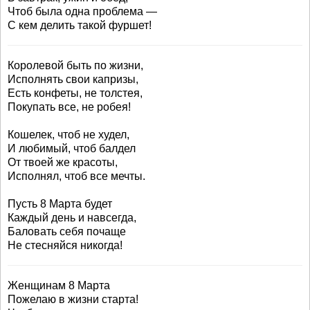
Чтоб была одна проблема —
С кем делить такой фуршет!
Королевой быть по жизни,
Исполнять свои капризы,
Есть конфеты, не толстея,
Покупать все, не робея!
Кошелек, чтоб не худел,
И любимый, чтоб балдел
От твоей же красоты,
Исполнял, чтоб все мечты.
Пусть 8 Марта будет
Каждый день и навсегда,
Баловать себя почаще
Не стесняйся никогда!
Женщинам 8 Марта
Пожелаю в жизни старта!