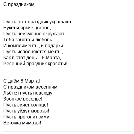
С праздником!
Пусть этот праздник украшают
Букеты яркие цветов,
Пусть неизменно окружают
Тебя забота и любовь,
И комплименты, и подарки,
Пусть исполняются мечты,
Как в этот день – 8 Марта,
Весенний праздник красоты!
С днём 8 Марта!
С праздником весенним!
Льётся пусть повсюду
Звонкое веселье!
Пусть сияет солнце!
Пусть уйдут морозы!
Пусть прогонит зиму
Веточка мимозы!