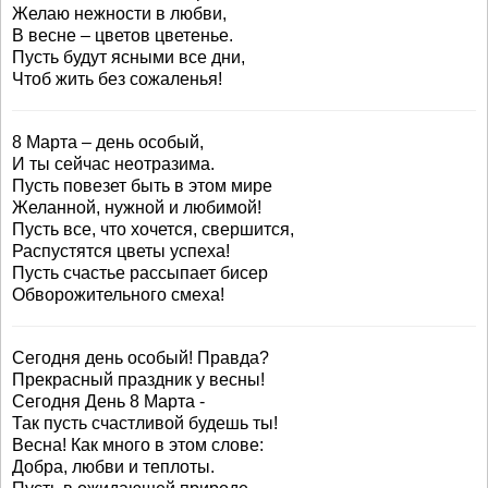
Желаю нежности в любви,
В весне – цветов цветенье.
Пусть будут ясными все дни,
Чтоб жить без сожаленья!
8 Марта – день особый,
И ты сейчас неотразима.
Пусть повезет быть в этом мире
Желанной, нужной и любимой!
Пусть все, что хочется, свершится,
Распустятся цветы успеха!
Пусть счастье рассыпает бисер
Обворожительного смеха!
Сегодня день особый! Правда?
Прекрасный праздник у весны!
Сегодня День 8 Марта -
Так пусть счастливой будешь ты!
Весна! Как много в этом слове:
Добра, любви и теплоты.