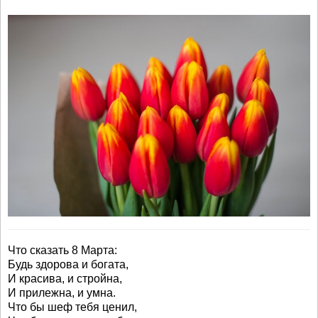
Что сказать 8 Марта:
Будь здорова и богата,
И красива, и стройна,
И прилежна, и умна.
Что бы шеф тебя ценил,