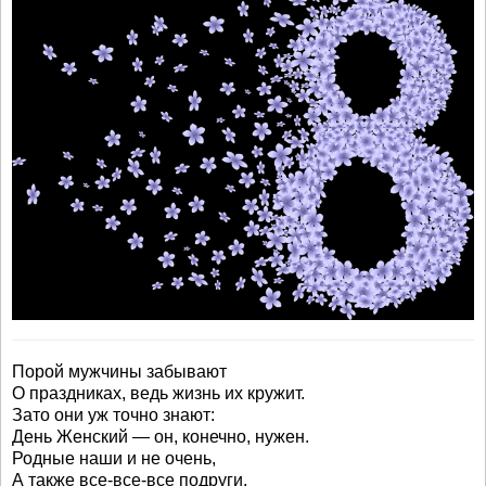
Порой мужчины забывают
О праздниках, ведь жизнь их кружит.
Зато они уж точно знают:
День Женский — он, конечно, нужен.
Родные наши и не очень,
А также все-все-все подруги,