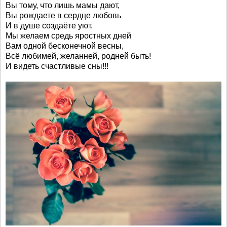
Вы тому, что лишь мамы дают,
Вы рождаете в сердце любовь
И в душе создаёте уют.
Мы желаем средь яростных дней
Вам одной бесконечной весны,
Всё любимей, желанней, родней быть!
И видеть счастливые сны!!!