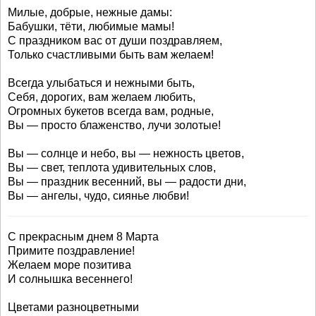
Милые, добрые, нежные дамы:
Бабушки, тёти, любимые мамы!
С праздником вас от души поздравляем,
Только счастливыми быть вам желаем!
Всегда улыбаться и нежными быть,
Себя, дорогих, вам желаем любить,
Огромных букетов всегда вам, родные,
Вы — просто блаженство, лучи золотые!
Вы — солнце и небо, вы — нежность цветов,
Вы — свет, теплота удивительных слов,
Вы — праздник весенний, вы — радости дни,
Вы — ангелы, чудо, сиянье любви!
С прекрасным днем 8 Марта
Примите поздравление!
Желаем море позитива
И солнышка весеннего!
Цветами разноцветными