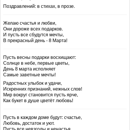
Поздравлений: в стихах, в прозе.
Желаю счастья и любви,
Они дороже всех подарков.
И пусть все сбудутся мечты,
В прекрасный день - 8 Марта!
Пусть весны подарки восхищают:
Солнце в небе, первые цветы,
День 8 марта исполняет
Самые заветные мечты!
Радостных улыбок и удачи,
Искренних признаний, нежных слов!
Мир вокруг становится пусть ярче,
Как букет в душе цветёт любовь!
Пусть в каждом доме будут: счастье,
Любовь, достаток и уют.
Пусть все невзгоды и ненастья