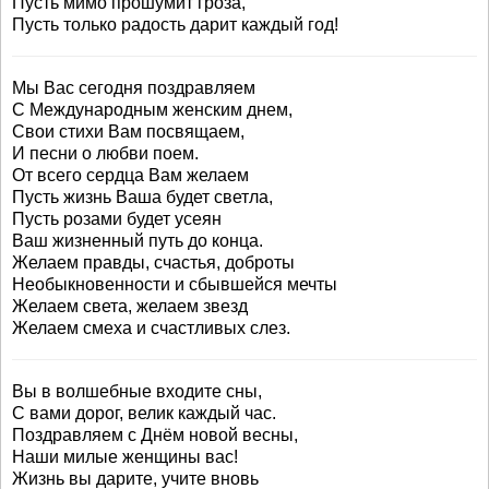
Пусть мимо прошумит гроза,
Пусть только радость дарит каждый год!
Мы Вас сегодня поздравляем
С Международным женским днем,
Свои стихи Вам посвящаем,
И песни о любви поем.
От всего сердца Вам желаем
Пусть жизнь Ваша будет светла,
Пусть розами будет усеян
Ваш жизненный путь до конца.
Желаем правды, счастья, доброты
Необыкновенности и сбывшейся мечты
Желаем света, желаем звезд
Желаем смеха и счастливых слез.
Вы в волшебные входите сны,
С вами дорог, велик каждый час.
Поздравляем с Днём новой весны,
Наши милые женщины вас!
Жизнь вы дарите, учите вновь