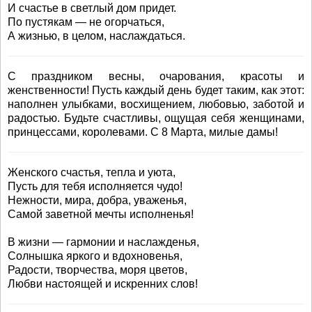
И счастье в светлый дом придет.
По пустякам — не огорчаться,
А жизнью, в целом, наслаждаться.
С праздником весны, очарования, красоты и
женственности! Пусть каждый день будет таким, как этот:
наполнен улыбками, восхищением, любовью, заботой и
радостью. Будьте счастливы, ощущая себя женщинами,
принцессами, королевами. С 8 Марта, милые дамы!
Женского счастья, тепла и уюта,
Пусть для тебя исполняется чудо!
Нежности, мира, добра, уваженья,
Самой заветной мечты исполненья!
В жизни — гармонии и наслажденья,
Солнышка яркого и вдохновенья,
Радости, творчества, моря цветов,
Любви настоящей и искренних слов!