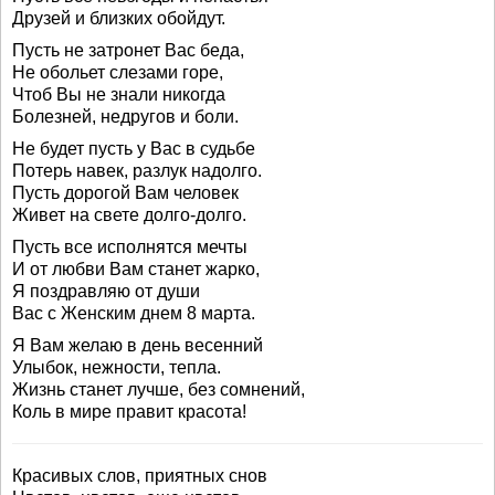
Друзей и близких обойдут.
Пусть не затронет Вас беда,
Не обольет слезами горе,
Чтоб Вы не знали никогда
Болезней, недругов и боли.
Не будет пусть у Вас в судьбе
Потерь навек, разлук надолго.
Пусть дорогой Вам человек
Живет на свете долго-долго.
Пусть все исполнятся мечты
И от любви Вам станет жарко,
Я поздравляю от души
Вас с Женским днем 8 марта.
Я Вам желаю в день весенний
Улыбок, нежности, тепла.
Жизнь станет лучше, без сомнений,
Коль в мире правит красота!
Красивых слов, приятных снов