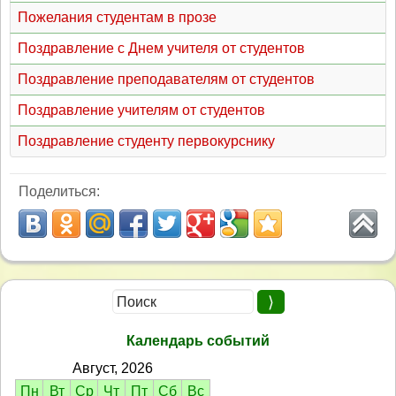
Пожелания студентам в прозе
Поздравление с Днем учителя от студентов
Поздравление преподавателям от студентов
Поздравление учителям от студентов
Поздравление студенту первокурснику
Поделиться:
Календарь событий
Август, 2026
Пн
Вт
Ср
Чт
Пт
Сб
Вс