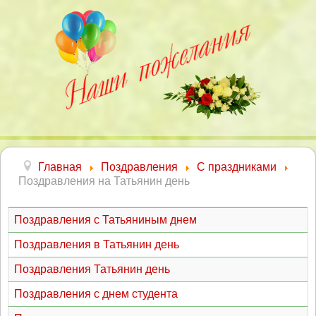
Главная
Поздравления
С праздниками
Поздравления на Татьянин день
Поздравления с Татьяниным днем
Поздравления в Татьянин день
Поздравления Татьянин день
Поздравления с днем студента