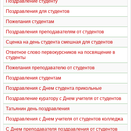
Поздравление студенту
Поздравления для студентов
Пожелания студентам
Поздравления преподавателям от студентов
Сценка на день студента смешная для студентов
Ответное слово первокурсников на посвящение в
студенты
Пожелания преподавателю от студентов
Поздравления студентам
Поздравления с Днем студента прикольные
Поздравление куратору с Днем учителя от студентов
Татьянин день поздравления
Поздравления с Днем учителя от студентов колледжа
С Днем преподавателя поздравления от студентов