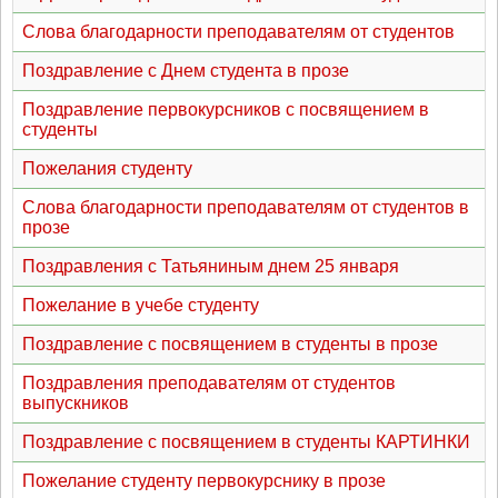
Слова благодарности преподавателям от студентов
Поздравление с Днем студента в прозе
Поздравление первокурсников с посвящением в
студенты
Пожелания студенту
Слова благодарности преподавателям от студентов в
прозе
Поздравления с Татьяниным днем 25 января
Пожелание в учебе студенту
Поздравление с посвящением в студенты в прозе
Поздравления преподавателям от студентов
выпускников
Поздравление с посвящением в студенты КАРТИНКИ
Пожелание студенту первокурснику в прозе