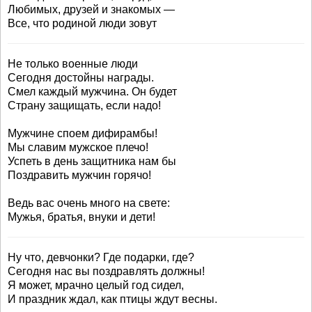
Любимых, друзей и знакомых —
Все, что родиной люди зовут
Не только военные люди
Сегодня достойны награды.
Смел каждый мужчина. Он будет
Страну защищать, если надо!
Мужчине споем дифирамбы!
Мы славим мужское плечо!
Успеть в день защитника нам бы
Поздравить мужчин горячо!
Ведь вас очень много на свете:
Мужья, братья, внуки и дети!
Ну что, девчонки? Где подарки, где?
Сегодня нас вы поздравлять должны!
Я может, мрачно целый год сидел,
И праздник ждал, как птицы ждут весны.