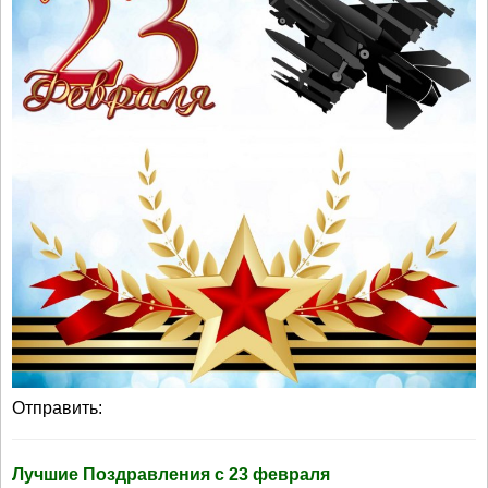
Отправить:
Лучшие Поздравления с 23 февраля