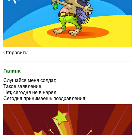
Отправить:
Галина
Слушайся меня солдат,
Такое заявление,
Нет, сегодня не в наряд,
Сегодня принимаешь поздравления!