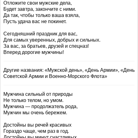
Отложите свои мужские дела,
Будет завтра, закончите с ними.
Да так, чтобы только ваша взяла,
Пусть удача вас не покинет.
Сегодняшний праздник для вас,
Для самых уверенных, добрых и сильных.
За вас, за братьев, друзей и спецназ!
Вперед дорогие мужчины!
Другие названия: «Мужской день», «День Армии», «День
Советской Армии и Военно-Морского Флота»
Мужчина сильный от природы
Не только телом, но умом.
Мужчина — продолжатель рода,
Мужчин мы очень бережем.
Достойны вы речей красивых
Гораздо чаще, чем раз в год.
Достойны вы минут счастливых