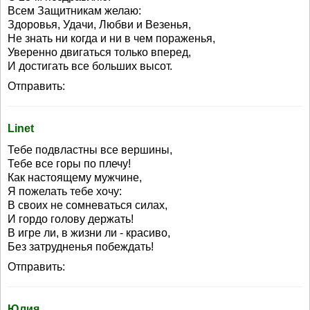
Всем Защитникам желаю:
Здоровья, Удачи, Любви и Везенья,
Не знать ни когда и ни в чем пораженья,
Уверенно двигаться только вперед,
И достигать все больших высот.
Отправить:
Linet
Тебе подвластны все вершины,
Тебе все горы по плечу!
Как настоящему мужчине,
Я пожелать тебе хочу:
В своих не сомневаться силах,
И гордо голову держать!
В игре ли, в жизни ли - красиво,
Без затрудненья побеждать!
Отправить:
Юлия