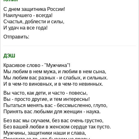
С днем защитника России!
Наилучшего - всегда!
Счастья, доблести и силы,
И удач на все года!
Отправить:
ДЭШ
Красивое слово - "Мужчина"!
Мы любим в нем мужа, и любим в нем сына,
Мы любим вас разных - и слабых, и сильных.
И в чем-то виновных, и в чем-то невинных.
Вы часто, как дети, и часто - повесы,
Вы - просто другие, и тем интересны!
Пытаться менять вас - бессмысленно, глупо,
Принять вас любыми для женщин - наука.
Без вас мы скучаем, без вас очень грустно,
Без вашей любви в женском сердце так пусто.
Мужчины, защитники наши и слава,