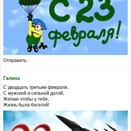
Отправить:
Галина
С двадцать третьим февраля,
С мужской и сильной датой,
Желаю чтобы у тебя,
Жизнь была богатой!