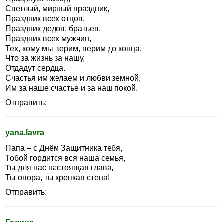
Светлый, мирный праздник,
Праздник всех отцов,
Праздник дедов, братьев,
Праздник всех мужчин,
Тех, кому мы верим, верим до конца,
Что за жизнь за нашу,
Отдадут сердца.
Счастья им желаем и любви земной,
Им за наше счастье и за наш покой.
Отправить:
yana.lavra
Папа – с Днём Защитника тебя,
Тобой гордится вся наша семья,
Ты для нас настоящая глава,
Ты опора, ты крепкая стена!
Отправить: