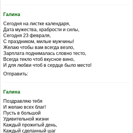
Галина
Сегодня на листке календаря,
Дата мужества, храбрости и силы,
Сегодня 23 февраля,
С праздником, милые мужчины!
Желаю чтобы вам всегда везло,
Зарплата поднималась словно тесто,
Всегда текло чтоб вкусное вино,
И для любви чтоб в сердце было место!
Отправить:
Галина
Поздравляю тебя
И желаю всех благ!
Пусть в большой
Удивительной жизни
Каждый прожитый день,
Каждый сделанный шаг