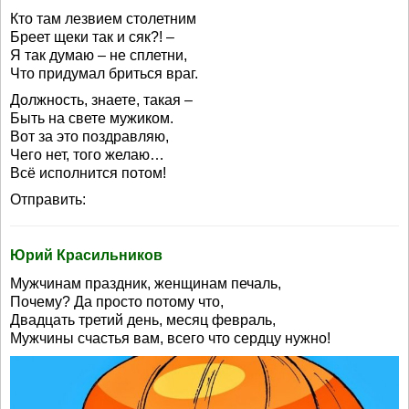
Кто там лезвием столетним
Бреет щеки так и сяк?! –
Я так думаю – не сплетни,
Что придумал бриться враг.
Должность, знаете, такая –
Быть на свете мужиком.
Вот за это поздравляю,
Чего нет, того желаю…
Всё исполнится потом!
Отправить:
Юрий Красильников
Мужчинам праздник, женщинам печаль,
Почему? Да просто потому что,
Двадцать третий день, месяц февраль,
Мужчины счастья вам, всего что сердцу нужно!