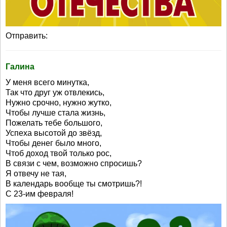
Отправить:
Галина
У меня всего минутка,
Так что друг уж отвлекись,
Нужно срочно, нужно жутко,
Чтобы лучше стала жизнь,
Пожелать тебе большого,
Успеха высотой до звёзд,
Чтобы денег было много,
Чтоб доход твой только рос,
В связи с чем, возможно спросишь?
Я отвечу не тая,
В календарь вообще ты смотришь?!
С 23-им февраля!