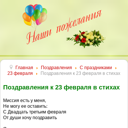
Главная
Поздравления
С праздниками
23 февраля
Поздравления к 23 февраля в стихах
Поздравления к 23 февраля в стихах
Миссия есть у меня,
Не могу ее оставить:
С Двадцать третьим февраля
От души хочу поздравить