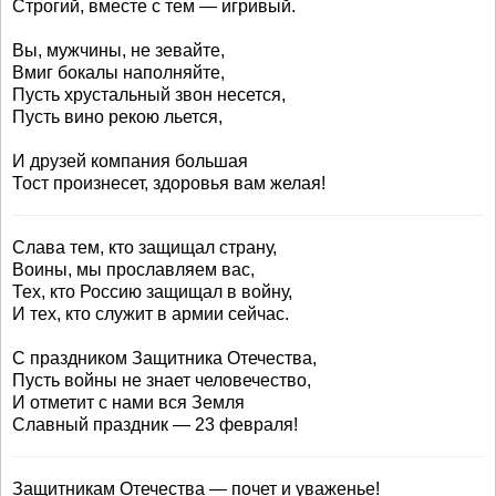
Строгий, вместе с тем — игривый.
Вы, мужчины, не зевайте,
Вмиг бокалы наполняйте,
Пусть хрустальный звон несется,
Пусть вино рекою льется,
И друзей компания большая
Тост произнесет, здоровья вам желая!
Слава тем, кто защищал страну,
Воины, мы прославляем вас,
Тех, кто Россию защищал в войну,
И тех, кто служит в армии сейчас.
С праздником Защитника Отечества,
Пусть войны не знает человечество,
И отметит с нами вся Земля
Славный праздник — 23 февраля!
Защитникам Отечества — почет и уваженье!