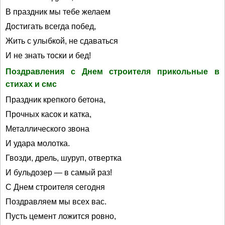
В праздник мы тебе желаем
Достигать всегда побед,
Жить с улыбкой, не сдаваться
И не знать тоски и бед!
Поздравления с Днем строителя прикольные в
стихах и смс
Праздник крепкого бетона,
Прочных касок и катка,
Металлического звона
И удара молотка.
Гвозди, дрель, шуруп, отвертка
И бульдозер — в самый раз!
С Днем строителя сегодня
Поздравляем мы всех вас.
Пусть цемент ложится ровно,