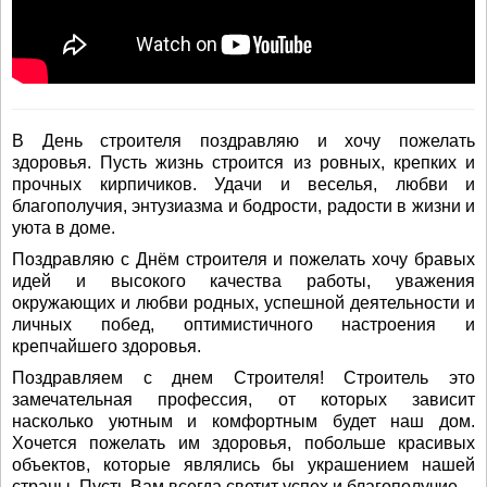
В День строителя поздравляю и хочу пожелать
здоровья. Пусть жизнь строится из ровных, крепких и
прочных кирпичиков. Удачи и веселья, любви и
благополучия, энтузиазма и бодрости, радости в жизни и
уюта в доме.
Поздравляю с Днём строителя и пожелать хочу бравых
идей и высокого качества работы, уважения
окружающих и любви родных, успешной деятельности и
личных побед, оптимистичного настроения и
крепчайшего здоровья.
Поздравляем с днем Строителя! Строитель это
замечательная профессия, от которых зависит
насколько уютным и комфортным будет наш дом.
Хочется пожелать им здоровья, побольше красивых
объектов, которые являлись бы украшением нашей
страны. Пусть Вам всегда светит успех и благополучие.