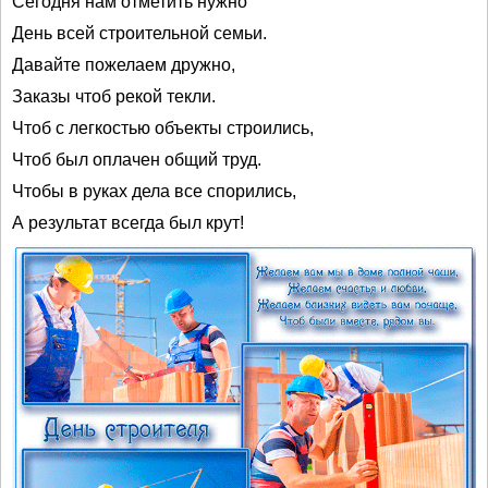
Сегодня нам отметить нужно
День всей строительной семьи.
Давайте пожелаем дружно,
Заказы чтоб рекой текли.
Чтоб с легкостью объекты строились,
Чтоб был оплачен общий труд.
Чтобы в руках дела все спорились,
А результат всегда был крут!