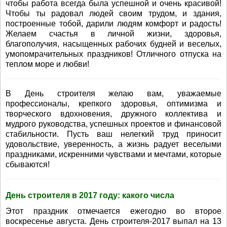
чтобы работа всегда была успешной и очень красивой!
Чтобы ты радовал людей своим трудом, и здания,
построенные тобой, дарили людям комфорт и радость!
Желаем счастья в личной жизни, здоровья,
благополучия, насыщенных рабочих будней и веселых,
умопомрачительных праздников! Отличного отпуска на
теплом море и любви!
В День строителя желаю вам, уважаемые
профессионалы, крепкого здоровья, оптимизма и
творческого вдохновения, дружного коллектива и
мудрого руководства, успешных проектов и финансовой
стабильности. Пусть ваш нелегкий труд приносит
удовольствие, уверенность, а жизнь радует веселыми
праздниками, искренними чувствами и мечтами, которые
сбываются!
День строителя в 2017 году: какого числа
Этот праздник отмечается ежегодно во второе
воскресенье августа. День строителя-2017 выпал на 13