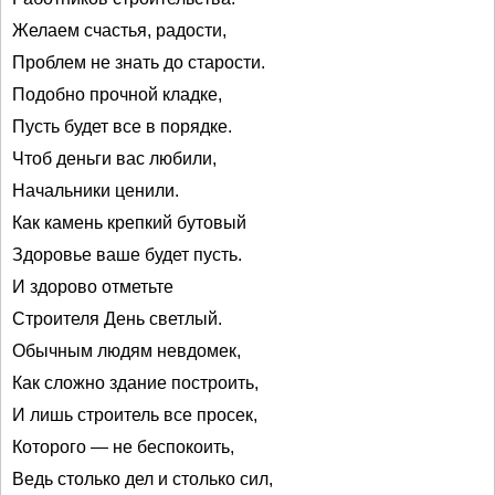
Желаем счастья, радости,
Проблем не знать до старости.
Подобно прочной кладке,
Пусть будет все в порядке.
Чтоб деньги вас любили,
Начальники ценили.
Как камень крепкий бутовый
Здоровье ваше будет пусть.
И здорово отметьте
Строителя День светлый.
Обычным людям невдомек,
Как сложно здание построить,
И лишь строитель все просек,
Которого — не беспокоить,
Ведь столько дел и столько сил,