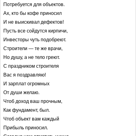
Потребуется для объектов.
Ах, кто бы кофе приносил
И не выискивал дефектов!
Пусть все сойдутся кирпичи,
Инвесторы чуть подобреют.
Строители — те же врачи,
Но душу, а не тело греют.
С праздником строителя
Вас я поздравляю!
И зарплат огромных
От души желаю.
Чтоб доход ваш прочным,
Как фундамент, был.
Чтоб объект вам каждый
Прибыль приносил.