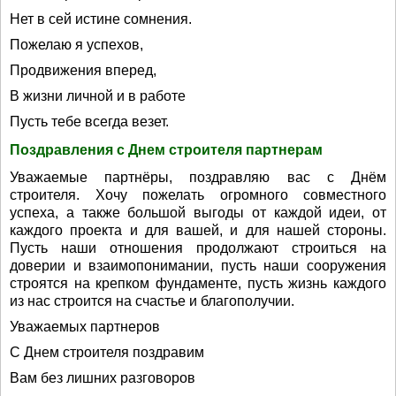
Нет в сей истине сомнения.
Пожелаю я успехов,
Продвижения вперед,
В жизни личной и в работе
Пусть тебе всегда везет.
Поздравления с Днем строителя партнерам
Уважаемые партнёры, поздравляю вас с Днём
строителя. Хочу пожелать огромного совместного
успеха, а также большой выгоды от каждой идеи, от
каждого проекта и для вашей, и для нашей стороны.
Пусть наши отношения продолжают строиться на
доверии и взаимопонимании, пусть наши сооружения
строятся на крепком фундаменте, пусть жизнь каждого
из нас строится на счастье и благополучии.
Уважаемых партнеров
С Днем строителя поздравим
Вам без лишних разговоров