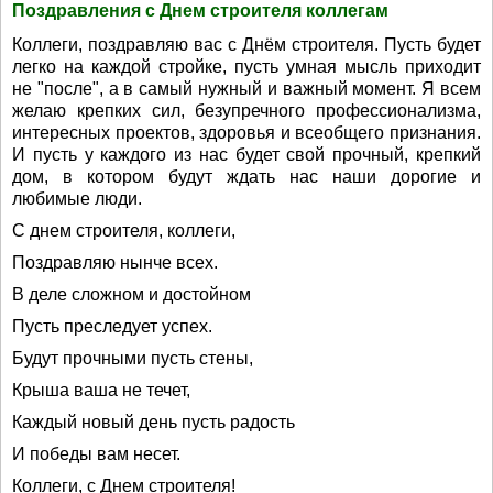
Поздравления с Днем строителя коллегам
Коллеги, поздравляю вас с Днём строителя. Пусть будет
легко на каждой стройке, пусть умная мысль приходит
не "после", а в самый нужный и важный момент. Я всем
желаю крепких сил, безупречного профессионализма,
интересных проектов, здоровья и всеобщего признания.
И пусть у каждого из нас будет свой прочный, крепкий
дом, в котором будут ждать нас наши дорогие и
любимые люди.
С днем строителя, коллеги,
Поздравляю нынче всех.
В деле сложном и достойном
Пусть преследует успех.
Будут прочными пусть стены,
Крыша ваша не течет,
Каждый новый день пусть радость
И победы вам несет.
Коллеги, с Днем строителя!