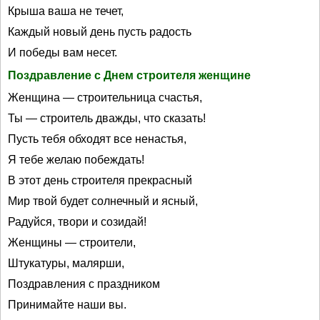
Крыша ваша не течет,
Каждый новый день пусть радость
И победы вам несет.
Поздравление с Днем строителя женщине
Женщина — строительница счастья,
Ты — строитель дважды, что сказать!
Пусть тебя обходят все ненастья,
Я тебе желаю побеждать!
В этот день строителя прекрасный
Мир твой будет солнечный и ясный,
Радуйся, твори и созидай!
Женщины — строители,
Штукатуры, малярши,
Поздравления с праздником
Принимайте наши вы.