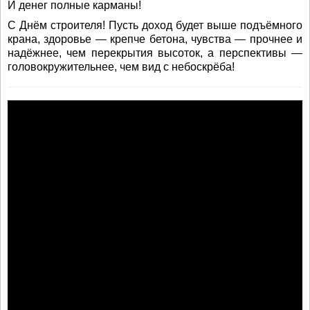
И денег полные карманы!
С Днём строителя! Пусть доход будет выше подъёмного
крана, здоровье — крепче бетона, чувства — прочнее и
надёжнее, чем перекрытия высоток, а перспективы —
головокружительнее, чем вид с небоскрёба!