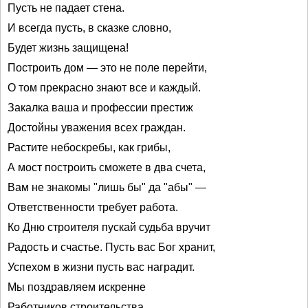
Пусть не падает стена.
И всегда пусть, в сказке словно,
Будет жизнь защищена!
Построить дом — это не поле перейти,
О том прекрасно знают все и каждый.
Закалка ваша и профессии престиж
Достойны уважения всех граждан.
Растите небоскребы, как грибы,
А мост построить сможете в два счета,
Вам не знакомы "лишь бы" да "абы" —
Ответственности требует работа.
Ко Дню строителя пускай судьба вручит
Радость и счастье. Пусть вас Бог хранит,
Успехом в жизни пусть вас наградит.
Мы поздравляем искренне
Работников строительства.