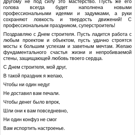
другому не под силу это мастерство. Пусть же его
голова всегда будет наполнена новыми
профессиональными идеями и задумками, а руки
сохраняют ловкость и твердость движений! С
профессиональным праздником, суперстроитель!
Поздравляю с Днем строителя. Пусть ладится работа с
любым проектом и объектом, пусть удачно строятся
мосты к большим успехам и заветным мечтам. Желаю
фундаментального счастья жизни и непробиваемой
стены, защищающей любовь твоего сердца.
С Днем строителя, мой друг,
В такой праздник я желаю,
Чтобы ни один недуг
Не доставил вам печали.
Чтобы денег было впрок,
Шли они к вам повседневно,
Ни один конфуз не смог
Вам испортить настроенье.