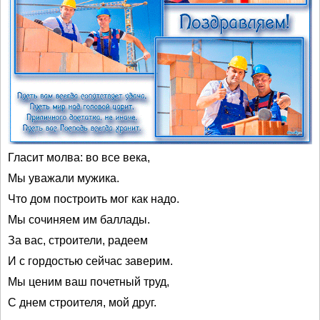
Гласит молва: во все века,
Мы уважали мужика.
Что дом построить мог как надо.
Мы сочиняем им баллады.
За вас, строители, радеем
И с гордостью сейчас заверим.
Мы ценим ваш почетный труд,
С днем строителя, мой друг.