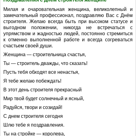
Милая и очаровательная женщина, великолепный и
замечательный профессионал, поздравляю Вас с Днём
строителя. Желаю всегда быть при высоком статусе и
выгодном положении, никогда не встречаться с
упрямством и жадностью людей, постоянно стремиться
к отменно выполненной работе и всегда согреваться
счастьем своей души.
Женщина — строительница счастья,
Ты — строитель дважды, что сказать!
Пусть тебя обходят все ненастья,
Я тебе желаю побеждать!
В этот день строителя прекрасный
Мир твой будет солнечный и ясный,
Радуйся, твори и созидай!
С днем строителя сегодня
Шлю тебе я поздравления.
Ты на стройке — королева,