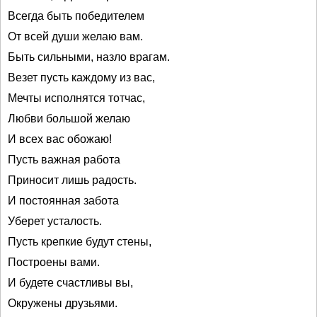
Всегда быть победителем
От всей души желаю вам.
Быть сильными, назло врагам.
Везет пусть каждому из вас,
Мечты исполнятся тотчас,
Любви большой желаю
И всех вас обожаю!
Пусть важная работа
Приносит лишь радость.
И постоянная забота
Уберет усталость.
Пусть крепкие будут стены,
Построены вами.
И будете счастливы вы,
Окружены друзьями.