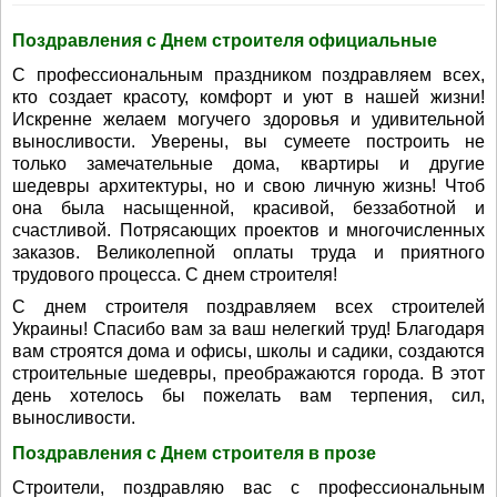
Поздравления с Днем строителя официальные
С профессиональным праздником поздравляем всех,
кто создает красоту, комфорт и уют в нашей жизни!
Искренне желаем могучего здоровья и удивительной
выносливости. Уверены, вы сумеете построить не
только замечательные дома, квартиры и другие
шедевры архитектуры, но и свою личную жизнь! Чтоб
она была насыщенной, красивой, беззаботной и
счастливой. Потрясающих проектов и многочисленных
заказов. Великолепной оплаты труда и приятного
трудового процесса. С днем строителя!
С днем строителя поздравляем всех строителей
Украины! Спасибо вам за ваш нелегкий труд! Благодаря
вам строятся дома и офисы, школы и садики, создаются
строительные шедевры, преображаются города. В этот
день хотелось бы пожелать вам терпения, сил,
выносливости.
Поздравления с Днем строителя в прозе
Строители, поздравляю вас с профессиональным