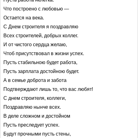
Что построено с любовью —
Остается на века.
С Днем строителя я поздравляю
Всех строителей, добрых коллег.
И от чистого сердца желаю,
Чтоб присутствовал в жизни успех.
Пусть стабильною будет работа,
Пусть зарплата достойною будет.
А в семье доброта и забота
Подтверждают лишь то, что вас любят!
С днем строителя, коллеги,
Поздравляю нынче всех.
В деле сложном и достойном
Пусть преследует успех.
Будут прочными пусть стены,