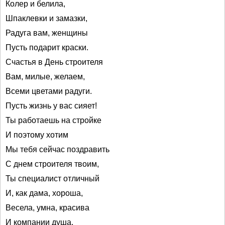
Колер и белила,
Шпаклевки и замазки,
Радуга вам, женщины
Пусть подарит краски.
Счастья в День строителя
Вам, милые, желаем,
Всеми цветами радуги.
Пусть жизнь у вас сияет!
Ты работаешь на стройке
И поэтому хотим
Мы тебя сейчас поздравить
С днем строителя твоим,
Ты специалист отличный
И, как дама, хороша,
Весела, умна, красива
И компании душа,