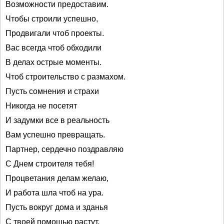
Возможности предоставим.
Чтобы строили успешно,
Продвигали чтоб проекты.
Вас всегда чтоб обходили
В делах острые моменты.
Чтоб строительство с размахом.
Пусть сомнения и страхи
Никогда не посетят
И задумки все в реальность
Вам успешно превращать.
Партнер, сердечно поздравляю
С Днем строителя тебя!
Процветания делам желаю,
И работа шла чтоб на ура.
Пусть вокруг дома и зданья
С твоей помощью растут.