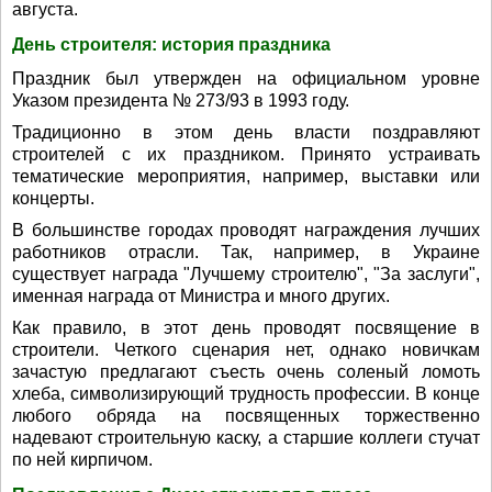
августа.
День строителя: история праздника
Праздник был утвержден на официальном уровне
Указом президента № 273/93 в 1993 году.
Традиционно в этом день власти поздравляют
строителей с их праздником. Принято устраивать
тематические мероприятия, например, выставки или
концерты.
В большинстве городах проводят награждения лучших
работников отрасли. Так, например, в Украине
существует награда "Лучшему строителю", "За заслуги",
именная награда от Министра и много других.
Как правило, в этот день проводят посвящение в
строители. Четкого сценария нет, однако новичкам
зачастую предлагают съесть очень соленый ломоть
хлеба, символизирующий трудность профессии. В конце
любого обряда на посвященных торжественно
надевают строительную каску, а старшие коллеги стучат
по ней кирпичом.