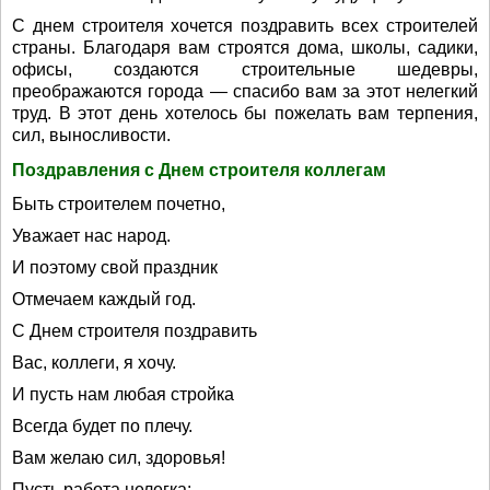
С днем строителя хочется поздравить всех строителей
страны. Благодаря вам строятся дома, школы, садики,
офисы, создаются строительные шедевры,
преображаются города — спасибо вам за этот нелегкий
труд. В этот день хотелось бы пожелать вам терпения,
сил, выносливости.
Поздравления с Днем строителя коллегам
Быть строителем почетно,
Уважает нас народ.
И поэтому свой праздник
Отмечаем каждый год.
С Днем строителя поздравить
Вас, коллеги, я хочу.
И пусть нам любая стройка
Всегда будет по плечу.
Вам желаю сил, здоровья!
Пусть работа нелегка: