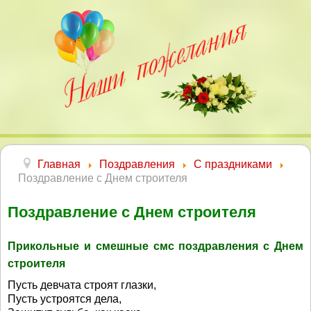
Главная
Поздравления
С праздниками
Поздравление с Днем строителя
Поздравление с Днем строителя
Прикольные и смешные смс поздравления с Днем
строителя
Пусть девчата строят глазки,
Пусть устроятся дела,