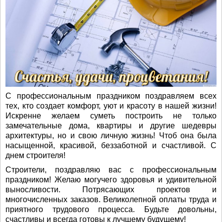
С профессиональным праздником поздравляем всех
тех, кто создает комфорт, уют и красоту в нашей жизни!
Искренне желаем суметь построить не только
замечательные дома, квартиры и другие шедевры
архитектуры, но и свою личную жизнь! Чтоб она была
насыщенной, красивой, беззаботной и счастливой. С
днем строителя!
Строители, поздравляю вас с профессиональным
праздником! Желаю могучего здоровья и удивительной
выносливости. Потрясающих проектов и
многочисленных заказов. Великолепной оплаты труда и
приятного трудового процесса. Будьте довольны,
счастливы и всегда готовы к лучшему будущему!