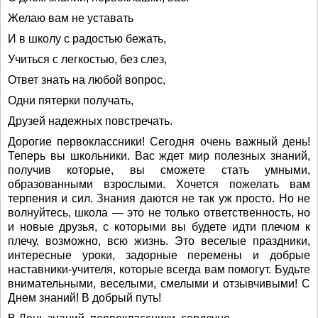
Желаю вам не уставать
И в школу с радостью бежать,
Учиться с легкостью, без слез,
Ответ знать на любой вопрос,
Одни пятерки получать,
Друзей надежных повстречать.
Дорогие первоклассники! Сегодня очень важный день!
Теперь вы школьники. Вас ждет мир полезных знаний,
получив которые, вы сможете стать умными,
образованными взрослыми. Хочется пожелать вам
терпения и сил. Знания даются не так уж просто. Но не
волнуйтесь, школа — это не только ответственность, но
и новые друзья, с которыми вы будете идти плечом к
плечу, возможно, всю жизнь. Это веселые праздники,
интересные уроки, задорные перемены и добрые
наставники-учителя, которые всегда вам помогут. Будьте
внимательными, веселыми, смелыми и отзывчивыми! С
Днем знаний! В добрый путь!