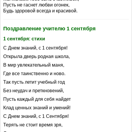
Пусть не гаснет любви огонек,
Будь здоровой всегда и красивой.
Поздравление учителю 1 сентября
1 сентября: стихи
С Днем знаний, с 1 сентября!
Открыла дверь родная школа,
В мир увлекательный маня,
Где все таинственно и ново.
Так пусть летит учебный год
Без неудач и преткновений,
Пусть каждый для себя найдет
Клад ценных знаний и умений!
С Днем знаний, с 1 Сентября!
Терять не стоит время зря,