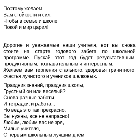
Поэтому желаем
Вам стойкости и сил,
Чтобы в семье и школе
Покой и мир царил!
Дорогие и уважаемые наши учителя, вот вы снова
стоите на старте годового забега по школьной
программе. Пускай этот год будет результативным,
продуктивным, познавательным и интересным.
Желаем вам терпения стального, здоровья гранитного,
счастья лучистого и учеников шелковых.
Праздник знаний, праздник школы,
Грустный он или веселый?
Снова разные заботы,
И тетрадки, и работа...
Но ведь это так прекрасно,
Вы нужны, все не напрасно!
Любим, любим вас не зря,
Милые учителя,
С первым школьным лучшим днём