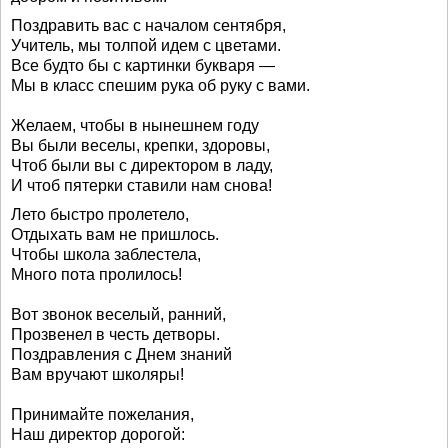
Поздравить вас с началом сентября,
Учитель, мы толпой идем с цветами.
Все будто бы с картинки букваря —
Мы в класс спешим рука об руку с вами.
Желаем, чтобы в нынешнем году
Вы были веселы, крепки, здоровы,
Чтоб были вы с директором в ладу,
И чтоб пятерки ставили нам снова!
Лето быстро пролетело,
Отдыхать вам не пришлось.
Чтобы школа заблестела,
Много пота пролилось!
Вот звонок веселый, ранний,
Прозвенел в честь детворы.
Поздравления с Днем знаний
Вам вручают школяры!
Принимайте пожелания,
Наш директор дорогой: