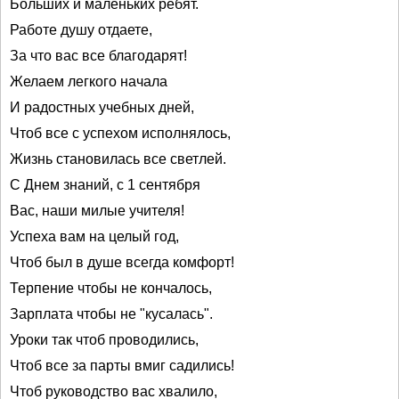
Больших и маленьких ребят.
Работе душу отдаете,
За что вас все благодарят!
Желаем легкого начала
И радостных учебных дней,
Чтоб все с успехом исполнялось,
Жизнь становилась все светлей.
С Днем знаний, с 1 сентября
Вас, наши милые учителя!
Успеха вам на целый год,
Чтоб был в душе всегда комфорт!
Терпение чтобы не кончалось,
Зарплата чтобы не "кусалась".
Уроки так чтоб проводились,
Чтоб все за парты вмиг садились!
Чтоб руководство вас хвалило,