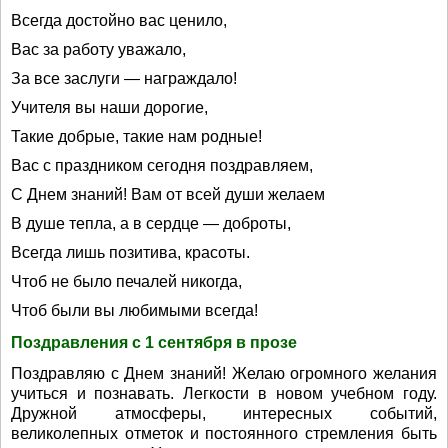
Всегда достойно вас ценило,
Вас за работу уважало,
За все заслуги — награждало!
Учителя вы наши дорогие,
Такие добрые, такие нам родные!
Вас с праздником сегодня поздравляем,
С Днем знаний! Вам от всей души желаем
В душе тепла, а в сердце — доброты,
Всегда лишь позитива, красоты.
Чтоб не было печалей никогда,
Чтоб были вы любимыми всегда!
Поздравления с 1 сентября в прозе
Поздравляю с Днем знаний! Желаю огромного желания
учиться и познавать. Легкости в новом учебном году.
Дружной атмосферы, интересных событий,
великолепных отметок и постоянного стремления быть