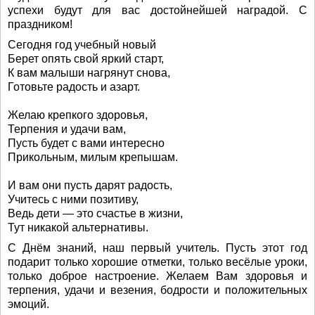
успехи будут для вас достойнейшей наградой. С
праздником!
Сегодня год учебный новый
Берет опять свой яркий старт,
К вам малыши нагрянут снова,
Готовьте радость и азарт.
Желаю крепкого здоровья,
Терпения и удачи вам,
Пусть будет с вами интересно
Прикольным, милым крепышам.
И вам они пусть дарят радость,
Учитесь с ними позитиву,
Ведь дети — это счастье в жизни,
Тут никакой альтернативы.
С Днём знаний, наш первый учитель. Пусть этот год
подарит только хорошие отметки, только весёлые уроки,
только доброе настроение. Желаем Вам здоровья и
терпения, удачи и везения, бодрости и положительных
эмоций.