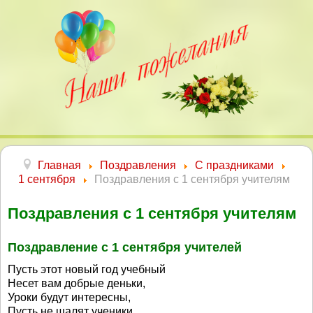
Главная
Поздравления
С праздниками
1 сентября
Поздравления с 1 сентября учителям
Поздравления с 1 сентября учителям
Поздравление с 1 сентября учителей
Пусть этот новый год учебный
Несет вам добрые деньки,
Уроки будут интересны,
Пусть не шалят ученики,