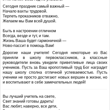
Сегодня праздник самый важный —
Начало вахты трудовой.
Терпеть проказников отважно,
Желаем мы Вам всей душой.
Быть в настроении отличном
Всегда, везде и тут, и там.
Жизнь Ваша будет гармоничной —
Ново-пассит в помощь Вам!
Дорогие наши учителя! Сегодня некоторые из Вас
приняли в школу первоклассников, а классные
руководители вновь увидели приветливые лица своих
учеников. Пусть за Ваш кропотливый труд Бог наградит
нашу школу сполна отличной успеваемостью. Пусть
ученики не просто достигают новых вершин в жизни, но
и воспитывают в себе замечательных людей!
Вы лучший учитель на свете,
Свет знаний готовы дарить!
Вас любят, наверно, все дети,