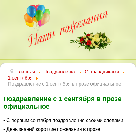
Главная
Поздравления
С праздниками
1 сентября
Поздравление с 1 сентября в прозе официальное
Поздравление с 1 сентября в прозе
официальное
• С первым сентября поздравления своими словами
• День знаний короткие пожелания в прозе