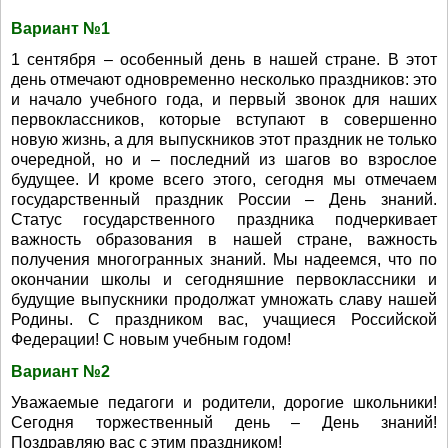
Вариант №1
1 сентября – особенный день в нашей стране. В этот
день отмечают одновременно несколько праздников: это
и начало учебного года, и первый звонок для наших
первоклассников, которые вступают в совершенно
новую жизнь, а для выпускников этот праздник не только
очередной, но и – последний из шагов во взрослое
будущее. И кроме всего этого, сегодня мы отмечаем
государственный праздник России – День знаний.
Статус государственного праздника подчеркивает
важность образования в нашей стране, важность
получения многогранных знаний. Мы надеемся, что по
окончании школы и сегодняшние первоклассники и
будущие выпускники продолжат умножать славу нашей
Родины. С праздником вас, учащиеся Российской
Федерации! С новым учебным годом!
Вариант №2
Уважаемые педагоги и родители, дорогие школьники!
Сегодня торжественный день – День знаний!
Поздравляю вас с этим праздником!