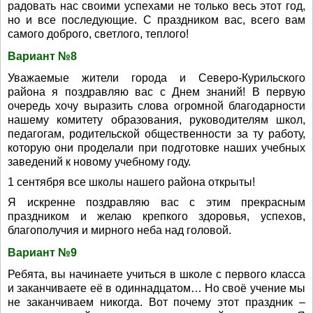
радовать нас своими успехами не только весь этот год,
но и все последующие. С праздником вас, всего вам
самого доброго, светлого, теплого!
Вариант №8
Уважаемые жители города и Северо-Курильского
района я поздравляю вас с Днем знаний! В первую
очередь хочу выразить слова огромной благодарности
нашему комитету образования, руководителям школ,
педагогам, родительской общественности за ту работу,
которую они проделали при подготовке наших учебных
заведений к новому учебному году.
1 сентября все школы нашего района открыты!
Я искренне поздравляю вас с этим прекрасным
праздником и желаю крепкого здоровья, успехов,
благополучия и мирного неба над головой.
Вариант №9
Ребята, вы начинаете учиться в школе с первого класса
и заканчиваете её в одиннадцатом… Но своё учение мы
не заканчиваем никогда. Вот почему этот праздник –