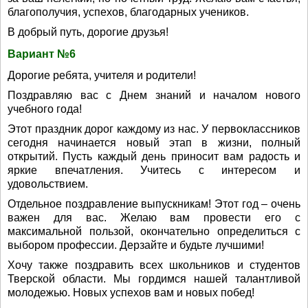
благополучия, успехов, благодарных учеников.
В добрый путь, дорогие друзья!
Вариант №6
Дорогие ребята, учителя и родители!
Поздравляю вас с Днем знаний и началом нового
учебного года!
Этот праздник дорог каждому из нас. У первоклассников
сегодня начинается новый этап в жизни, полный
открытий. Пусть каждый день приносит вам радость и
яркие впечатления. Учитесь с интересом и
удовольствием.
Отдельное поздравление выпускникам! Этот год – очень
важен для вас. Желаю вам провести его с
максимальной пользой, окончательно определиться с
выбором профессии. Дерзайте и будьте лучшими!
Хочу также поздравить всех школьников и студентов
Тверской области. Мы гордимся нашей талантливой
молодежью. Новых успехов вам и новых побед!