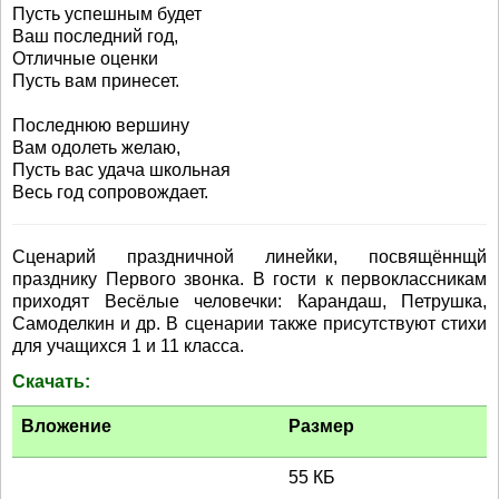
Пусть успешным будет
Ваш последний год,
Отличные оценки
Пусть вам принесет.
Последнюю вершину
Вам одолеть желаю,
Пусть вас удача школьная
Весь год сопровождает.
Сценарий праздничной линейки, посвящённщй
празднику Первого звонка. В гости к первоклассникам
приходят Весёлые человечки: Карандаш, Петрушка,
Самоделкин и др. В сценарии также присутствуют стихи
для учащихся 1 и 11 класса.
Скачать:
Вложение
Размер
55 КБ