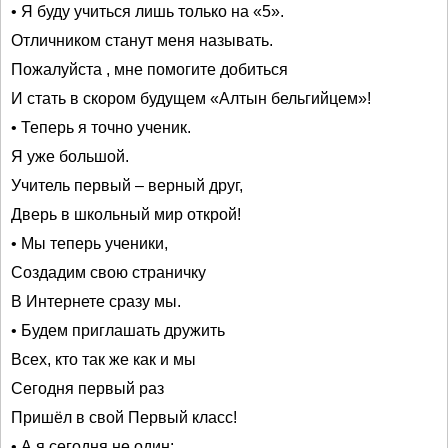
• Я буду учиться лишь только на «5».
Отличником станут меня называть.
Пожалуйста , мне помогите добиться
И стать в скором будущем «Алтын бельгийцем»!
• Теперь я точно ученик.
Я уже большой.
Учитель первый – верный друг,
Дверь в школьный мир открой!
• Мы теперь ученики,
Создадим свою страничку
В Интернете сразу мы.
• Будем приглашать дружить
Всех, кто так же как и мы
Сегодня первый раз
Пришёл в свой Первый класс!
• А я сегодня не один: