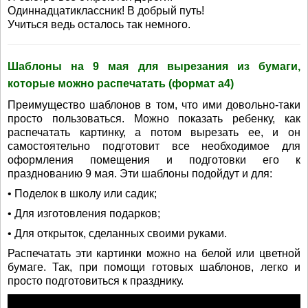
Одиннадцатиклассник! В добрый путь!
Учиться ведь осталось так немного.
Шаблоны на 9 мая для вырезания из бумаги,
которые можно распечатать (формат а4)
Преимущество шаблонов в том, что ими довольно-таки
просто пользоваться. Можно показать ребенку, как
распечатать картинку, а потом вырезать ее, и он
самостоятельно подготовит все необходимое для
оформления помещения и подготовки его к
празднованию 9 мая. Эти шаблоны подойдут и для:
• Поделок в школу или садик;
• Для изготовления подарков;
• Для открыток, сделанных своими руками.
Распечатать эти картинки можно на белой или цветной
бумаге. Так, при помощи готовых шаблонов, легко и
просто подготовиться к празднику.