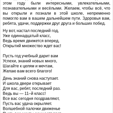
этом году были интересными, увлекательными,
познавательными и весёлыми. Желаем, чтобы всё, что
вы открыли и познали в этой школе, непременно
помогло вам в вашем дальнейшем пути. Здоровья вам,
ребята, удачи, поддержки друг друга и больших побед.
Ну вот, настал последний год,
Уже одиннадцатый класс,
Ведь время движется вперед,
Открытий множество ждет вас!
Пусть год учебный дарит вам
Успехи, знаний новых много,
Шагайте к целям и мечтам,
Желаю вам всего благого!
День знаний снова наступает.
И школа двери открывает
Для вас, ребят, последний раз.
Ведь вы — 11–й класс!
Все вас сегодня поздравляют,
Пусть вас удача окрыляет.
Волшебной палочки движенье