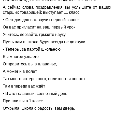
А сейчас слова поздравления вы услышите от ваших
старших товарищей: выступает 11 класс.
• Сегодня для вас звучит первый звонок
Он вас пригласит на ваш первый урок
Учитесь, дерзайте, грызите науку
Пусть вам в школе будет всегда не до скуки.
• Теперь , за партой школьною
Вы многое узнаете
Отправитесь вы в плаванье,
А может и в полёт.
Так много интересного, полезного и нового
Там впереди вас ждёт.
• В этот славный, солнечный день
Пришли вы в 1 класс
Открыла школа с радость вам дверь,