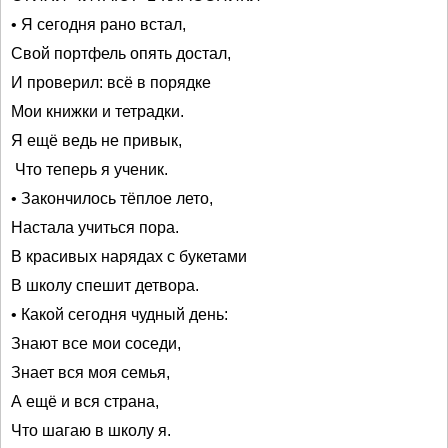
• Я сегодня рано встал,
Свой портфель опять достал,
И проверил: всё в порядке
Мои книжки и тетрадки.
Я ещё ведь не привык,
Что теперь я ученик.
• Закончилось тёплое лето,
Настала учиться пора.
В красивых нарядах с букетами
В школу спешит детвора.
• Какой сегодня чудный день:
Знают все мои соседи,
Знает вся моя семья,
А ещё и вся страна,
Что шагаю в школу я.