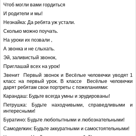
Чтоб могли вами гордиться
И родители и мы!
Незнайка: Да ребята уж устали.
Сколько можно поучать.
На уроки их позвали ,
А звонка и не слыхать.
Эй, заливистый звонок,
Приглашай всех на урок!
Звенит Первый звонок и Весёлые человечки уводят 1
класс на первый урок. В классе Весёлые человечки
дарят ребятам свои портреты с пожеланиями:
Карандаш: Будьте всегда умны и эрудированы!
Петрушка: Будьте находчивыми, справедливыми и
интересными!
Буратино: Будьте любопытными и любознательными!
Самоделкин: Будьте аккуратными и самостоятельными!