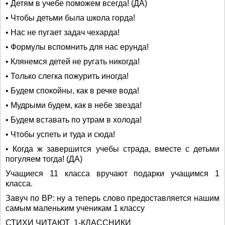
• Детям в учебе поможем всегда! (ДА)
• Чтобы детьми была школа горда!
• Нас не пугает задач чехарда!
• Формулы вспомнить для нас ерунда!
• Клянемся детей не ругать никогда!
• Только слегка пожурить иногда!
• Будем спокойны, как в речке вода!
• Мудрыми будем, как в небе звезда!
• Будем вставать по утрам в холода!
• Чтобы успеть и туда и сюда!
• Когда ж завершится учебы страда, вместе с детьми
погуляем тогда! (ДА)
Учащиеся 11 класса вручают подарки учащимся 1
класса.
Завуч по ВР: ну а теперь слово предоставляется нашим
самым маленьким ученикам 1 классу
СТИХИ ЧИТАЮТ 1-КЛАССНИКИ