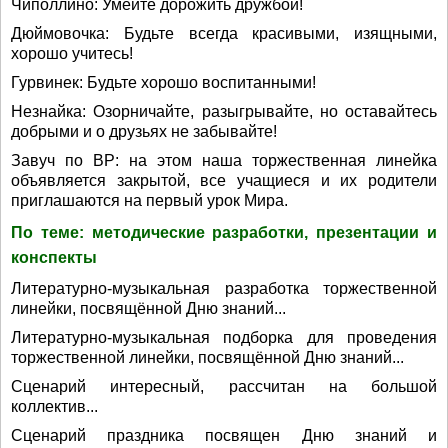
Чиполлино: Умейте дорожить дружбой!
Дюймовочка: Будьте всегда красивыми, изящными,
хорошо учитесь!
Гурвинек: Будьте хорошо воспитанными!
Незнайка: Озорничайте, разыгрывайте, но оставайтесь
добрыми и о друзьях не забывайте!
Завуч по ВР: на этом наша торжественная линейка
объявляется закрытой, все учащиеся и их родители
приглашаются на первый урок Мира.
По теме: методические разработки, презентации и
конспекты
Литературно-музыкальная разработка торжественной
линейки, посвящённой Дню знаний...
Литературно-музыкальная подборка для проведения
торжественной линейки, посвящённой Дню знаний...
Сценарий интересный, рассчитан на большой
коллектив...
Сценарий праздника посвящен Дню знаний и