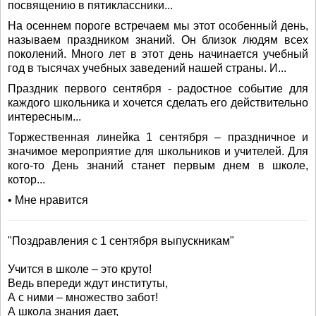
посвящению в пятиклассники...
На осеннем пороге встречаем мы этот особенный день,
называем праздником знаний. Он близок людям всех
поколений. Много лет в этот день начинается учебный
год в тысячах учебных заведений нашей страны. И...
Праздник первого сентября - радостное событие для
каждого школьника и хочется сделать его действительно
интересным...
Торжественная линейка 1 сентября – праздничное и
значимое мероприятие для школьников и учителей. Для
кого-то День знаний станет первым днем в школе,
котор...
• Мне нравится
"Поздравления с 1 сентября выпускникам"
Учится в школе – это круто!
Ведь впереди ждут институты,
А с ними – множество забот!
А школа знания дает,