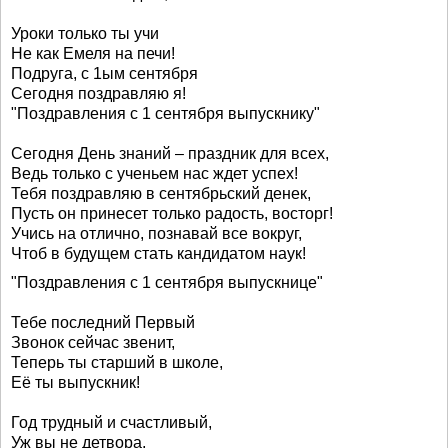
Уроки только ты учи
Не как Емеля на печи!
Подруга, с 1ым сентября
Сегодня поздравляю я!
"Поздравления с 1 сентября выпускнику"
Сегодня День знаний – праздник для всех,
Ведь только с ученьем нас ждет успех!
Тебя поздравляю в сентябрьский денек,
Пусть он принесет только радость, восторг!
Учись на отлично, познавай все вокруг,
Чтоб в будущем стать кандидатом наук!
"Поздравления с 1 сентября выпускнице"
Тебе последний Первый
Звонок сейчас звенит,
Теперь ты старший в школе,
Её ты выпускник!
Год трудный и счастливый,
Уж вы не детвора,