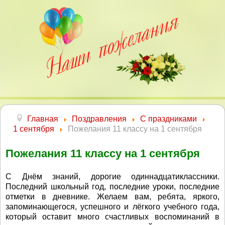
Главная
Поздравления
С праздниками
1 сентября
Пожелания 11 классу на 1 сентября
Пожелания 11 классу на 1 сентября
С Днём знаний, дорогие одиннадцатиклассники.
Последний школьный год, последние уроки, последние
отметки в дневнике. Желаем вам, ребята, яркого,
запоминающегося, успешного и лёгкого учебного года,
который оставит много счастливых воспоминаний в