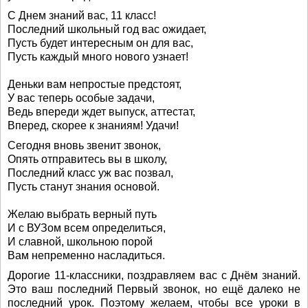
С Днем знаний вас, 11 класс!
Последний школьный год вас ожидает,
Пусть будет интересным он для вас,
Пусть каждый много нового узнает!
Деньки вам непростые предстоят,
У вас теперь особые задачи,
Ведь впереди ждет выпуск, аттестат,
Вперед, скорее к знаниям! Удачи!
Сегодня вновь звенит звонок,
Опять отправитесь вы в школу,
Последний класс уж вас позвал,
Пусть станут знания основой.
Желаю выбрать верный путь
И с ВУЗом всем определиться,
И славной, школьною порой
Вам непременно насладиться.
Дорогие 11-классники, поздравляем вас с Днём знаний.
Это ваш последний Первый звонок, но ещё далеко не
последний урок. Поэтому желаем, чтобы все уроки в