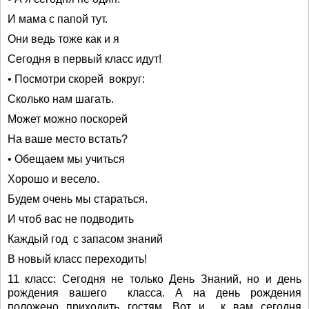
И мама с папой тут.
Они ведь тоже как и я
Сегодня в первый класс идут!
• Посмотри скорей вокруг:
Сколько нам шагать.
Может можно поскорей
На ваше место встать?
• Обещаем мы учиться
Хорошо и весело.
Будем очень мы стараться.
И чтоб вас не подводить
Каждый год с запасом знаний
В новый класс переходить!
11 класс: Сегодня не только День Знаний, но и день
рождения вашего класса. А на день рождения
положено приходить гостям. Вот и к вам сегодня