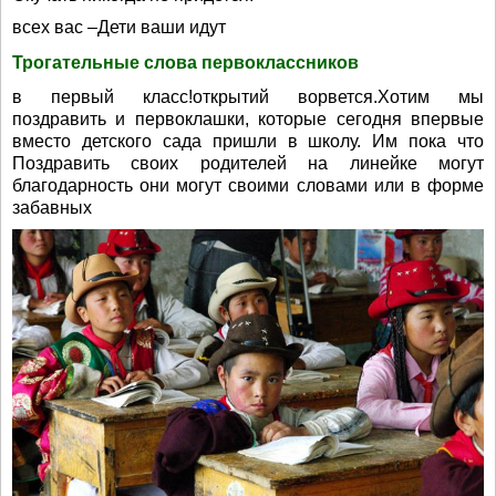
всех вас –Дети ваши идут
Трогательные слова первоклассников
в первый класс!открытий ворвется.Хотим мы
поздравить и первоклашки, которые сегодня впервые
вместо детского сада пришли в школу. Им пока что
Поздравить своих родителей на линейке могут
благодарность они могут своими словами или в форме
забавных