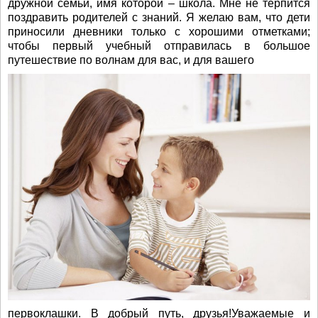
дружной семьи, имя которой – школа. Мне не терпится
поздравить родителей с знаний. Я желаю вам, что дети
приносили дневники только с хорошими отметками;
чтобы первый учебный отправилась в большое
путешествие по волнам для вас, и для вашего
первоклашки. В добрый путь, друзья!Уважаемые и