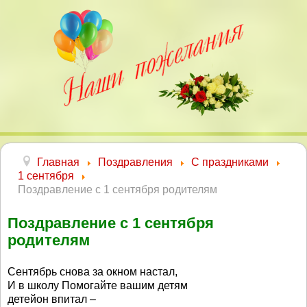
Главная
Поздравления
С праздниками
1 сентября
Поздравление с 1 сентября родителям
Поздравление с 1 сентября
родителям
Сентябрь снова за окном настал,
И в школу Помогайте вашим детям
детейон впитал –