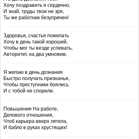
Хочу поздравить я сердечно,
И знай, труды твои не зря,
Ты же работник безупречен!
Здоровья, счастья пожелать
Хочу в день такой хороший,
Чтобы мог ты везде успевать,
Авторитет, на два умножив.
Я желаю в день дознания
Быстро получать признанья,
Чтобы преступники боялись
И с тобой не спорили.
Повышение На работе,
Делового отношения,
Чтоб карьера вверх летела,
И бабло в руках хрустящих!