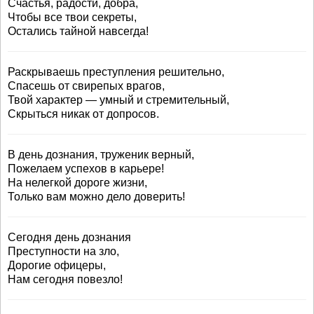
Счастья, радости, добра,
Чтобы все твои секреты,
Остались тайной навсегда!
Раскрываешь преступления решительно,
Спасешь от свирепых врагов,
Твой характер — умный и стремительный,
Скрыться никак от допросов.
В день дознания, труженик верный,
Пожелаем успехов в карьере!
На нелегкой дороге жизни,
Только вам можно дело доверить!
Сегодня день дознания
Преступности на зло,
Дорогие офицеры,
Нам сегодня повезло!