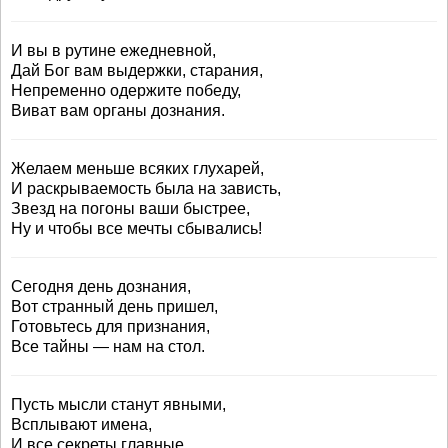
И вы в рутине ежедневной,
Дай Бог вам выдержки, старания,
Непременно одержите победу,
Виват вам органы дознания.
Желаем меньше всяких глухарей,
И раскрываемость была на зависть,
Звезд на погоны ваши быстрее,
Ну и чтобы все мечты сбывались!
Сегодня день дознания,
Вот странный день пришел,
Готовьтесь для признания,
Все тайны — нам на стол.
Пусть мысли станут явными,
Всплывают имена,
И все секреты главные