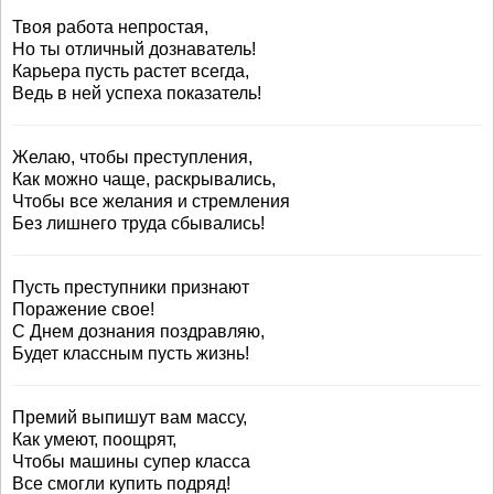
Твоя работа непростая,
Но ты отличный дознаватель!
Карьера пусть растет всегда,
Ведь в ней успеха показатель!
Желаю, чтобы преступления,
Как можно чаще, раскрывались,
Чтобы все желания и стремления
Без лишнего труда сбывались!
Пусть преступники признают
Поражение свое!
С Днем дознания поздравляю,
Будет классным пусть жизнь!
Премий выпишут вам массу,
Как умеют, поощрят,
Чтобы машины супер класса
Все смогли купить подряд!