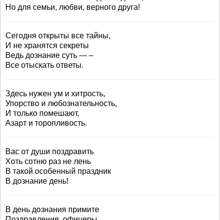
Но для семьи, любви, верного друга!
Сегодня открыты все тайны,
И не хранятся секреты
Ведь дознание суть — –
Все отыскать ответы.
Здесь нужен ум и хитрость,
Упорство и любознательность,
И только помешают,
Азарт и торопливость.
Вас от души поздравить
Хоть сотню раз не лень
В такой особенный праздник
В дознание день!
В день дознания примите
Поздравления, офицеры.