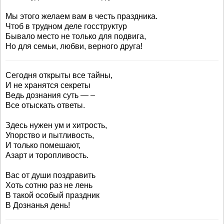
Мы этого желаем вам в честь праздника.
Чтоб в трудном деле госструктур
Бывало место не только для подвига,
Но для семьи, любви, верного друга!
Сегодня открыты все тайны,
И не хранятся секреты
Ведь дознания суть — –
Все отыскать ответы.
Здесь нужен ум и хитрость,
Упорство и пытливость,
И только помешают,
Азарт и торопливость.
Вас от души поздравить
Хоть сотню раз не лень
В такой особый праздник
В Дознанья день!