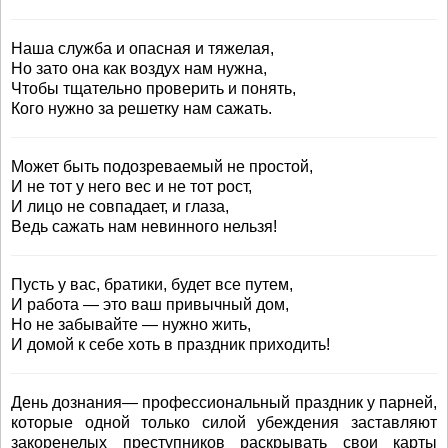
Наша служба и опасная и тяжелая,
Но зато она как воздух нам нужна,
Чтобы тщательно проверить и понять,
Кого нужно за решетку нам сажать.
Может быть подозреваемый не простой,
И не тот у него вес и не тот рост,
И лицо не совпадает, и глаза,
Ведь сажать нам невинного нельзя!
Пусть у вас, братики, будет все путем,
И работа — это ваш привычный дом,
Но не забывайте — нужно жить,
И домой к себе хоть в праздник приходить!
День дознания— профессиональный праздник у парней,
которые одной только силой убеждения заставляют
закоренелых преступников раскрывать свои карты