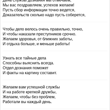
День службы дознания мы отмечаем,
Мы вас поздравляем, успехов желаем!
Пусть сбор информации точно ведется,
Доказательств сколько надо пусть соберется,
Чтобы дело велось очень правильно, точно,
И чтобы наказали преступников срочно.
Желаем здоровья, от ближних заботы,
И отдыха больше, и меньше работы!
Узнать все тайные дела
Способны выяснить всегда.
Отдел дознания поможет
И факты на картину составит.
Желаем вам успешной службы
И на работе крепкой дружбы,
Желаем, чтобы без проблем,
Работали вы каждый день.