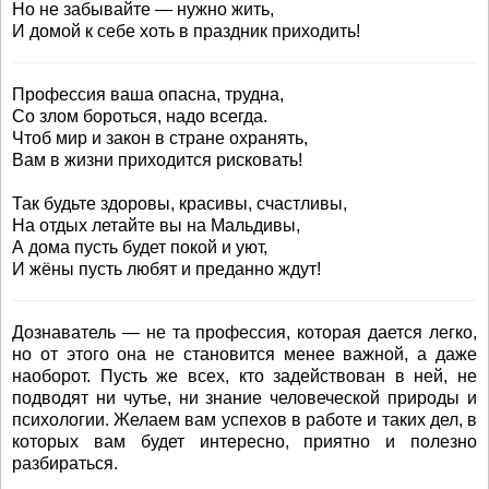
Но не забывайте — нужно жить,
И домой к себе хоть в праздник приходить!
Профессия ваша опасна, трудна,
Со злом бороться, надо всегда.
Чтоб мир и закон в стране охранять,
Вам в жизни приходится рисковать!
Так будьте здоровы, красивы, счастливы,
На отдых летайте вы на Мальдивы,
А дома пусть будет покой и уют,
И жёны пусть любят и преданно ждут!
Дознаватель — не та профессия, которая дается легко,
но от этого она не становится менее важной, а даже
наоборот. Пусть же всех, кто задействован в ней, не
подводят ни чутье, ни знание человеческой природы и
психологии. Желаем вам успехов в работе и таких дел, в
которых вам будет интересно, приятно и полезно
разбираться.