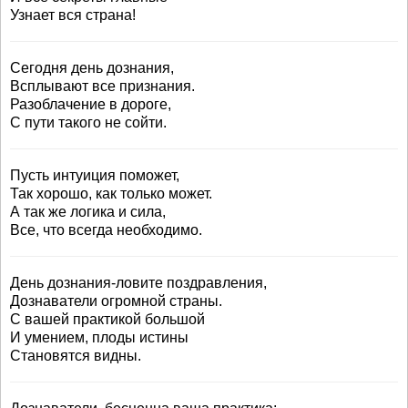
Узнает вся страна!
Сегодня день дознания,
Всплывают все признания.
Разоблачение в дороге,
С пути такого не сойти.
Пусть интуиция поможет,
Так хорошо, как только может.
А так же логика и сила,
Все, что всегда необходимо.
День дознания-ловите поздравления,
Дознаватели огромной страны.
С вашей практикой большой
И умением, плоды истины
Становятся видны.