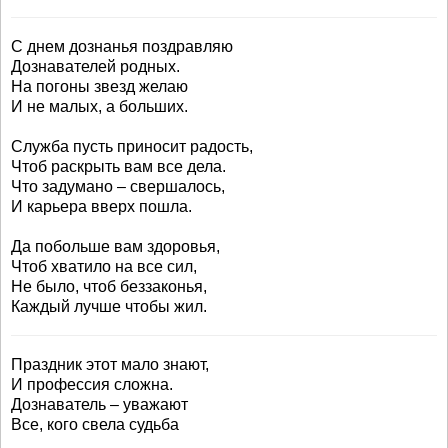
С днем дознанья поздравляю
Дознавателей родных.
На погоны звезд желаю
И не малых, а больших.
Служба пусть приносит радость,
Чтоб раскрыть вам все дела.
Что задумано – свершалось,
И карьера вверх пошла.
Да побольше вам здоровья,
Чтоб хватило на все сил,
Не было, чтоб беззаконья,
Каждый лучше чтобы жил.
Праздник этот мало знают,
И профессия сложна.
Дознаватель – уважают
Все, кого свела судьба