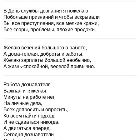
В День службы дознания я пожелаю
Побольше признаний и чтобы вскрывали
Вы все преступления, все мелкие кражи,
Все ссоры, проблемы, плохие продажи.
Желаю везения большого в работе,
А дома-теплая, доброты и заботы.
Желаю зарплаты большой необычно,
А жизнь-спокойной, веселой привычно.
Работа дознавателя
Важная и тяжелая,
Минуты на работе нет
На личные дела,
Всех допросить и опросить,
Ко всем найти подход
И не сдаваться никогда,
А двигаться вперед,
Сегодня дознаватели