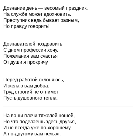
Дознание день — весомый праздник,
На службе может вдохновить.
Преступник ведь бывает разным,
Но правду говорить!
Дознавателей поздравить
С днем профессии хочу.
Пожелания вам счастья
От души я прокричу.
Перед работой склоняюсь,
И желаю вам добра.
Труд строгий не отнимет
Пусть душевного тепла.
На ваши плечи тяжелой ношей,
Но что поделаешь здесь друзья,
И не всегда уже по-хорошему,
А по-другому вам нельзя.