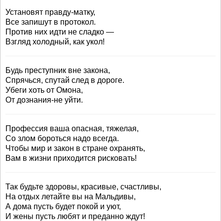
Установят правду-матку,
Все запишут в протокол.
Против них идти не сладко —
Взгляд холодный, как укол!
Будь преступник вне закона,
Спрячься, спутай след в дороге.
Убеги хоть от Омона,
От дознания-не уйти.
Профессия ваша опасная, тяжелая,
Со злом бороться надо всегда.
Чтобы мир и закон в стране охранять,
Вам в жизни приходится рисковать!
Так будьте здоровы, красивые, счастливы,
На отдых летайте вы на Мальдивы,
А дома пусть будет покой и уют,
И жены пусть любят и преданно ждут!