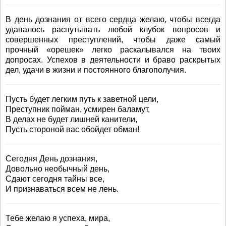
В день дознания от всего сердца желаю, чтобы всегда
удавалось распутывать любой клубок вопросов и
совершенных преступлений, чтобы даже самый
прочный «орешек» легко раскалывался на твоих
допросах. Успехов в деятельности и браво раскрытых
дел, удачи в жизни и постоянного благополучия.
Пусть будет легким путь к заветной цели,
Преступник пойман, усмирен баламут,
В делах не будет лишней канители,
Пусть стороной вас обойдет обман!
Сегодня День дознания,
Довольно необычный день,
Сдают сегодня тайны все,
И признаваться всем не лень.
Тебе желаю я успеха, мира,