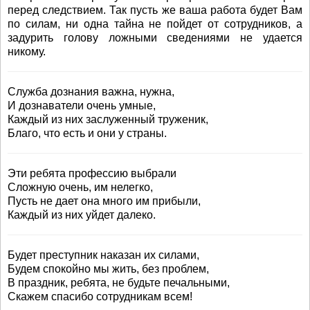
перед следствием. Так пусть же ваша работа будет Вам
по силам, ни одна тайна не пойдет от сотрудников, а
задурить голову ложными сведениями не удается
никому.
Служба дознания важна, нужна,
И дознаватели очень умные,
Каждый из них заслуженный труженик,
Благо, что есть и они у страны.
Эти ребята профессию выбрали
Сложную очень, им нелегко,
Пусть не дает она много им прибыли,
Каждый из них уйдет далеко.
Будет преступник наказан их силами,
Будем спокойно мы жить, без проблем,
В праздник, ребята, не будьте печальными,
Скажем спасибо сотрудникам всем!