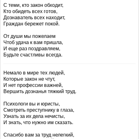
С теми, кто закон обходит,
Кто обидеть всех готов,
Дознаватель всех находит,
Граждан бережет покой.
От души мы пожелаем
Чтоб удача к вам пришла,
И еще раз поздравляем,
Будьте счастливы всегда.
Немало в мире тех людей,
Которые закон не чтут,
И нет профессии важней,
Вершить дознанья тяжкий труд.
Психологи вы и юристы,
Смотреть преступнику в глаза,
Узнать за их дела нечисты,
И знать, что нужно им сказать.
Спасибо вам за труд нелегкий,