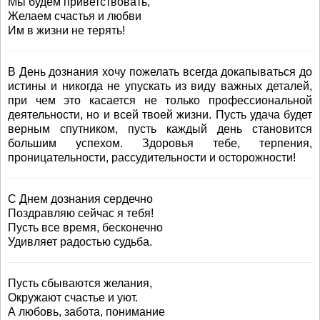
Мы будем приветствовать,
Желаем счастья и любви
Им в жизни не терять!
В День дознания хочу пожелать всегда докапываться до
истины и никогда не упускать из виду важных деталей,
при чем это касается не только профессиональной
деятельности, но и всей твоей жизни. Пусть удача будет
верным спутником, пусть каждый день становится
большим успехом. Здоровья тебе, терпения,
проницательности, рассудительности и осторожности!
С Днем дознания сердечно
Поздравляю сейчас я тебя!
Пусть все время, бесконечно
Удивляет радостью судьба.
Пусть сбываются желания,
Окружают счастье и уют.
А любовь, забота, понимание