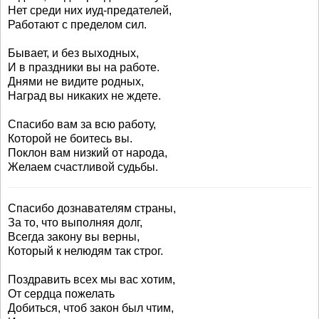
Нет среди них иуд-предателей,
Работают с пределом сил.
Бывает, и без выходных,
И в праздники вы на работе.
Днями не видите родных,
Наград вы никаких не ждете.
Спасибо вам за всю работу,
Которой не боитесь вы.
Поклон вам низкий от народа,
Желаем счастливой судьбы.
Спасибо дознавателям страны,
За то, что выполняя долг,
Всегда закону вы верны,
Который к нелюдям так строг.
Поздравить всех мы вас хотим,
От сердца пожелать
Добиться, чтоб закон был чтим,