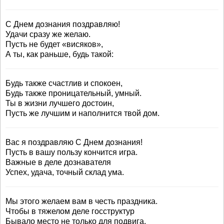
С Днем дознания поздравляю!
Удачи сразу же желаю.
Пусть не будет «висяков»,
А ты, как раньше, будь такой:
Будь также счастлив и спокоен,
Будь также проницательный, умный.
Ты в жизни лучшего достоин,
Пусть же лучшим и наполнится твой дом.
Вас я поздравляю С Днем дознания!
Пусть в вашу пользу кончится игра.
Важные в деле дознавателя
Успех, удача, точный склад ума.
Мы этого желаем вам в честь праздника.
Чтобы в тяжелом деле госструктур
Бывало место не только для подвига,