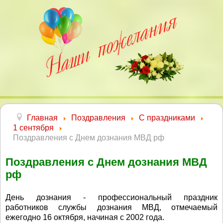
Главная
Поздравления
С праздниками
1 сентября
Поздравления с Днем дознания МВД рф
Поздравления с Днем дознания МВД
рф
День дознания - профессиональный праздник
работников службы дознания МВД, отмечаемый
ежегодно 16 октября, начиная с 2002 года.