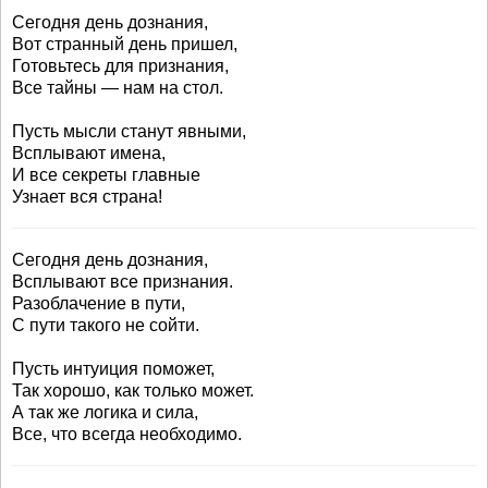
Сегодня день дознания,
Вот странный день пришел,
Готовьтесь для признания,
Все тайны — нам на стол.
Пусть мысли станут явными,
Всплывают имена,
И все секреты главные
Узнает вся страна!
Сегодня день дознания,
Всплывают все признания.
Разоблачение в пути,
С пути такого не сойти.
Пусть интуиция поможет,
Так хорошо, как только может.
А так же логика и сила,
Все, что всегда необходимо.