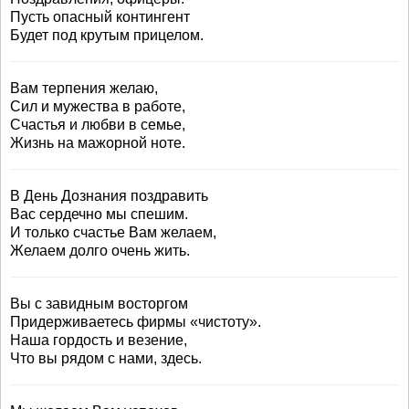
Пусть опасный контингент
Будет под крутым прицелом.
Вам терпения желаю,
Сил и мужества в работе,
Счастья и любви в семье,
Жизнь на мажорной ноте.
В День Дознания поздравить
Вас сердечно мы спешим.
И только счастье Вам желаем,
Желаем долго очень жить.
Вы с завидным восторгом
Придерживаетесь фирмы «чистоту».
Наша гордость и везение,
Что вы рядом с нами, здесь.