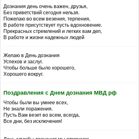
Дознания день очень важен, друзья,
Без приветствий сегодня нельзя.
Пожелаю во всем везения, терпения,
В работе присутствует пусть вдохновение.
Прекрасных стремлений и легких вам дел,
В работе и жизни надежных людей
Желаю в День дознания
Успехов и заслуг.
Чтобы больше было хорошего,
Хорошего вокруг.
Поздравления с Днем дознания МВД рф
Чтобы были вы умнее всех,
Не знали поражения.
Пусть Вам везет во всем, всегда,
Все дни, без исключения!