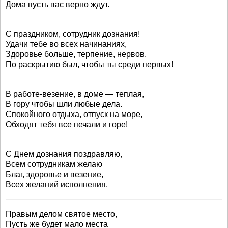
Дома пусть вас верно ждут.
С праздником, сотрудник дознания!
Удачи тебе во всех начинаниях,
Здоровье больше, терпение, нервов,
По раскрытию был, чтобы ты среди первых!
В работе-везение, в доме — теплая,
В гору чтобы шли любые дела.
Спокойного отдыха, отпуск на море,
Обходят тебя все печали и горе!
С Днем дознания поздравляю,
Всем сотрудникам желаю
Благ, здоровье и везение,
Всех желаний исполнения.
Правым делом святое место,
Пусть же будет мало места