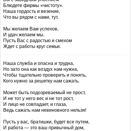
Блюдете фирмы «чистоту».
Наша гордость и везение,
Что вы рядом с нами, тут.
Мы желаем Вам успехов,
И удач желаем мы.
Пусть Вас с радостью и смехом
Ждет с работы круг семьи.
Наша служба и опасна и трудна,
Но зато она как воздух нам нужна,
Чтобы тщательно проверить и понять,
Кого нужно за решетку нам сажать.
Может быть подозреваемый не прост,
И не тот у него вес и не тот рост,
И лицо не совпадает, и глаза,
Ведь сажать нам невиновного нельзя!
Пусть у вас, братишки, будет все путем,
И работа — это ваш привычный дом,