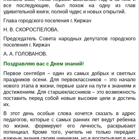
все последующие, был похож на одну из глав
удивительной книги, полной чудес и новых открытий.
Глава городского поселения г. Киржач
Н. В. СКОРОСПЕЛОВА.
Председатель Совета народных депутатов городского
поселения г. Киржач
А. А. ГОЛОВАНОВ.
Поздравляю вас с Днем знаний!
Первое сентября – один из самых добрых и светлых
праздников осени. Для первоклассников – это начало
нового этапа в жизни, первые шаги на пути к знаниям и
достижениям. Для старшеклассников – это возможность
поставить перед собой новые высокие цели и достичь
их.
В этот день особые слова хочется сказать в адрес
педагогов, которые с самых ранних лет ведут ребенка
по жизни, формируют его личность, раскрывают
потенциал. Кроме того, учитель не только передает
важные знания своим ученикам, но и воспитывает в них