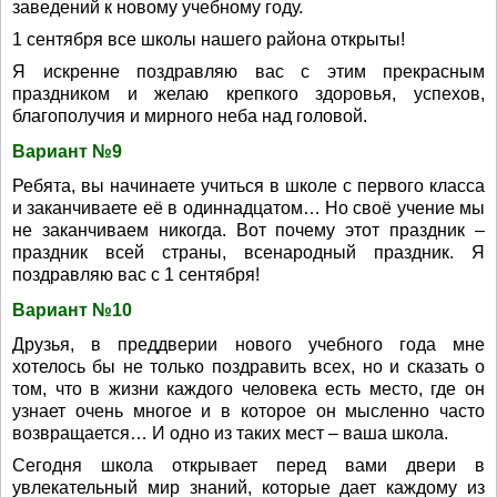
заведений к новому учебному году.
1 сентября все школы нашего района открыты!
Я искренне поздравляю вас с этим прекрасным
праздником и желаю крепкого здоровья, успехов,
благополучия и мирного неба над головой.
Вариант №9
Ребята, вы начинаете учиться в школе с первого класса
и заканчиваете её в одиннадцатом… Но своё учение мы
не заканчиваем никогда. Вот почему этот праздник –
праздник всей страны, всенародный праздник. Я
поздравляю вас с 1 сентября!
Вариант №10
Друзья, в преддверии нового учебного года мне
хотелось бы не только поздравить всех, но и сказать о
том, что в жизни каждого человека есть место, где он
узнает очень многое и в которое он мысленно часто
возвращается… И одно из таких мест – ваша школа.
Сегодня школа открывает перед вами двери в
увлекательный мир знаний, которые дает каждому из