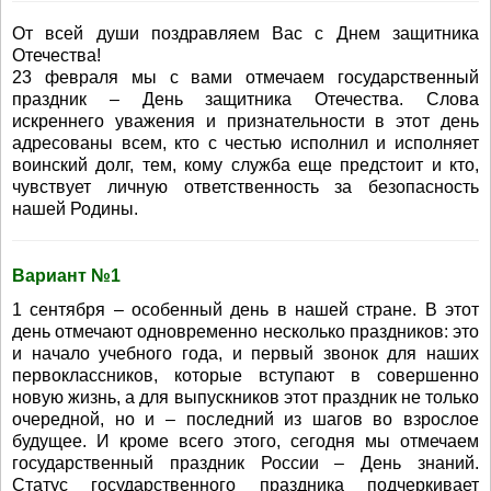
От всей души поздравляем Вас с Днем защитника
Отечества!
23 февраля мы с вами отмечаем государственный
праздник – День защитника Отечества. Слова
искреннего уважения и признательности в этот день
адресованы всем, кто с честью исполнил и исполняет
воинский долг, тем, кому служба еще предстоит и кто,
чувствует личную ответственность за безопасность
нашей Родины.
Вариант №1
1 сентября – особенный день в нашей стране. В этот
день отмечают одновременно несколько праздников: это
и начало учебного года, и первый звонок для наших
первоклассников, которые вступают в совершенно
новую жизнь, а для выпускников этот праздник не только
очередной, но и – последний из шагов во взрослое
будущее. И кроме всего этого, сегодня мы отмечаем
государственный праздник России – День знаний.
Статус государственного праздника подчеркивает