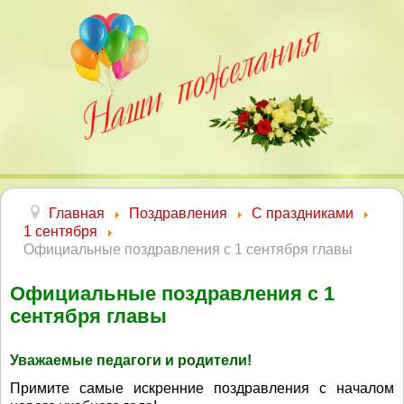
Главная
Поздравления
С праздниками
1 сентября
Официальные поздравления с 1 сентября главы
Официальные поздравления с 1
сентября главы
Уважаемые педагоги и родители!
Примите самые искренние поздравления с началом