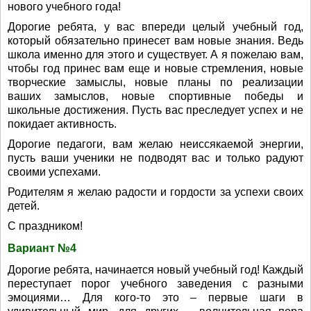
нового учебного года!
Дорогие ребята, у вас впереди целый учебный год,
который обязательно принесет вам новые знания. Ведь
школа именно для этого и существует. А я пожелаю вам,
чтобы год принес вам еще и новые стремления, новые
творческие замыслы, новые планы по реализации
ваших замыслов, новые спортивные победы и
школьные достижения. Пусть вас преследует успех и не
покидает активность.
Дорогие педагоги, вам желаю неиссякаемой энергии,
пусть ваши ученики не подводят вас и только радуют
своими успехами.
Родителям я желаю радости и гордости за успехи своих
детей.
С праздником!
Вариант №4
Дорогие ребята, начинается новый учебный год! Каждый
переступает порог учебного заведения с разными
эмоциями… Для кого-то это – первые шаги в