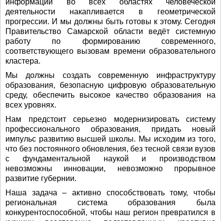
информации во всех областях человеческой
деятельности накапливается в геометрической
прогрессии. И мы должны быть готовы к этому. Сегодня
Правительство Самарской области ведёт системную
работу по формированию современного,
соответствующего вызовам времени образовательного
кластера.
Мы должны создать современную инфраструктуру
образования, безопасную цифровую образовательную
среду, обеспечить высокое качество образования на
всех уровнях.
Нам предстоит серьезно модернизировать систему
профессионального образования, придать новый
импульс развитию высшей школы. Мы исходим из того,
что без постоянного обновления, без тесной связи вузов
с фундаментальной наукой и производством
невозможны инновации, невозможно прорывное
развитие губернии.
Наша задача – активно способствовать тому, чтобы
региональная система образования была
конкурентоспособной, чтобы наш регион превратился в