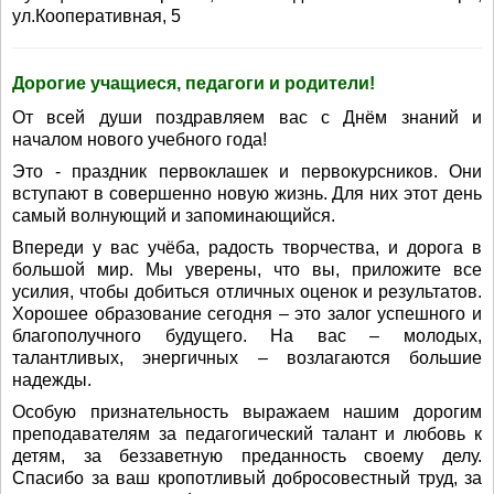
ул.Кооперативная, 5
Дорогие учащиеся, педагоги и родители!
От всей души поздравляем вас с Днём знаний и
началом нового учебного года!
Это - праздник первоклашек и первокурсников. Они
вступают в совершенно новую жизнь. Для них этот день
самый волнующий и запоминающийся.
Впереди у вас учёба, радость творчества, и дорога в
большой мир. Мы уверены, что вы, приложите все
усилия, чтобы добиться отличных оценок и результатов.
Хорошее образование сегодня – это залог успешного и
благополучного будущего. На вас – молодых,
талантливых, энергичных – возлагаются большие
надежды.
Особую признательность выражаем нашим дорогим
преподавателям за педагогический талант и любовь к
детям, за беззаветную преданность своему делу.
Спасибо за ваш кропотливый добросовестный труд, за