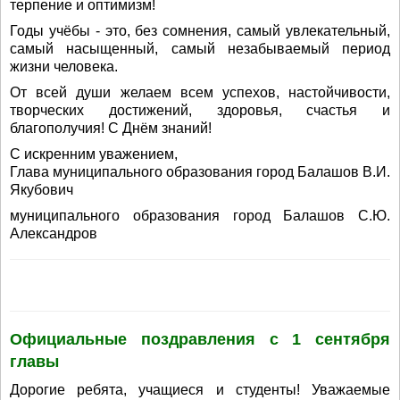
терпение и оптимизм!
Годы учёбы - это, без сомнения, самый увлекательный,
самый насыщенный, самый незабываемый период
жизни человека.
От всей души желаем всем успехов, настойчивости,
творческих достижений, здоровья, счастья и
благополучия! С Днём знаний!
С искренним уважением,
Глава муниципального образования город Балашов В.И.
Якубович
муниципального образования город Балашов С.Ю.
Александров
Официальные поздравления с 1 сентября
главы
Дорогие ребята, учащиеся и студенты! Уважаемые