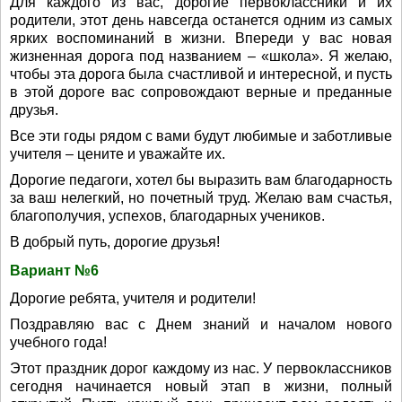
Для каждого из вас, дорогие первоклассники и их
родители, этот день навсегда останется одним из самых
ярких воспоминаний в жизни. Впереди у вас новая
жизненная дорога под названием – «школа». Я желаю,
чтобы эта дорога была счастливой и интересной, и пусть
в этой дороге вас сопровождают верные и преданные
друзья.
Все эти годы рядом с вами будут любимые и заботливые
учителя – цените и уважайте их.
Дорогие педагоги, хотел бы выразить вам благодарность
за ваш нелегкий, но почетный труд. Желаю вам счастья,
благополучия, успехов, благодарных учеников.
В добрый путь, дорогие друзья!
Вариант №6
Дорогие ребята, учителя и родители!
Поздравляю вас с Днем знаний и началом нового
учебного года!
Этот праздник дорог каждому из нас. У первоклассников
сегодня начинается новый этап в жизни, полный