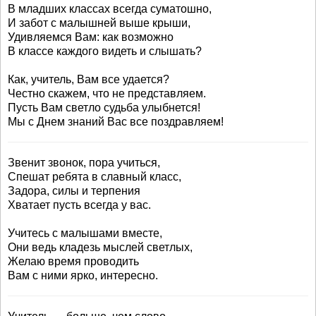
В младших классах всегда суматошно,
И забот с малышней выше крыши,
Удивляемся Вам: как возможно
В классе каждого видеть и слышать?
Как, учитель, Вам все удается?
Честно скажем, что не представляем.
Пусть Вам светло судьба улыбнется!
Мы с Днем знаний Вас все поздравляем!
Звенит звонок, пора учиться,
Спешат ребята в славный класс,
Задора, силы и терпения
Хватает пусть всегда у вас.
Учитесь с малышами вместе,
Они ведь кладезь мыслей светлых,
Желаю время проводить
Вам с ними ярко, интересно.