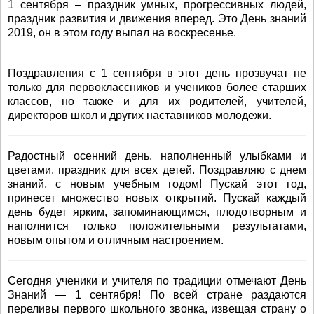
1 сентября – праздник умных, прогрессивных людей,
праздник развития и движения вперед. Это День знаний
2019, он в этом году выпал на воскресенье.
Поздравления с 1 сентября в этот день прозвучат не
только для первоклассников и учеников более старших
классов, но также и для их родителей, учителей,
директоров школ и других наставников молодежи.
Радостный осенний день, наполненный улыбками и
цветами, праздник для всех детей. Поздравляю с днем
знаний, с новым учебным годом! Пускай этот год,
принесет множество новых открытий. Пускай каждый
день будет ярким, запоминающимся, плодотворным и
наполнится только положительными результатами,
новым опытом и отличным настроением.
Сегодня ученики и учителя по традиции отмечают День
Знаний — 1 сентября! По всей стране раздаются
переливы первого школьного звонка, извещая страну о