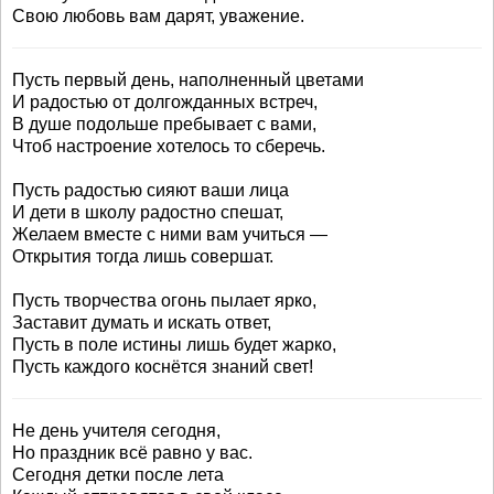
Свою любовь вам дарят, уважение.
Пусть первый день, наполненный цветами
И радостью от долгожданных встреч,
В душе подольше пребывает с вами,
Чтоб настроение хотелось то сберечь.
Пусть радостью сияют ваши лица
И дети в школу радостно спешат,
Желаем вместе с ними вам учиться —
Открытия тогда лишь совершат.
Пусть творчества огонь пылает ярко,
Заставит думать и искать ответ,
Пусть в поле истины лишь будет жарко,
Пусть каждого коснётся знаний свет!
Не день учителя сегодня,
Но праздник всё равно у вас.
Сегодня детки после лета