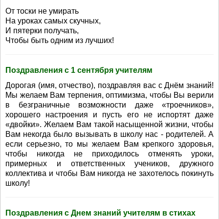
От тоски не умирать
На уроках самых скучных,
И пятерки получать,
Чтобы быть одним из лучших!
Поздравления с 1 сентября учителям
Дорогая (имя, отчество), поздравляя вас с Днём знаний!
Мы желаем Вам терпения, оптимизма, чтобы Вы верили
в безграничные возможности даже «троечников»,
хорошего настроения и пусть его не испортят даже
«двойки». Желаем Вам такой насыщенной жизни, чтобы
Вам некогда было вызывать в школу нас - родителей. А
если серьезно, то мы желаем Вам крепкого здоровья,
чтобы никогда не приходилось отменять уроки,
примерных и ответственных учеников, дружного
коллектива и чтобы Вам никогда не захотелось покинуть
школу!
Поздравления с Днем знаний учителям в стихах