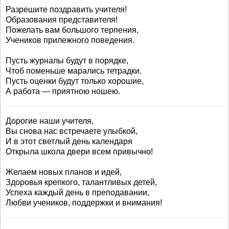
Разрешите поздравить учителя!
Образования представителя!
Пожелать вам большого терпения,
Учеников прилежного поведения.
Пусть журналы будут в порядке,
Чтоб поменьше марались тетрадки.
Пусть оценки будут только хорошие,
А работа — приятною ношею.
Дорогие наши учителя,
Вы снова нас встречаете улыбкой,
И в этот светлый день календаря
Открыла школа двери всем привычно!
Желаем новых планов и идей,
Здоровья крепкого, талантливых детей,
Успеха каждый день в преподавании,
Любви учеников, поддержки и внимания!