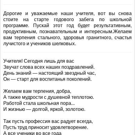
Дорогие и уважаемые наши учителя, вот вы снова
стоите на старте годового забега по школьной
программе. Пускай этот год будет результативным,
продуктивным, познавательным и интересным.Желаем
вам терпения стального, здоровья гранитного, счастья
лучистого и учеников шелковых.
Учителя! Сегодня лишь для вас
Звучат слова всех наших поздравлений.
День знаний — настоящий звездный час,
Он — старт для воспитанья поколений.
Желаем вам терпения, добра,
А также мудрости с душевной теплотою.
Работой стала школьная пора...
И жизнью — долгой, яркой, золотою.
Так пусть профессия вас радует всегда,
Пусть труд приносит удовлетворение.
А все ученики во все года