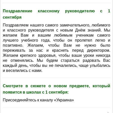
Поздравление классному руководителю с 1
сентября
Поздравляем нашего самого замечательного, любимого
и классного руководителя с новым Днём знаний. Мы
желаем Вам и вашим любимым ученикам самого
лучшего учебного года, чтобы он пролетел легко и
позитивно. Желаем, чтобы Вам не нужно было
переживать за нас и краснеть перед директором.
Желаем крепкого здоровья, чтобы ваши уроки никогда
не отменялись. Мы будем стараться радовать Вас
каждый день, чтобы вы не печалились, чаще улыбались
и веселились с нами.
Смотрите в сюжете о новом предмете, который
появится в школах с 1 сентября:
Присоединяйтесь к каналу «Украина»