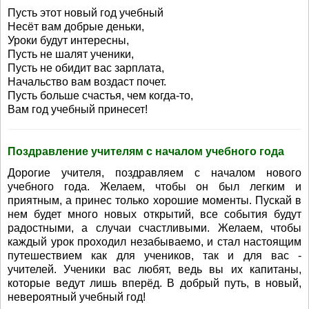
Пусть этот новый год учебный
Несёт вам добрые деньки,
Уроки будут интересны,
Пусть не шалят ученики,
Пусть не обидит вас зарплата,
Начальство вам воздаст почет.
Пусть больше счастья, чем когда-то,
Вам год учебный принесет!
Поздравление учителям с началом учебного года
Дорогие учителя, поздравляем с началом нового
учебного года. Желаем, чтобы он был легким и
приятным, а принес только хорошие моменты. Пускай в
нем будет много новых открытий, все события будут
радостными, а случаи счастливыми. Желаем, чтобы
каждый урок проходил незабываемо, и стал настоящим
путешествием как для учеников, так и для вас -
учителей. Ученики вас любят, ведь вы их капитаны,
которые ведут лишь вперёд. В добрый путь, в новый,
невероятный учебный год!