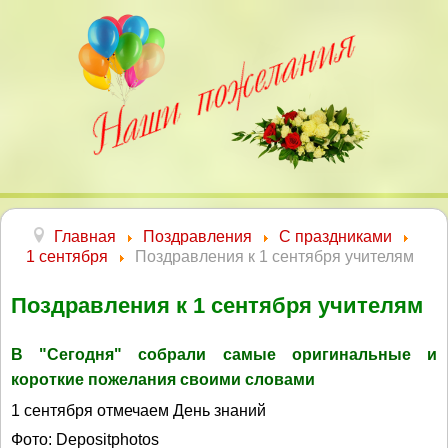
Главная
Поздравления
С праздниками
1 сентября
Поздравления к 1 сентября учителям
Поздравления к 1 сентября учителям
В "Сегодня" собрали самые оригинальные и
короткие пожелания своими словами
1 сентября отмечаем День знаний
Фото: Depositphotos