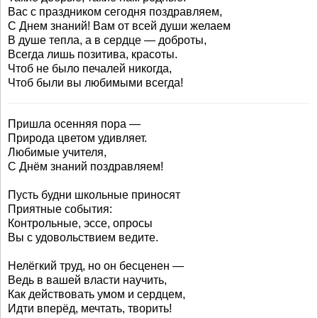
Вас с праздником сегодня поздравляем,
С Днем знаний! Вам от всей души желаем
В душе тепла, а в сердце — доброты,
Всегда лишь позитива, красоты.
Чтоб не было печалей никогда,
Чтоб были вы любимыми всегда!
Пришла осенняя пора —
Природа цветом удивляет.
Любимые учителя,
С Днём знаний поздравляем!
Пусть будни школьные приносят
Приятные события:
Контрольные, эссе, опросы
Вы с удовольствием ведите.
Нелёгкий труд, но он бесценен —
Ведь в вашей власти научить,
Как действовать умом и сердцем,
Идти вперёд, мечтать, творить!