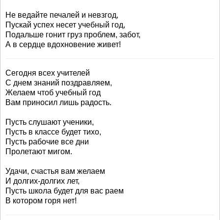
Не ведайте печалей и невзгод,
Пускай успех несет учебный год,
Подальше гонит груз проблем, забот,
А в сердце вдохновение живет!
Сегодня всех учителей
С днем знаний поздравляем,
Желаем чтоб учебный год
Вам приносил лишь радость.
Пусть слушают ученики,
Пусть в классе будет тихо,
Пусть рабочие все дни
Пролетают мигом.
Удачи, счастья вам желаем
И долгих-долгих лет,
Пусть школа будет для вас раем
В котором горя нет!