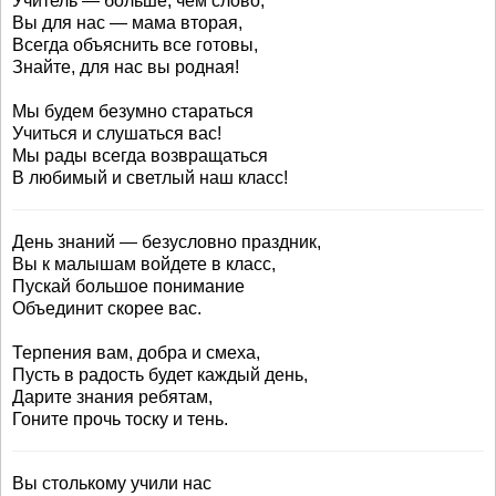
Учитель — больше, чем слово,
Вы для нас — мама вторая,
Всегда объяснить все готовы,
Знайте, для нас вы родная!
Мы будем безумно стараться
Учиться и слушаться вас!
Мы рады всегда возвращаться
В любимый и светлый наш класс!
День знаний — безусловно праздник,
Вы к малышам войдете в класс,
Пускай большое понимание
Объединит скорее вас.
Терпения вам, добра и смеха,
Пусть в радость будет каждый день,
Дарите знания ребятам,
Гоните прочь тоску и тень.
Вы столькому учили нас