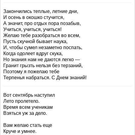
Закончились теплые, летние дни,
И осень в окошко стучится,
А значит, про отдых пора позабыв,
Учиться, учиться, учиться!
Желаю тебе разобраться во всем,
Пусть скучной бывает наука,
И, чтобы сумел незаметно поспать,
Когда одолеет вдруг скука,
Но знания нам не даются легко —
Гранит грызть нельзя без терзаний,
Поэтому я пожелаю тебе
Терпенья набраться. С Днем знаний!
Вот сентябрь наступил
Лето пролетело.
Время всем ученикам
Взяться уж за дело.
Вам желаю стать еще
Круче и умнее.