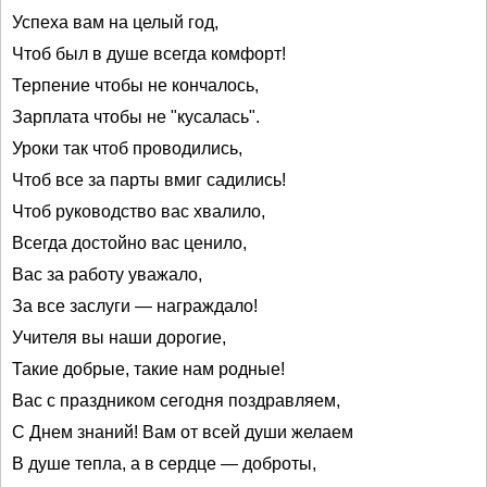
Успеха вам на целый год,
Чтоб был в душе всегда комфорт!
Терпение чтобы не кончалось,
Зарплата чтобы не "кусалась".
Уроки так чтоб проводились,
Чтоб все за парты вмиг садились!
Чтоб руководство вас хвалило,
Всегда достойно вас ценило,
Вас за работу уважало,
За все заслуги — награждало!
Учителя вы наши дорогие,
Такие добрые, такие нам родные!
Вас с праздником сегодня поздравляем,
С Днем знаний! Вам от всей души желаем
В душе тепла, а в сердце — доброты,