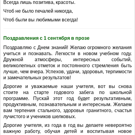
Всегда лишь позитива, красоты.
Чтоб не было печалей никогда,
Чтоб были вы любимыми всегда!
Поздравления с 1 сентября в прозе
Поздравляю с Днем знаний! Желаю огромного желания
учиться и познавать. Легкости в новом учебном году.
Дружной атмосферы, интересных событий,
великолепных отметок и постоянного стремления быть
лучше, чем вчера. Успехов, удачи, здоровья, терпимости
и замечательных результатов!
Дорогие и уважаемые наши учителя, вот вы снова
стоите на старте годового забега по школьной
программе. Пускай этот год будет результативным,
продуктивным, познавательным и интересным. Желаем
вам терпения стального, здоровья гранитного, счастья
лучистого и учеников шелковых.
Дорогие учителя, из года в год вы делаете невероятно
важную работу, обучая детей и воспитывая новое