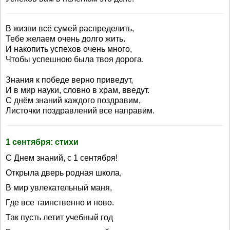
В жизни всё сумей распределить,
Тебе желаем очень долго жить.
И накопить успехов очень много,
Чтобы успешною была твоя дорога.
Знания к победе верно приведут,
И в мир науки, словно в храм, введут.
С днём знаний каждого поздравим,
Листочки поздравлений все направим.
1 сентября: стихи
С Днем знаний, с 1 сентября!
Открыла дверь родная школа,
В мир увлекательный маня,
Где все таинственно и ново.
Так пусть летит учебный год