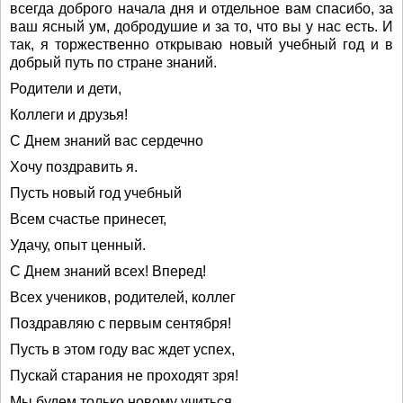
всегда доброго начала дня и отдельное вам спасибо, за
ваш ясный ум, добродушие и за то, что вы у нас есть. И
так, я торжественно открываю новый учебный год и в
добрый путь по стране знаний.
Родители и дети,
Коллеги и друзья!
С Днем знаний вас сердечно
Хочу поздравить я.
Пусть новый год учебный
Всем счастье принесет,
Удачу, опыт ценный.
С Днем знаний всех! Вперед!
Всех учеников, родителей, коллег
Поздравляю с первым сентября!
Пусть в этом году вас ждет успех,
Пускай старания не проходят зря!
Мы будем только новому учиться