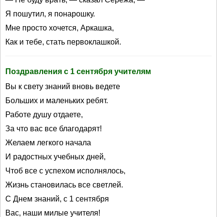
Я пошутил, я понарошку.
Мне просто хочется, Аркашка,
Как и тебе, стать первоклашкой.
Поздравления с 1 сентября учителям
Вы к свету знаний вновь ведете
Больших и маленьких ребят.
Работе душу отдаете,
За что вас все благодарят!
Желаем легкого начала
И радостных учебных дней,
Чтоб все с успехом исполнялось,
Жизнь становилась все светлей.
С Днем знаний, с 1 сентября
Вас, наши милые учителя!