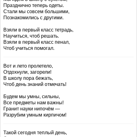
Празднично теперь одеты.
Стали мы совсем большими,
Познакомились с другими.
Взяли в первый класс тетрадь,
Научиться, чтоб решать.
Взяли в первый класс пенал,
Чтоб учиться помогал.
Вот и лето пролетело,
Отдохнули, загорели!
В школу пора бежать,
Чтоб день знаний отмечать!
Будем мы умны, сильны,
Все предметы нам важны!
Гранит науки нипочём —
Разрубим умным кирпичом!
Такой сегодня теплый день,