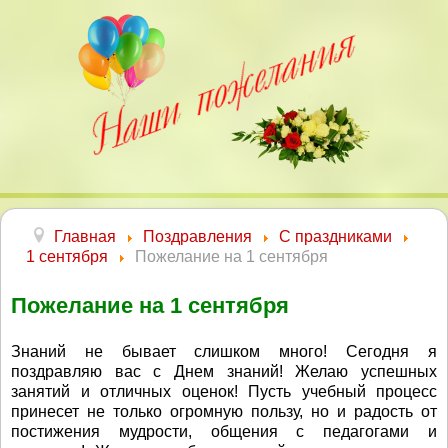
Главная
Поздравления
С праздниками
1 сентября
Пожелание на 1 сентября
Пожелание на 1 сентября
Знаний не бывает слишком много! Сегодня я
поздравляю вас с Днем знаний! Желаю успешных
занятий и отличных оценок! Пусть учебный процесс
принесет не только огромную пользу, но и радость от
постижения мудрости, общения с педагогами и