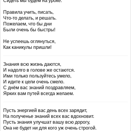
Сидеть мы будем на уроке.
Правила учить, писать,
Что-то делать, и решать.
Пожелаем, что бы дни
Были очень бы быстры!
Не успеешь оглянуться,
Как каникулы пришли!
Знания всю жизнь даются,
И надолго в голове же остаются.
Ими только пользуйтесь умело,
И идите к цели очень смело.
С днём вас знаний поздравляем,
Ярких вам путей всегда желаем.
Пусть энергией вас день всех зарядит,
На полученье знаний всех вас вдохновит.
Пусть знания улучшат вашу всю дорогу,
Она не будет ни для кого уж очень строгой.