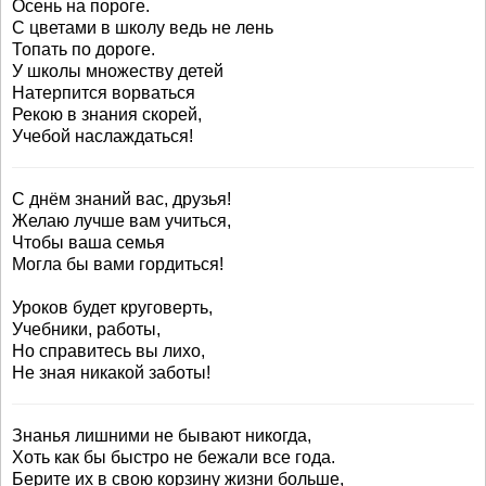
Осень на пороге.
С цветами в школу ведь не лень
Топать по дороге.
У школы множеству детей
Натерпится ворваться
Рекою в знания скорей,
Учебой наслаждаться!
С днём знаний вас, друзья!
Желаю лучше вам учиться,
Чтобы ваша семья
Могла бы вами гордиться!
Уроков будет круговерть,
Учебники, работы,
Но справитесь вы лихо,
Не зная никакой заботы!
Знанья лишними не бывают никогда,
Хоть как бы быстро не бежали все года.
Берите их в свою корзину жизни больше,