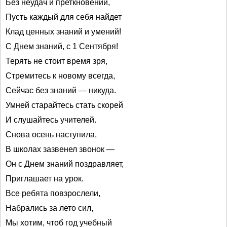
Без неудач и преткновений,
Пусть каждый для себя найдет
Клад ценных знаний и умений!
С Днем знаний, с 1 Сентября!
Терять не стоит время зря,
Стремитесь к новому всегда,
Сейчас без знаний — никуда.
Умней старайтесь стать скорей
И слушайтесь учителей.
Снова осень наступила,
В школах зазвенел звонок —
Он с Днем знаний поздравляет,
Приглашает на урок.
Все ребята повзрослели,
Набрались за лето сил,
Мы хотим, чтоб год учебный