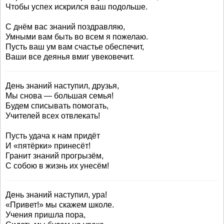
Чтобы успех искрился ваш подольше.
С днём вас знаний поздравляю,
Умными вам быть во всем я пожелаю.
Пусть ваш ум вам счастье обеспечит,
Ваши все деянья вмиг увековечит.
День знаний наступил, друзья,
Мы снова — большая семья!
Будем списывать помогать,
Учителей всех отвлекать!
Пусть удача к нам придёт
И «пятёрки» принесёт!
Гранит знаний прогрызём,
С собою в жизнь их унесём!
День знаний наступил, ура!
«Привет!» мы скажем школе.
Учения пришла пора,