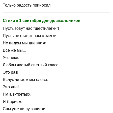
Только радость приносил!
Стихи к 1 сентября для дошкольников
Пусть зовут нас "шестилетки"!
Пусть не ставят нам отметки!
Не ведем мы дневники!
Все же мы...
Ученики.
Любим чистый светлый класс.
Это раз!
Вслух читаем мы слова.
Это два!
Ну, а в-третьих,
Я Лариске
Сам уже пишу записки!