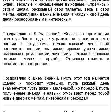
будни, весёлые и насыщенные выходные. Стремись к
своим целям, раскрывай свои таланты, верь в свои
мечты, накапливай важные знания и каждый свой день
делай разнообразным и интересным.
Поздравляю с Днём знаний. Желаю на протяжении
всего учебного года не утратить ни капли интереса,
рвения и энтузиазма, желаю каждый день свой
наполнять новыми знаниями, яркими увлечениями,
высокими стремлениями, личными успехами и звонкими
нотами веселья и дружбы. Отличных отметок и
позитивного настроения!
Поздравляю с Днём знаний. Пусть этот год начнётся
удачно и проходит успешно, пусть каждый день
знаменуется пусть даже и маленькой, но победой, пусть
полученные знания и навыки открывают перед тобой
новые двери к мечтам, интересам и рекордам.