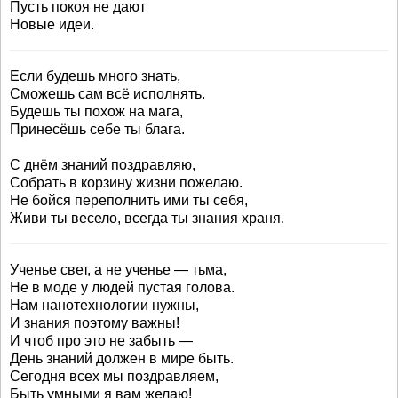
Пусть покоя не дают
Новые идеи.
Если будешь много знать,
Сможешь сам всё исполнять.
Будешь ты похож на мага,
Принесёшь себе ты блага.
С днём знаний поздравляю,
Собрать в корзину жизни пожелаю.
Не бойся переполнить ими ты себя,
Живи ты весело, всегда ты знания храня.
Ученье свет, а не ученье — тьма,
Не в моде у людей пустая голова.
Нам нанотехнологии нужны,
И знания поэтому важны!
И чтоб про это не забыть —
День знаний должен в мире быть.
Сегодня всех мы поздравляем,
Быть умными я вам желаю!