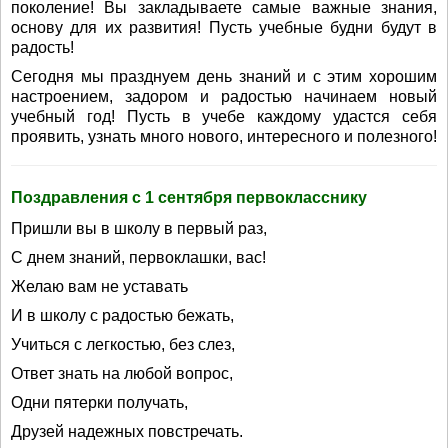
поколение! Вы закладываете самые важные знания,
основу для их развития! Пусть учебные будни будут в
радость!
Сегодня мы празднуем день знаний и с этим хорошим
настроением, задором и радостью начинаем новый
учебный год! Пусть в учебе каждому удастся себя
проявить, узнать много нового, интересного и полезного!
Поздравления с 1 сентября первокласснику
Пришли вы в школу в первый раз,
С днем знаний, первоклашки, вас!
Желаю вам не уставать
И в школу с радостью бежать,
Учиться с легкостью, без слез,
Ответ знать на любой вопрос,
Одни пятерки получать,
Друзей надежных повстречать.