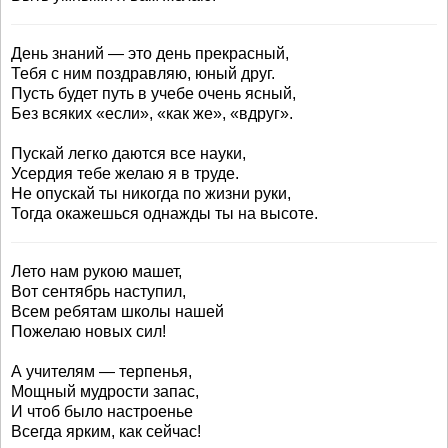
День знаний — это день прекрасный,
Тебя с ним поздравляю, юный друг.
Пусть будет путь в учебе очень ясный,
Без всяких «если», «как же», «вдруг».
Пускай легко даются все науки,
Усердия тебе желаю я в труде.
Не опускай ты никогда по жизни руки,
Тогда окажешься однажды ты на высоте.
Лето нам рукою машет,
Вот сентябрь наступил,
Всем ребятам школы нашей
Пожелаю новых сил!
А учителям — терпенья,
Мощный мудрости запас,
И чтоб было настроенье
Всегда ярким, как сейчас!