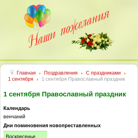
Главная
Поздравления
С праздниками
1 сентября
1 сентября Православный праздник
1 сентября Православный праздник
Календарь
венчаний
Дни поминовения новопреставленных
Воскресенье