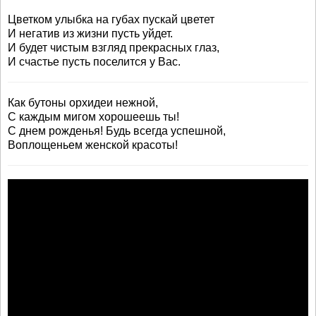
Цветком улыбка на губах пускай цветет
И негатив из жизни пусть уйдет.
И будет чистым взгляд прекрасных глаз,
И счастье пусть поселится у Вас.
Как бутоны орхидеи нежной,
С каждым мигом хорошеешь ты!
С днем рожденья! Будь всегда успешной,
Воплощеньем женской красоты!