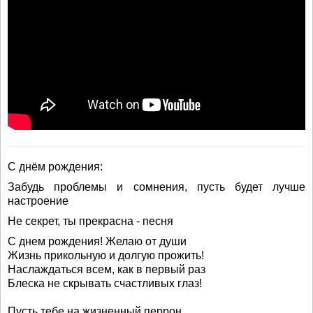
С днём рождения:
Забудь проблемы и сомнения, пусть будет лучше
настроение
Не секрет, ты прекрасна - песня
С днем рождения! Желаю от души
Жизнь прикольную и долгую прожить!
Наслаждаться всем, как в первый раз
Блеска не скрывать счастливых глаз!
Пусть тебе на жизненный перрон