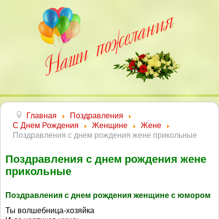
Главная
Поздравления
С Днем Рождения
Женщине
Жене
Поздравления с днем рождения жене прикольные
Поздравления с днем рождения жене
прикольные
Поздравления с днем рождения женщине с юмором
Ты волшебница-хозяйка