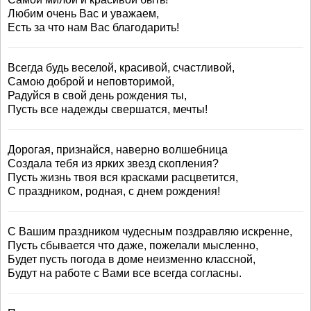
Любим очень Вас и уважаем,
Есть за что нам Вас благодарить!
Всегда будь веселой, красивой, счастливой,
Самою доброй и неповторимой,
Радуйся в свой день рождения ты,
Пусть все надежды свершатся, мечты!
Дорогая, признайся, наверно волшебница
Создала тебя из ярких звезд скопления?
Пусть жизнь твоя вся красками расцветится,
С праздником, родная, с днем рождения!
С Вашим праздником чудесным поздравляю искренне,
Пусть сбывается что даже, пожелали мысленно,
Будет пусть погода в доме неизменно классной,
Будут на работе с Вами все всегда согласны.