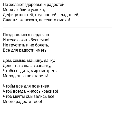
На желают здоровья и радостей,
Моря любви и успеха,
Дефицитностей, вкусностей, сладостей,
Счастья женского, веселого смеха!
Поздравляю я сердечно
И желаю жить беспечно!
Не грустить и не болеть,
Все для радости иметь:
Дом, семью, машину, дачку,
Денег на запас в заначку,
Чтобы ездить, мир смотреть,
Молодеть, а не стареть!
Чтобы все для позитива,
Чтоб всегда жилось красиво!
Чтоб мечты сбывались все,
Много радости тебе!