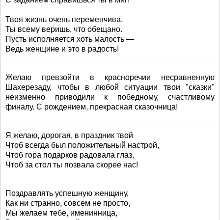
Твоя жизнь очень переменчива,
Ты всему веришь, что обещано.
Пусть исполняется хоть малость —
Ведь женщине и это в радость!
Желаю превзойти в красноречии несравненную
Шахерезаду, чтобы в любой ситуации твои "сказки"
неизменно приводили к победному, счастливому
финалу. С рождением, прекрасная сказочница!
Я желаю, дорогая, в праздник твой
Чтоб всегда был положительный настрой,
Чтоб гора подарков радовала глаз,
Чтоб за стол ты позвала скорее нас!
Поздравлять успешную женщину,
Как ни странно, совсем не просто,
Мы желаем тебе, именинница,