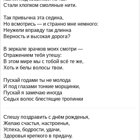
Стали хлопком смоляные нити.
Так привычна эта седина,
Но всмотрись — и странно мне немного:
Неужели вправду так длинна
Верность и высокая дорога?
В зеркале зрачков моих смотри —
Отражением тебя утешу:
В этом мире мы с тобой всё те же,
Хоть и белы волосы твои.
Пускай годами ты не молода
И под глазами тонкие морщинки,
Пускай я замечаю иногда
Седых волос блестящие тропинки
Спешу поздравить с днём рожденья,
Желаю счастья, настроенья,
Успеха, бодрости, удачи,
Здоровья крепкого в придачу.