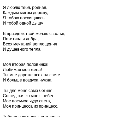
Я люблю тебя, родная,
Каждым мигом дорожу,
Я тобою восхищаюсь
И тобой одной дышу.
В праздник твой желаю счастья,
Позитива и добра,
Всех мечтаний воплощения
И душевного тепла.
Моя вторая половинка!
Любимая моя жена!
Ты мне дороже всех на свете
И больше воздуха нужна.
Ты для меня сама богиня,
Сошедшая ко мне с небес.
Мое восьмое чудо света,
Моя принцесса из принцесс.
Тебе желаю в день рожденья