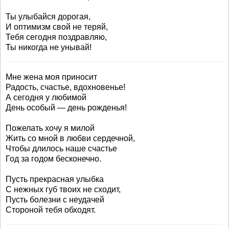
Ты улыбайся дорогая,
И оптимизм свой не теряй,
Тебя сегодня поздравляю,
Ты никогда не унывай!
Мне жена моя приносит
Радость, счастье, вдохновенье!
А сегодня у любимой
День особый — день рожденья!
Пожелать хочу я милой
Жить со мной в любви сердечной,
Чтобы длилось наше счастье
Год за годом бесконечно.
Пусть прекрасная улыбка
С нежных губ твоих не сходит,
Пусть болезни с неудачей
Стороной тебя обходят.