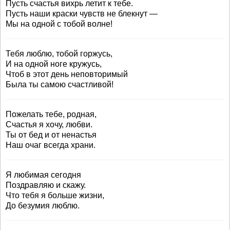
Пусть счастья вихрь летит к тебе.
Пусть наши краски чувств не блекнут —
Мы на одной с тобой волне!
Тебя люблю, тобой горжусь,
И на одной ноге кружусь,
Чтоб в этот день неповторимый
Была ты самою счастливой!
Пожелать тебе, родная,
Счастья я хочу, любви.
Ты от бед и от ненастья
Наш очаг всегда храни.
Я любимая сегодня
Поздравляю и скажу.
Что тебя я больше жизни,
До безумия люблю.