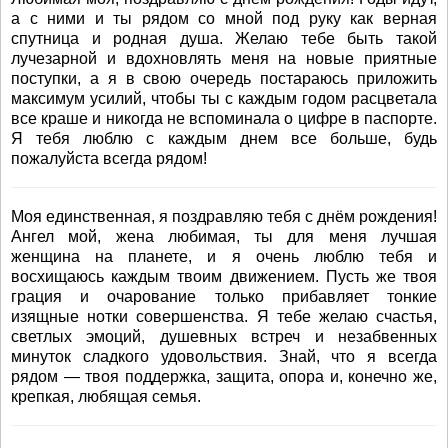
а с ними и ты рядом со мной под руку как верная
спутница и родная душа. Желаю тебе быть такой
лучезарной и вдохновлять меня на новые приятные
поступки, а я в свою очередь постараюсь приложить
максимум усилий, чтобы ты с каждым годом расцветала
все краше и никогда не вспоминала о цифре в паспорте.
Я тебя люблю с каждым днем все больше, будь
пожалуйста всегда рядом!
Моя единственная, я поздравляю тебя с днём рождения!
Ангел мой, жена любимая, ты для меня лучшая
женщина на планете, и я очень люблю тебя и
восхищаюсь каждым твоим движением. Пусть же твоя
грация и очарование только прибавляет тонкие
изящные нотки совершенства. Я тебе желаю счастья,
светлых эмоций, душевных встреч и незабвенных
минуток сладкого удовольствия. Знай, что я всегда
рядом — твоя поддержка, защита, опора и, конечно же,
крепкая, любящая семья.