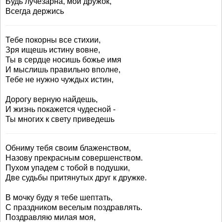
Будь лучезарна, мой дружок,
Всегда держись
Тебе покорны все стихии,
Зря ищешь истину вовне,
Ты в сердце носишь божье имя
И мыслишь правильно вполне,
Тебе не нужно чуждых истин,
Дорогу верную найдешь,
И жизнь покажется чудесной -
Ты многих к свету приведешь
Обниму тебя своим блаженством,
Назову прекрасным совершенством.
Пухом упадем с тобой в подушки,
Две судьбы притянутых друг к дружке.
В мочку буду я тебе шептать,
С праздником веселым поздравлять.
Поздравляю милая моя,