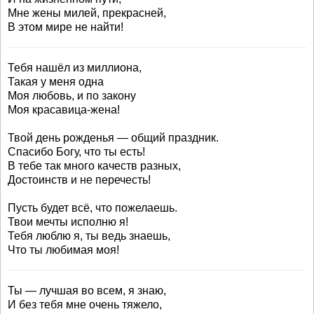
Мне жены милей, прекрасней,
В этом мире не найти!
Тебя нашёл из миллиона,
Такая у меня одна
Моя любовь, и по закону
Моя красавица-жена!
Твой день рожденья — общий праздник.
Спасибо Богу, что ты есть!
В тебе так много качеств разных,
Достоинств и не перечесть!
Пусть будет всё, что пожелаешь.
Твои мечты исполню я!
Тебя люблю я, ты ведь знаешь,
Что ты любимая моя!
Ты — лучшая во всем, я знаю,
И без тебя мне очень тяжело,