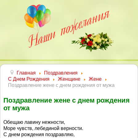
Главная
Поздравления
С Днем Рождения
Женщине
Жене
Поздравление жене с днем рождения от мужа
Поздравление жене с днем рождения
от мужа
Обещаю лавину нежности,
Море чувств, лебединой верности.
С днем рождения поздравляю,