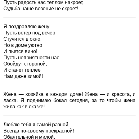
Пусть радость нас теплом накроет,
Судьба наше везение не скроет!
Я поздравляю жену!
Пусть ветер под вечер
Стучится в окно,
Но в доме уютно
И пьется вино!
Пусть неприятности нас
Обойдут стороной,
И станет теплее
Нам даже зимой!
Жена — хозяйка в каждом доме! Жена — и красота, и
ласка. Я поднимаю бокал сегодня, за то чтобы жена
жила как в сказке!
Люблю тебя я самой разной,
Всегда по-своему прекрасной!
Обаятельной и милой,