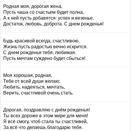
Родная моя, дорогая жена,
Пусть чаша со счастьем будет полна,
А к ней пусть добавятся: успех и везенье,
Достаток, любовь, доброта. С днем рожденья!
Будь красивой всегда, счастливою,
Жизнь пусть радостью вечно искрится.
С днем рожденья тебя, любимая.
Пусть мечтам суждено будет сбыться!
Моя хорошая, родная,
Тебе от всей души желаю:
Любить, надеяться, мечтать,
Верить, счастливой очень стать.
Дорогая, поздравляю с днём рожденья!
Ты всех дороже в этом мире для меня!
Я всё смогу, чтоб стала ты счастливей,
За всё что делаешь благодарю тебя.