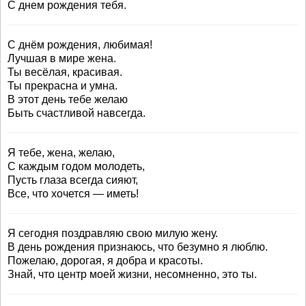
С днем рождения тебя.
С днём рождения, любимая!
Лучшая в мире жена.
Ты весёлая, красивая.
Ты прекрасна и умна.
В этот день тебе желаю
Быть счастливой навсегда.
Я тебе, жена, желаю,
С каждым годом молодеть,
Пусть глаза всегда сияют,
Все, что хочется — иметь!
Я сегодня поздравляю свою милую жену.
В день рождения признаюсь, что безумно я люблю.
Пожелаю, дорогая, я добра и красоты.
Знай, что центр моей жизни, несомненно, это ты.