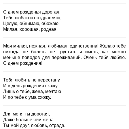
С днем рожденья дорогая,
Тебя люблю и поздравляю,
Целую, обнимаю, обожаю,
Милая, хорошая, родная.
Моя милая, нежная, любимая, единственна! Желаю тебе
никогда не болеть, не грустить и иметь, как можно
меньше поводов для переживаний. Очень тебя люблю.
С днем рождения!
Тебя любить не перестану.
И в день рождения скажу:
Лишь о тебе, жена, мечтаю
И по тебе с ума схожу.
Для меня ты дорогая,
Даже больше чем жена.
Ты мой друг, любовь, отрада.