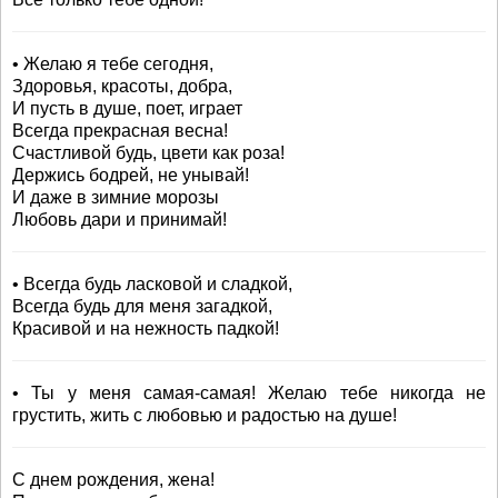
• Желаю я тебе сегодня,
Здоровья, красоты, добра,
И пусть в душе, поет, играет
Всегда прекрасная весна!
Счастливой будь, цвети как роза!
Держись бодрей, не унывай!
И даже в зимние морозы
Любовь дари и принимай!
• Всегда будь ласковой и сладкой,
Всегда будь для меня загадкой,
Красивой и на нежность падкой!
• Ты у меня самая-самая! Желаю тебе никогда не
грустить, жить с любовью и радостью на душе!
С днем рождения, жена!