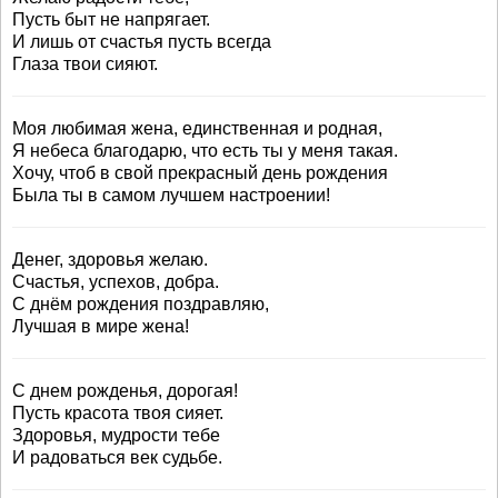
Пусть быт не напрягает.
И лишь от счастья пусть всегда
Глаза твои сияют.
Моя любимая жена, единственная и родная,
Я небеса благодарю, что есть ты у меня такая.
Хочу, чтоб в свой прекрасный день рождения
Была ты в самом лучшем настроении!
Денег, здоровья желаю.
Счастья, успехов, добра.
С днём рождения поздравляю,
Лучшая в мире жена!
С днем рожденья, дорогая!
Пусть красота твоя сияет.
Здоровья, мудрости тебе
И радоваться век судьбе.