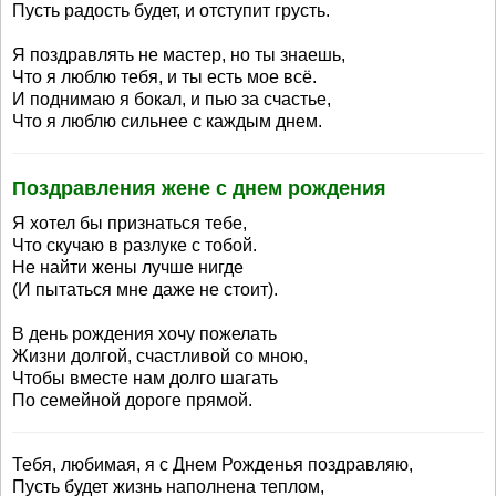
Пусть радость будет, и отступит грусть.
Я поздравлять не мастер, но ты знаешь,
Что я люблю тебя, и ты есть мое всё.
И поднимаю я бокал, и пью за счастье,
Что я люблю сильнее с каждым днем.
Поздравления жене с днем рождения
Я хотел бы признаться тебе,
Что скучаю в разлуке с тобой.
Не найти жены лучше нигде
(И пытаться мне даже не стоит).
В день рождения хочу пожелать
Жизни долгой, счастливой со мною,
Чтобы вместе нам долго шагать
По семейной дороге прямой.
Тебя, любимая, я с Днем Рожденья поздравляю,
Пусть будет жизнь наполнена теплом,