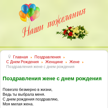
Главная
Поздравления
С Днем Рождения
Женщине
Жене
Поздравления жене с днем рождения
Поздравления жене с днем рождения
Повезло безмерно в жизни,
Ведь ты выбрала меня.
С днем рождения поздравляю,
Моя милая жена.