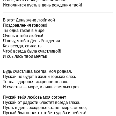
Исполнится пусть в день рождения твой!
В этот День жене любимой
Поздравления говорю!
Ты одна такая в мире!
Очень я тебя люблю!
Я хочу, чтоб в День Рождения
Как всегда, сияла ты!
Чтоб всегда была счастливой!
И сбылись твои мечты!
Будь счастлива всегда, моя родная.
Пускай не будет в жизни горьких слез.
Тепла, здоровья искренне желаю.
И счастья — море, и лишь светлых грез.
Пускай тебя любовь моя согреет,
Пускай от радости блестят всегда глаза.
Пусть в день рожденья станет мир светлее,
Пускай благоволят к тебе: судьба и небеса!