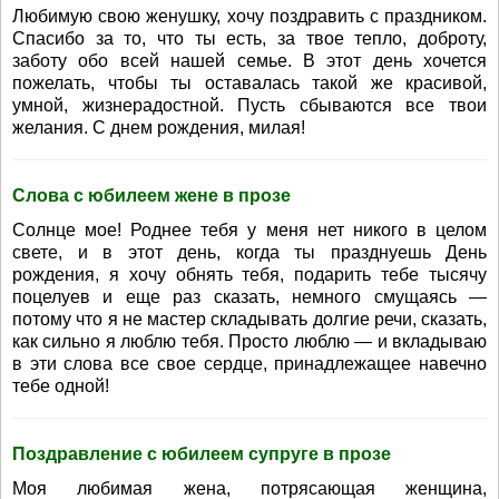
Любимую свою женушку, хочу поздравить с праздником.
Спасибо за то, что ты есть, за твое тепло, доброту,
заботу обо всей нашей семье. В этот день хочется
пожелать, чтобы ты оставалась такой же красивой,
умной, жизнерадостной. Пусть сбываются все твои
желания. С днем рождения, милая!
Слова с юбилеем жене в прозе
Солнце мое! Роднее тебя у меня нет никого в целом
свете, и в этот день, когда ты празднуешь День
рождения, я хочу обнять тебя, подарить тебе тысячу
поцелуев и еще раз сказать, немного смущаясь —
потому что я не мастер складывать долгие речи, сказать,
как сильно я люблю тебя. Просто люблю — и вкладываю
в эти слова все свое сердце, принадлежащее навечно
тебе одной!
Поздравление с юбилеем супруге в прозе
Моя любимая жена, потрясающая женщина,