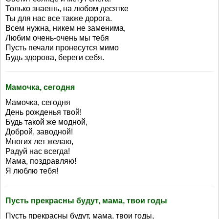
Только знаешь, на любом десятке
Ты для нас все также дорога.
Всем нужна, никем не заменима,
Любим очень-очень мы тебя
Пусть печали пронесутся мимо
Будь здорова, береги себя.
Мамочка, сегодня
Мамочка, сегодня
День рожденья твой!
Будь такой же модной,
Доброй, заводной!
Многих лет желаю,
Радуй нас всегда!
Мама, поздравляю!
Я люблю тебя!
Пусть прекрасны будут, мама, твои годы
Пусть прекрасны будут, мама, твои годы,