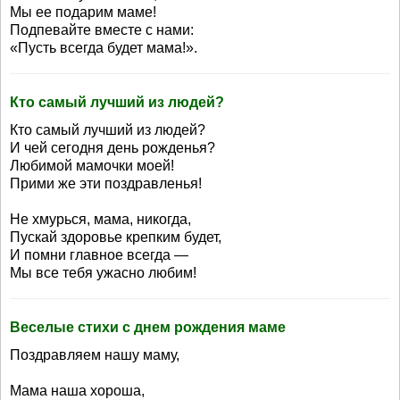
Мы ее подарим маме!
Подпевайте вместе с нами:
«Пусть всегда будет мама!».
Кто самый лучший из людей?
Кто самый лучший из людей?
И чей сегодня день рожденья?
Любимой мамочки моей!
Прими же эти поздравленья!
Не хмурься, мама, никогда,
Пускай здоровье крепким будет,
И помни главное всегда —
Мы все тебя ужасно любим!
Веселые стихи с днем рождения маме
Поздравляем нашу маму,
Мама наша хороша,