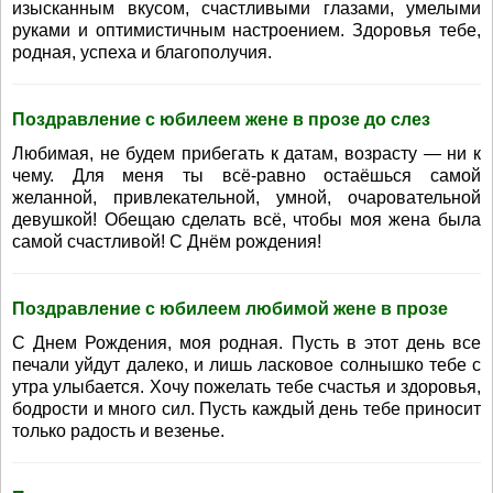
изысканным вкусом, счастливыми глазами, умелыми
руками и оптимистичным настроением. Здоровья тебе,
родная, успеха и благополучия.
Поздравление с юбилеем жене в прозе до слез
Любимая, не будем прибегать к датам, возрасту — ни к
чему. Для меня ты всё-равно остаёшься самой
желанной, привлекательной, умной, очаровательной
девушкой! Обещаю сделать всё, чтобы моя жена была
самой счастливой! С Днём рождения!
Поздравление с юбилеем любимой жене в прозе
С Днем Рождения, моя родная. Пусть в этот день все
печали уйдут далеко, и лишь ласковое солнышко тебе с
утра улыбается. Хочу пожелать тебе счастья и здоровья,
бодрости и много сил. Пусть каждый день тебе приносит
только радость и везенье.