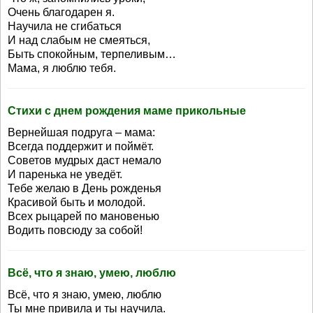
Очень благодарен я.
Научила не сгибаться
И над слабым не смеяться,
Быть спокойным, терпеливым…
Мама, я люблю тебя.
Стихи с днем рождения маме прикольные
Вернейшая подруга – мама:
Всегда поддержит и поймёт.
Советов мудрых даст немало
И паренька не уведёт.
Тебе желаю в День рожденья
Красивой быть и молодой.
Всех рыцарей по мановенью
Водить повсюду за собой!
Всё, что я знаю, умею, люблю
Всё, что я знаю, умею, люблю
Ты мне привила и ты научила.