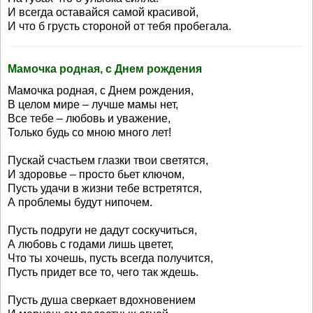
И всегда оставайся самой красивой,
И что б грусть стороной от тебя пробегала.
Мамочка родная, с Днем рождения
Мамочка родная, с Днем рождения,
В целом мире – лучше мамы нет,
Все тебе – любовь и уважение,
Только будь со мною много лет!
Пускай счастьем глазки твои светятся,
И здоровье – просто бьет ключом,
Пусть удачи в жизни тебе встретятся,
А проблемы будут нипочем.
Пусть подруги не дадут соскучиться,
А любовь с годами лишь цветет,
Что ты хочешь, пусть всегда получится,
Пусть придет все то, чего так ждешь.
Пусть душа сверкает вдохновением