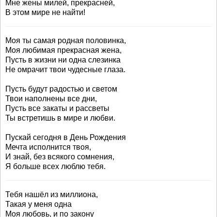
Мне жены милей, прекрасней,
В этом мире не найти!
Моя ты самая родная половинка,
Моя любимая прекрасная жена,
Пусть в жизни ни одна слезинка
Не омрачит твои чудесные глаза.
Пусть будут радостью и светом
Твои наполнены все дни,
Пусть все закаты и рассветы
Ты встретишь в мире и любви.
Пускай сегодня в День Рождения
Мечта исполнится твоя,
И знай, без всякого сомнения,
Я больше всех люблю тебя.
Тебя нашёл из миллиона,
Такая у меня одна
Моя любовь, и по закону