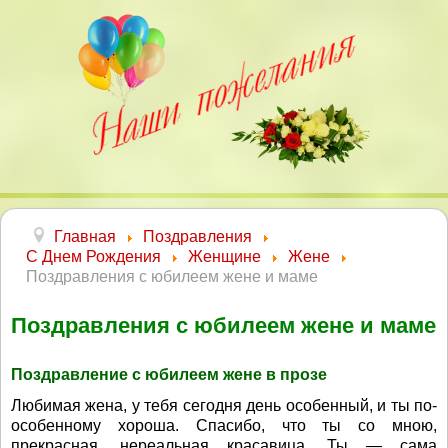
Главная
Поздравления
С Днем Рождения
Женщине
Жене
Поздравления с юбилеем жене и маме
Поздравления с юбилеем жене и маме
Поздравление с юбилеем жене в прозе
Любимая жена, у тебя сегодня день особенный, и ты по-
особенному хороша. Спасибо, что ты со мною,
прекрасная, нереальная красавица. Ты — сама