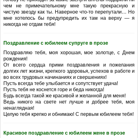
чем не примечательному мне такую прекрасную и
чистую звезду как ты. Наверное что-то перепутали… Но
мне хотелось бы предупредить их там на верху — я
никогда не отдам тебя!
Поздравление с юбилеем супруге в прозе
Поздравляю тебя, моя хорошая, мое золотце, с Днем
рождения!
От всего сердца прими поздравления и пожелания
долгих лет жизни, крепкого здоровья, успехов в работе и
во всех трудовых начинаниях и свершениях!
Пусть всегда тебе улыбается и сопутствует удача!
Пусть тебя не коснется горе и беда никогда!
Будь всегда такой же красивой и желанной для меня!
Ведь никого на свете нет лучше и добрее тебя, моя
ненаглядная!
Целую тебя крепко и обнимаю! С первым юбилеем тебя!
Красивое поздравление с юбилеем жене в прозе