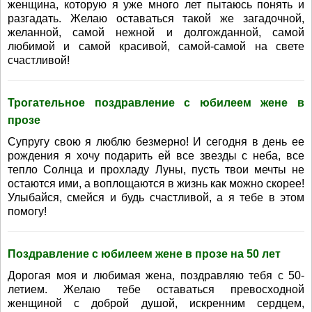
женщина, которую я уже много лет пытаюсь понять и
разгадать. Желаю оставаться такой же загадочной,
желанной, самой нежной и долгожданной, самой
любимой и самой красивой, самой-самой на свете
счастливой!
Трогательное поздравление с юбилеем жене в
прозе
Супругу свою я люблю безмерно! И сегодня в день ее
рождения я хочу подарить ей все звезды с неба, все
тепло Солнца и прохладу Луны, пусть твои мечты не
остаются ими, а воплощаются в жизнь как можно скорее!
Улыбайся, смейся и будь счастливой, а я тебе в этом
помогу!
Поздравление с юбилеем жене в прозе на 50 лет
Дорогая моя и любимая жена, поздравляю тебя с 50-
летием. Желаю тебе оставаться превосходной
женщиной с доброй душой, искренним сердцем,