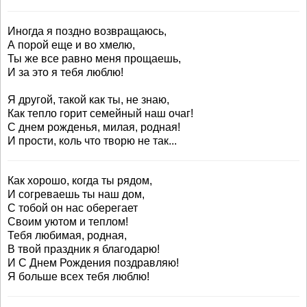
Иногда я поздно возвращаюсь,
А порой еще и во хмелю,
Ты же все равно меня прощаешь,
И за это я тебя люблю!
Я другой, такой как ты, не знаю,
Как тепло горит семейный наш очаг!
С днем рожденья, милая, родная!
И прости, коль что творю не так...
Как хорошо, когда ты рядом,
И согреваешь ты наш дом,
С тобой он нас оберегает
Своим уютом и теплом!
Тебя любимая, родная,
В твой праздник я благодарю!
И С Днем Рождения поздравляю!
Я больше всех тебя люблю!