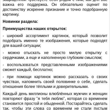
важна его поддержка. Он обязательно оценит по
достоинству искренне признание и точно подобранную
картинку.
Новинки раздела:
Преимущества наших открыток:
- широкий ассортимент картинок, который позволит
подобрать именно те изображения, которые подходят
для вашей ситуации;
- можно отыскать не просто милую открытку с
сердечками, а еще и наполненную глубоким смыслом;
- воспользоваться представленными изображениями
сможет каждый, бесплатно;
- при помощи картинок можно рассказать о своих
чувствах, напомнить своей половинке о себе, сделать
отношения более тёплыми и доверительными.
Каждый день миллионы влюблённых мужчин и женщин
повторяют фразу "я тебя люблю", которая со временем
становится простой и обыденной. Постарайтесь сделать
так, чтобы эти слова со временем не стали пустым