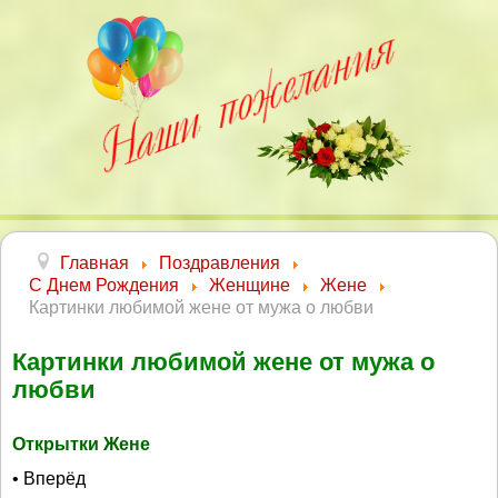
Главная
Поздравления
С Днем Рождения
Женщине
Жене
Картинки любимой жене от мужа о любви
Картинки любимой жене от мужа о
любви
Открытки Жене
• Вперёд