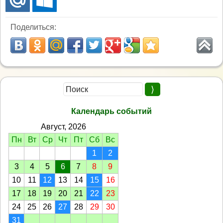
Поделиться:
Календарь событий
Август, 2026
Пн
Вт
Ср
Чт
Пт
Сб
Вс
1
2
3
4
5
6
7
8
9
10
11
12
13
14
15
16
17
18
19
20
21
22
23
24
25
26
27
28
29
30
31