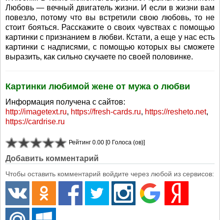
Любовь — вечный двигатель жизни. И если в жизни вам
повезло, потому что вы встретили свою любовь, то не
стоит бояться. Расскажите о своих чувствах с помощью
картинки с признанием в любви. Кстати, а еще у нас есть
картинки с надписями, с помощью которых вы сможете
выразить, как сильно скучаете по своей половинке.
Картинки любимой жене от мужа о любви
Информация получена с сайтов:
http://imagetext.ru
,
https://fresh-cards.ru
,
https://resheto.net
,
https://cardrise.ru
Рейтинг 0.00 [0 Голоса (ов)]
Добавить комментарий
Чтобы оставить комментарий войдите через любой из сервисов: