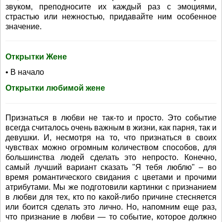
звуком, преподносите их каждый раз с эмоциями,
страстью или нежностью, придавайте ним особенное
значение.
Открытки Жене
• В начало
Открытки любимой жене
Признаться в любви не так-то и просто. Это событие
всегда считалось очень важным в жизни, как парня, так и
девушки. И, несмотря на то, что признаться в своих
чувствах можно огромным количеством способов, для
большинства людей сделать это непросто. Конечно,
самый лучший вариант сказать "Я тебя люблю" – во
время романтического свидания с цветами и прочими
атрибутами. Мы же подготовили картинки с признанием
в любви для тех, кто по какой-либо причине стесняется
или боится сделать это лично. Но, напомним еще раз,
что признание в любви — то событие, которое должно