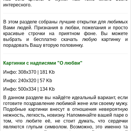
интересного.
В этом разделе собраны лучшие открытки для любимых
Вами людей. Признания в любви, пожелания и просто
красивые строчки на приятном фоне. Вы можете
выбрать и бесплатно скачать любую картинку и
порадовать Вашу вторую половинку.
Картинки с надписями "О любви"
Инфо: 308х370 | 181 Kb
Инфо: 240х320 | 57 Kb
Инфо: 500х334 | 134 Kb
В данном разделе вы найдёте идеальный вариант, если
готовите поздравление любимой жене или своему мужу.
Подобные картинки внесут в отношения невероятную
нежность, легкость, новизну. Напоминайте вашей паре о
том, что любите её, не стоит думать, что сердечки
являются глупым символом. Возможно, это именно та