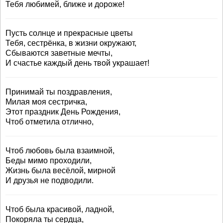
Тебя любимей, ближе и дороже!
Пусть солнце и прекрасные цветы
Тебя, сестрёнка, в жизни окружают,
Сбываются заветные мечты,
И счастье каждый день твой украшает!
Принимай ты поздравления,
Милая моя сестричка,
Этот праздник День Рождения,
Чтоб отметила отлично,
Чтоб любовь была взаимной,
Беды мимо проходили,
Жизнь была весёлой, мирной
И друзья не подводили.
Чтоб была красивой, ладной,
Покоряла ты сердца,