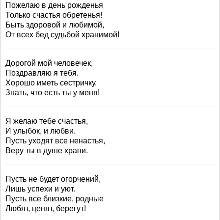
Пожелаю в день рожденья
Только счастья обретенья!
Быть здоровой и любимой,
От всех бед судьбой хранимой!
Дорогой мой человечек,
Поздравляю я тебя.
Хорошо иметь сестричку.
Знать, что есть ты у меня!
Я желаю тебе счастья,
И улыбок, и любви.
Пусть уходят все ненастья,
Веру ты в душе храни.
Пусть не будет огорчений,
Лишь успехи и уют.
Пусть все близкие, родные
Любят, ценят, берегут!