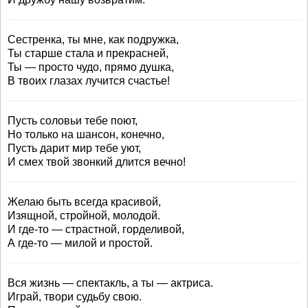
Сестренка, ты мне, как подружка,
Ты старше стала и прекрасней,
Ты — просто чудо, прямо душка,
В твоих глазах лучится счастье!
Пусть соловьи тебе поют,
Но только на шансон, конечно,
Пусть дарит мир тебе уют,
И смех твой звонкий длится вечно!
Желаю быть всегда красивой,
Изящной, стройной, молодой.
И где-то — страстной, горделивой,
А где-то — милой и простой.
Вся жизнь — спектакль, а ты — актриса.
Играй, твори судьбу свою.