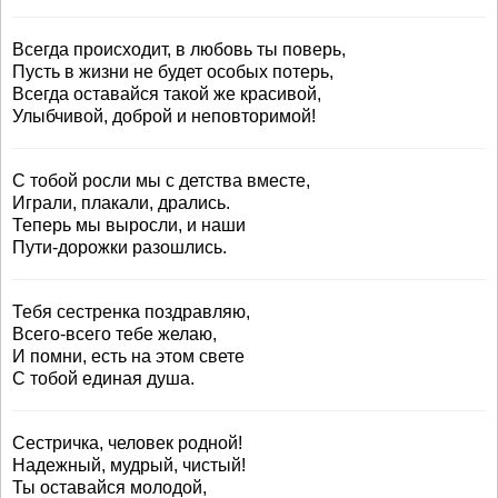
Всегда происходит, в любовь ты поверь,
Пусть в жизни не будет особых потерь,
Всегда оставайся такой же красивой,
Улыбчивой, доброй и неповторимой!
С тобой росли мы с детства вместе,
Играли, плакали, дрались.
Теперь мы выросли, и наши
Пути-дорожки разошлись.
Тебя сестренка поздравляю,
Всего-всего тебе желаю,
И помни, есть на этом свете
С тобой единая душа.
Сестричка, человек родной!
Надежный, мудрый, чистый!
Ты оставайся молодой,