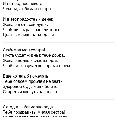
И нет роднее никого,
Чем ты, любимая сестра.
И в этот радостный денек
Желаю я от всей души,
Чтоб жизнь раскрасили твою
Цветные лишь карандаши.
Любимая моя сестра!
Пусть будет жизнь к тебе добра.
Желаю полный счастья дом,
Чтоб смех звучал все время в нем.
Еще хотела б пожелать
Тебе совсем проблем не знать.
Здоровой будь, живи богато,
Стареть и киснуть рановато.
Сегодня я безмерно рада
Тебя поздравить, милая сестра!