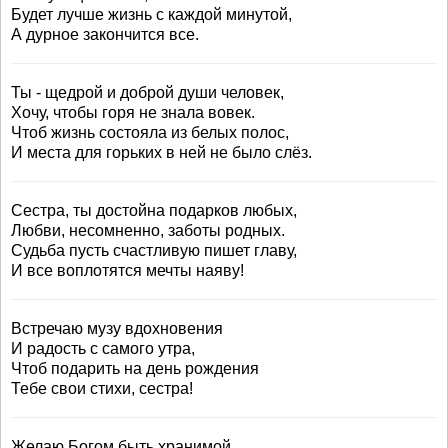
Будет лучше жизнь с каждой минутой,
А дурное закончится все.
Ты - щедрой и доброй души человек,
Хочу, чтобы горя не знала вовек.
Чтоб жизнь состояла из белых полос,
И места для горьких в ней не было слёз.
Сестра, ты достойна подарков любых,
Любви, несомненно, заботы родных.
Судьба пусть счастливую пишет главу,
И все воплотятся мечты наяву!
Встречаю музу вдохновения
И радость с самого утра,
Чтоб подарить на день рождения
Тебе свои стихи, сестра!
Желаю Богом быть хранимой,