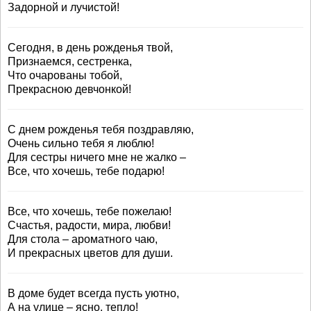
Задорной и лучистой!
Сегодня, в день рожденья твой,
Признаемся, сестренка,
Что очарованы тобой,
Прекрасною девчонкой!
С днем рожденья тебя поздравляю,
Очень сильно тебя я люблю!
Для сестры ничего мне не жалко –
Все, что хочешь, тебе подарю!
Все, что хочешь, тебе пожелаю!
Счастья, радости, мира, любви!
Для стола – ароматного чаю,
И прекрасных цветов для души.
В доме будет всегда пусть уютно,
А на улице – ясно, тепло!