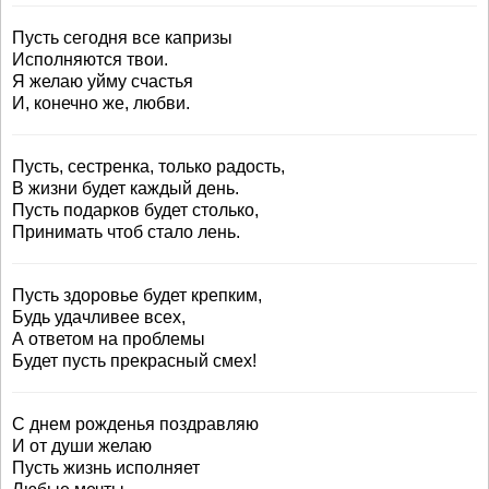
Пусть сегодня все капризы
Исполняются твои.
Я желаю уйму счастья
И, конечно же, любви.
Пусть, сестренка, только радость,
В жизни будет каждый день.
Пусть подарков будет столько,
Принимать чтоб стало лень.
Пусть здоровье будет крепким,
Будь удачливее всех,
А ответом на проблемы
Будет пусть прекрасный смех!
C днем рожденья поздравляю
И от души желаю
Пусть жизнь исполняет