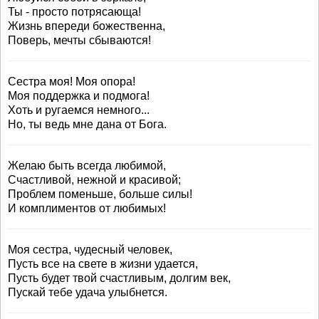
Ты - просто потрясающа!
Жизнь впереди божественна,
Поверь, мечты сбываются!
Сестра моя! Моя опора!
Моя поддержка и подмога!
Хоть и ругаемся немного...
Но, ты ведь мне дана от Бога.
Желаю быть всегда любимой,
Счастливой, нежной и красивой;
Проблем поменьше, больше силы!
И комплиментов от любимых!
Моя сестра, чудесный человек,
Пусть все на свете в жизни удается,
Пусть будет твой счастливым, долгим век,
Пускай тебе удача улыбнется.