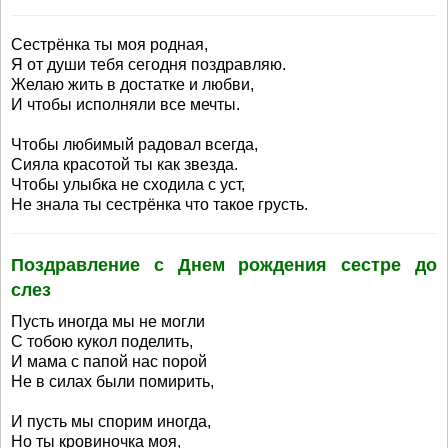
Сестрёнка ты моя родная,
Я от души тебя сегодня поздравляю.
Желаю жить в достатке и любви,
И чтобы исполняли все мечты.
Чтобы любимый радовал всегда,
Сияла красотой ты как звезда.
Чтобы улыбка не сходила с уст,
Не знала ты сестрёнка что такое грусть.
Поздравление с Днем рождения сестре до
слез
Пусть иногда мы не могли
С тобою кукол поделить,
И мама с папой нас порой
Не в силах были помирить,
И пусть мы спорим иногда,
Но ты кровиночка моя,