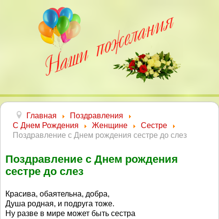
Главная
Поздравления
С Днем Рождения
Женщине
Сестре
Поздравление с Днем рождения сестре до слез
Поздравление с Днем рождения
сестре до слез
Красива, обаятельна, добра,
Душа родная, и подруга тоже.
Ну разве в мире может быть сестра