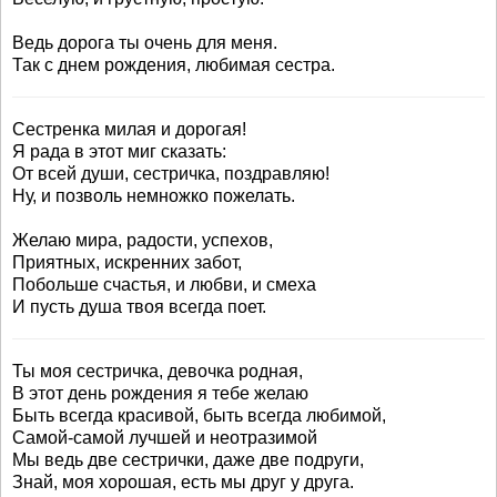
Ведь дорога ты очень для меня.
Так с днем рождения, любимая сестра.
Сестренка милая и дорогая!
Я рада в этот миг сказать:
От всей души, сестричка, поздравляю!
Ну, и позволь немножко пожелать.
Желаю мира, радости, успехов,
Приятных, искренних забот,
Побольше счастья, и любви, и смеха
И пусть душа твоя всегда поет.
Ты моя сестричка, девочка родная,
В этот день рождения я тебе желаю
Быть всегда красивой, быть всегда любимой,
Самой-самой лучшей и неотразимой
Мы ведь две сестрички, даже две подруги,
Знай, моя хорошая, есть мы друг у друга.