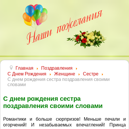
Главная
Поздравления
С Днем Рождения
Женщине
Сестре
С днем рождения сестра поздравления своими
словами
С днем рождения сестра
поздравления своими словами
Романтики и больше сюрпризов! Меньше печали и
огорчений! И незабываемых впечатлений! Принца