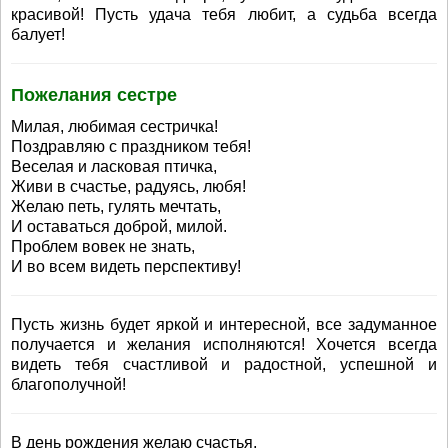
красивой! Пусть удача тебя любит, а судьба всегда
балует!
Пожелания сестре
Милая, любимая сестричка!
Поздравляю с праздником тебя!
Веселая и ласковая птичка,
Живи в счастье, радуясь, любя!
Желаю петь, гулять мечтать,
И оставаться доброй, милой.
Проблем вовек не знать,
И во всем видеть перспективу!
Пусть жизнь будет яркой и интересной, все задуманное
получается и желания исполняются! Хочется всегда
видеть тебя счастливой и радостной, успешной и
благополучной!
В день рождения желаю счастья,