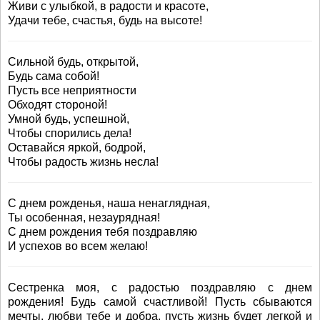
Живи с улыбкой, в радости и красоте,
Удачи тебе, счастья, будь на высоте!
Сильной будь, открытой,
Будь сама собой!
Пусть все неприятности
Обходят стороной!
Умной будь, успешной,
Чтобы спорились дела!
Оставайся яркой, бодрой,
Чтобы радость жизнь несла!
С днем рожденья, наша ненаглядная,
Ты особенная, незаурядная!
С днем рождения тебя поздравляю
И успехов во всем желаю!
Сестренка моя, с радостью поздравляю с днем
рождения! Будь самой счастливой! Пусть сбываются
мечты, любви тебе и добра, пусть жизнь будет легкой и