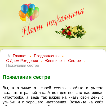
Главная
Поздравления
С Днем Рождения
Женщине
Сестре
Пожелания сестре
Пожелания сестре
Вы, в отличие от своей сестры, любите и умеете
вставать в ранний час. А вот для нее это настоящая
катастрофа, а ведь так важно начинать свой день с
улыбки и с хорошего настроения. Возьмите на себя