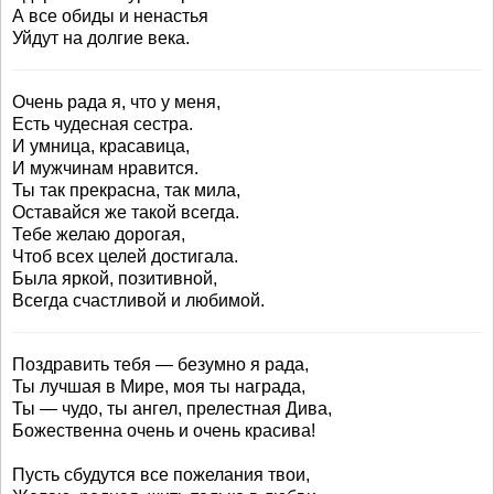
А все обиды и ненастья
Уйдут на долгие века.
Очень рада я, что у меня,
Есть чудесная сестра.
И умница, красавица,
И мужчинам нравится.
Ты так прекрасна, так мила,
Оставайся же такой всегда.
Тебе желаю дорогая,
Чтоб всех целей достигала.
Была яркой, позитивной,
Всегда счастливой и любимой.
Поздравить тебя — безумно я рада,
Ты лучшая в Мире, моя ты награда,
Ты — чудо, ты ангел, прелестная Дива,
Божественна очень и очень красива!
Пусть сбудутся все пожелания твои,