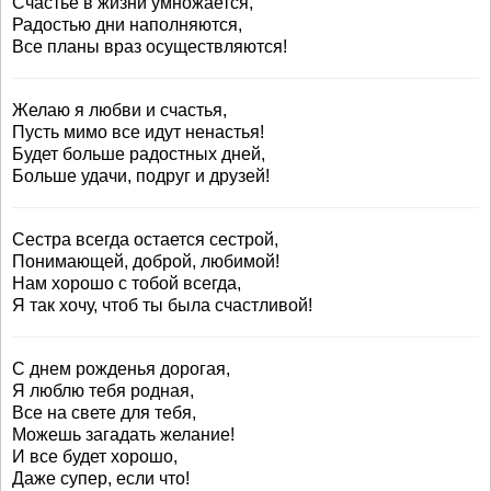
Счастье в жизни умножается,
Радостью дни наполняются,
Все планы враз осуществляются!
Желаю я любви и счастья,
Пусть мимо все идут ненастья!
Будет больше радостных дней,
Больше удачи, подруг и друзей!
Сестра всегда остается сестрой,
Понимающей, доброй, любимой!
Нам хорошо с тобой всегда,
Я так хочу, чтоб ты была счастливой!
С днем рожденья дорогая,
Я люблю тебя родная,
Все на свете для тебя,
Можешь загадать желание!
И все будет хорошо,
Даже супер, если что!