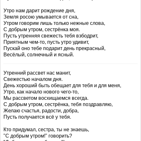
Утро нам дарит рождение дня,
Земля росою умывается от сна,
Утром говорим лишь только нежные слова,
С добрым утром, сестрёнка моя.
Пусть утренняя свежесть тебя взбодрит,
Приятным чем-то, пусть утро удивит,
Пускай оно тебе подарит день прекрасный,
Весёлый, солнечный и ясный.
Утренний рассвет нас манит,
Свежестью началом дня.
День хороший быть обещает для тебя и для меня,
Утро, как начало нового чего-то,
Мы рассветом восхищаемся всегда.
С добрым утром, сестрёнка, тебя поздравляю,
Желаю счастья, радости, добра,
Пусть получается всё у тебя.
Кто придумал, сестра, ты не знаешь,
"С добрым утром!" говорить?