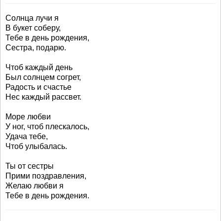
Солнца лучи я
В букет соберу,
Тебе в день рождения,
Сестра, подарю.
Чтоб каждый день
Был солнцем согрет,
Радость и счастье
Нес каждый рассвет.
Море любви
У ног, чтоб плескалось,
Удача тебе,
Чтоб улыбалась.
Ты от сестры
Прими поздравления,
Желаю любви я
Тебе в день рождения.