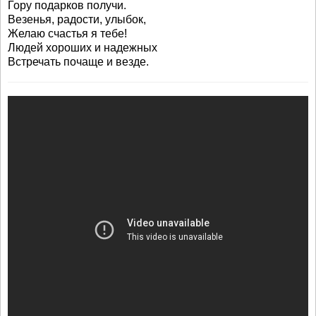
Гору подарков получи.
Везенья, радости, улыбок,
Желаю счастья я тебе!
Людей хороших и надежных
Встречать почаще и везде.