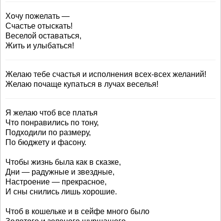
Хочу пожелать —
Счастье отыскать!
Веселой оставаться,
Жить и улыбаться!
Желаю тебе счастья и исполнения всех-всех желаний!
Желаю почаще купаться в лучах веселья!
Я желаю чтоб все платья
Что понравились по тону,
Подходили по размеру,
По бюджету и фасону.
Чтобы жизнь была как в сказке,
Дни — радужные и звездные,
Настроение — прекрасное,
И сны снились лишь хорошие.
Чтоб в кошельке и в сейфе много было