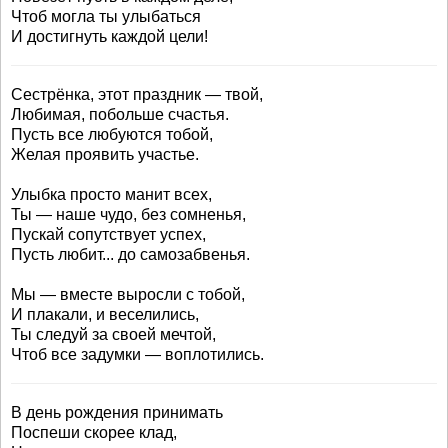
Чтоб могла ты улыбаться
И достигнуть каждой цели!
Сестрёнка, этот праздник — твой,
Любимая, побольше счастья.
Пусть все любуются тобой,
Желая проявить участье.
Улыбка просто манит всех,
Ты — наше чудо, без сомненья,
Пускай сопутствует успех,
Пусть любит... до самозабвенья.
Мы — вместе выросли с тобой,
И плакали, и веселились,
Ты следуй за своей мечтой,
Чтоб все задумки — воплотились.
В день рождения принимать
Поспеши скорее клад,