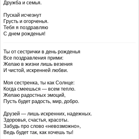
Дружба и семья.
Пускай исчезнут
Грусть и огорченья.
Тебя я поздравляю
С днем рожденья!
Ты от сестрички в день рожденья
Все поздравления прими:
Желаю в жизни лишь везения
И чистой, искренней любви.
Моя сестренка, ты как Солнце:
Когда смеешься — всем тепло.
Желаю радостных эмоций,
Пусть будет радость, мир, добро.
Друзей — лишь искренних, надежных.
Здоровья, счастья, красоты.
Забудь про слово «невозможно»,
Ведь будет так, как хочешь ты!