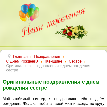
Главная
Поздравления
С Днем Рождения
Женщине
Сестре
Оригинальные поздравления с днем рождения
сестре
Оригинальные поздравления с днем
рождения сестре
Мой любимый систер, я поздравляю тебя с днём
рождения. Желаю, чтобы в твоей жизни всегда по кругу