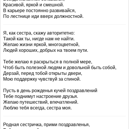
Красивой, яркой и смешной.
В карьере постоянно развивайся,
По лестнице иди вверх должностной.
Я, как сестра, скажу авторитетно:
Такой как ты, нигде нам не найти.
Желаю жизни яркой, многоцветной,
Людей хороших, добрых на твоем пути.
Тебе желаю я раскрыться в полной мере,
Чтоб быть полезной людям и довольной быть собой,
Дерзай, перед тобой открыты двери,
Мою поддержку чувствуй за спиной.
Пусть в день рожденья кучей поздравлений
Тебе поднимут настроение друзья.
Желаю путешествий, впечатлений.
Люблю тебя всегда, сестра моя.
Родная сестричка, прими поздравленья,