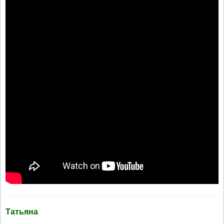
Татьяна