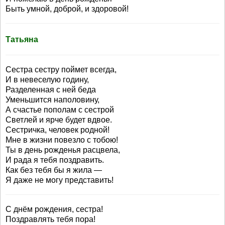
Быть умной, доброй, и здоровой!
Татьяна
Сестра сестру поймет всегда,
И в невеселую годину,
Разделенная с ней беда
Уменьшится наполовину,
А счастье пополам с сестрой
Светлей и ярче будет вдвое.
Сестричка, человек родной!
Мне в жизни повезло с тобою!
Ты в день рожденья расцвела,
И рада я тебя поздравить.
Как без тебя бы я жила —
Я даже не могу представить!
С днём рождения, сестра!
Поздравлять тебя пора!