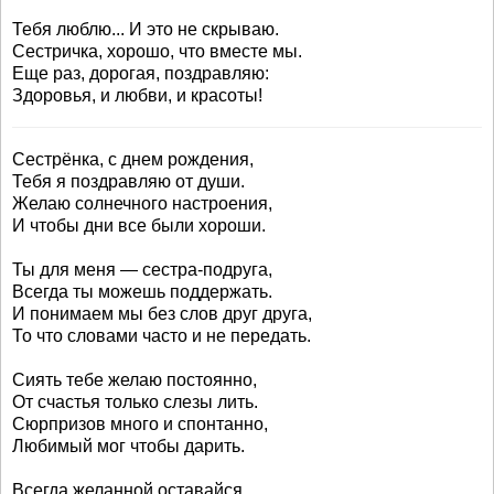
Тебя люблю... И это не скрываю.
Сестричка, хорошо, что вместе мы.
Еще раз, дорогая, поздравляю:
Здоровья, и любви, и красоты!
Сестрёнка, с днем рождения,
Тебя я поздравляю от души.
Желаю солнечного настроения,
И чтобы дни все были хороши.
Ты для меня — сестра-подруга,
Всегда ты можешь поддержать.
И понимаем мы без слов друг друга,
То что словами часто и не передать.
Сиять тебе желаю постоянно,
От счастья только слезы лить.
Сюрпризов много и спонтанно,
Любимый мог чтобы дарить.
Всегда желанной оставайся,