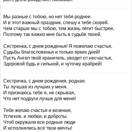
Мы разные с тобою, но нет тебя роднее.
И в этот важный праздник, спешу к тебе скорей.
Чем старше мы с тобою, тем жизнь летит быстрее,
Поэтому так важно мне быть в судьбе твоей.
Сестренка, с днем рожденья! Я пожелаю счастья,
Судьбы благословенья и только ярких дней!
Пусть Ангел твой хранитель, уводит от несчастья,
Здоровой будь и сильной, и чуточку храбрей!
Сестричка, с днем рождения, родная.
Ты лучшая из лучших у меня.
И признаюсь тебе я, не скрывая,
Что нет подруги лучше для меня!
Тебе желаю счастья и везения,
Успехов, и любви, и доброты.
Чтоб окружали все родные люди
И исполнялись все твои мечты!