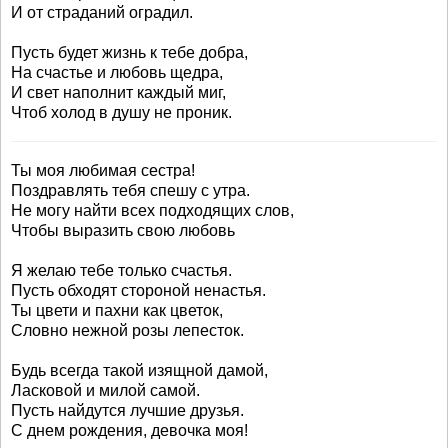
И от страданий оградил.
Пусть будет жизнь к тебе добра,
На счастье и любовь щедра,
И свет наполнит каждый миг,
Чтоб холод в душу не проник.
Ты моя любимая сестра!
Поздравлять тебя спешу с утра.
Не могу найти всех подходящих слов,
Чтобы выразить свою любовь
Я желаю тебе только счастья.
Пусть обходят стороной ненастья.
Ты цвети и пахни как цветок,
Словно нежной розы лепесток.
Будь всегда такой изящной дамой,
Ласковой и милой самой.
Пусть найдутся лучшие друзья.
С днем рождения, девочка моя!