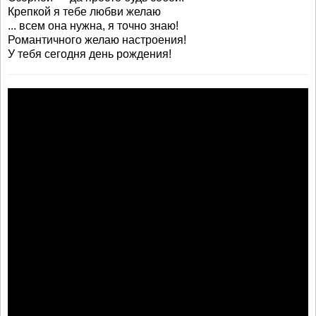
Крепкой я тебе любви желаю
... всем она нужна, я точно знаю!
Романтичного желаю настроения!
У тебя сегодня день рождения!