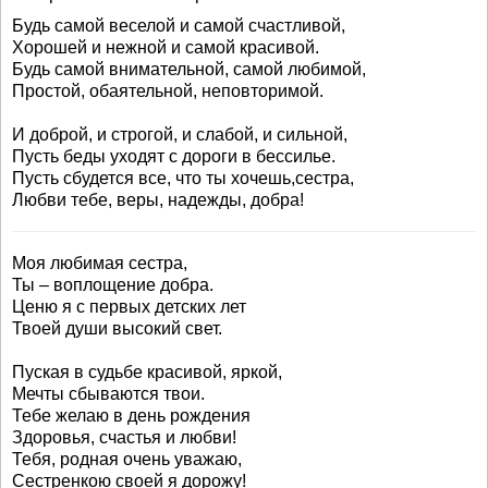
Будь самой веселой и самой счастливой,
Хорошей и нежной и самой красивой.
Будь самой внимательной, самой любимой,
Простой, обаятельной, неповторимой.
И доброй, и строгой, и слабой, и сильной,
Пусть беды уходят с дороги в бессилье.
Пусть сбудется все, что ты хочешь,сестра,
Любви тебе, веры, надежды, добра!
Моя любимая сестра,
Ты – воплощение добра.
Ценю я с первых детских лет
Твоей души высокий свет.
Пуская в судьбе красивой, яркой,
Мечты сбываются твои.
Тебе желаю в день рождения
Здоровья, счастья и любви!
Тебя, родная очень уважаю,
Сестренкою своей я дорожу!