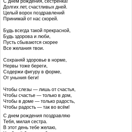
С днем рождения, сестренка!
Долгих лет, счастливых дней.
Целый ворох поздравлений
Принимай от нас скорей.
Будь всегда такой прекрасной,
Будь здорова и люби,
Пусть сбываются скорее
Все желания твои.
Сохраняй здоровье в норме,
Нервы тоже береги,
Содержи фигуру в форме,
От уныния беги!
Чтобы слезы — лишь от счастья,
Чтобы счастье — только в дом,
Чтобы в доме — только радость,
Чтобы радость — так во всём!
С днем рождения поздравляю
Тебя, милая сестра.
В этот день тебе желаю,