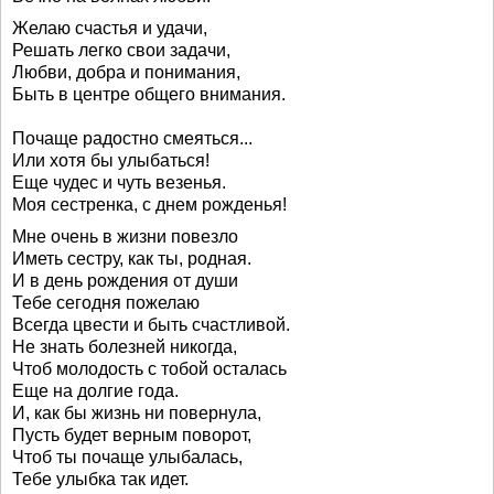
Желаю счастья и удачи,
Решать легко свои задачи,
Любви, добра и понимания,
Быть в центре общего внимания.
Почаще радостно смеяться...
Или хотя бы улыбаться!
Еще чудес и чуть везенья.
Моя сестренка, с днем рожденья!
Мне очень в жизни повезло
Иметь сестру, как ты, родная.
И в день рождения от души
Тебе сегодня пожелаю
Всегда цвести и быть счастливой.
Не знать болезней никогда,
Чтоб молодость с тобой осталась
Еще на долгие года.
И, как бы жизнь ни повернула,
Пусть будет верным поворот,
Чтоб ты почаще улыбалась,
Тебе улыбка так идет.