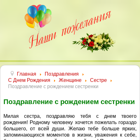
Главная
Поздравления
С Днем Рождения
Женщине
Сестре
Поздравление с рождением сестренки
Поздравление с рождением сестренки
Милая сестра, поздравляю тебя с днем твоего
рождения! Родному человеку хочется пожелать гораздо
большего, от всей души. Желаю тебе больше ярких,
запоминающихся моментов в жизни, уважения к себе,